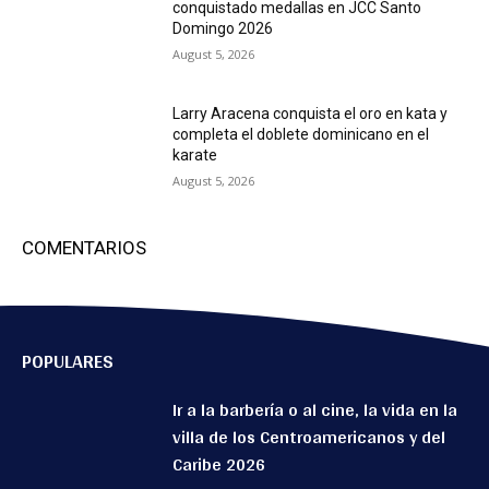
conquistado medallas en JCC Santo
Domingo 2026
August 5, 2026
Larry Aracena conquista el oro en kata y
completa el doblete dominicano en el
karate
August 5, 2026
COMENTARIOS
POPULARES
Ir a la barbería o al cine, la vida en la
villa de los Centroamericanos y del
Caribe 2026