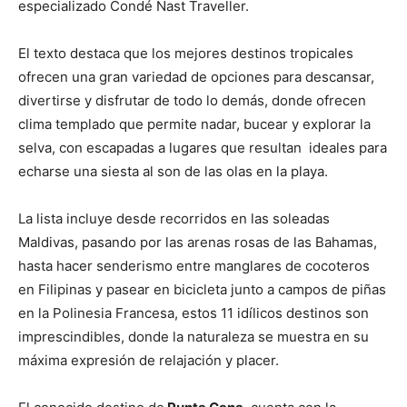
especializado Condé Nast Traveller.
El texto destaca que los mejores destinos tropicales
ofrecen una gran variedad de opciones para descansar,
divertirse y disfrutar de todo lo demás, donde ofrecen
clima templado que permite nadar, bucear y explorar la
selva, con escapadas a lugares que resultan ideales para
echarse una siesta al son de las olas en la playa.
La lista incluye desde recorridos en las soleadas
Maldivas, pasando por las arenas rosas de las Bahamas,
hasta hacer senderismo entre manglares de cocoteros
en Filipinas y pasear en bicicleta junto a campos de piñas
en la Polinesia Francesa, estos 11 idílicos destinos son
imprescindibles, donde la naturaleza se muestra en su
máxima expresión de relajación y placer.