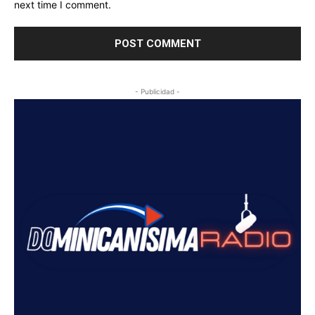
next time I comment.
- Publicidad -