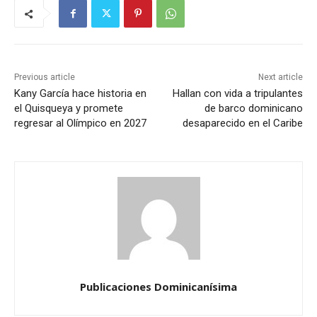
Previous article
Next article
Kany García hace historia en
Hallan con vida a tripulantes
el Quisqueya y promete
de barco dominicano
regresar al Olímpico en 2027
desaparecido en el Caribe
Publicaciones Dominicanísima