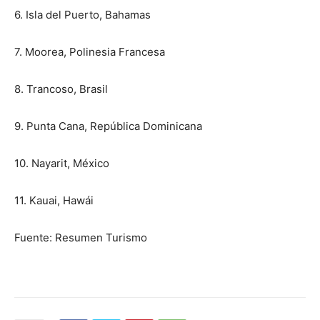
6. Isla del Puerto, Bahamas
7. Moorea, Polinesia Francesa
8. Trancoso, Brasil
9. Punta Cana, República Dominicana
10. Nayarit, México
11. Kauai, Hawái
Fuente: Resumen Turismo