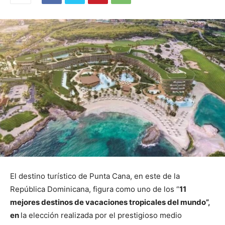
El destino turístico de Punta Cana, en este de la
República Dominicana, figura como uno de los “
11
mejores destinos de vacaciones tropicales del mundo”,
en
la elección realizada por el prestigioso medio