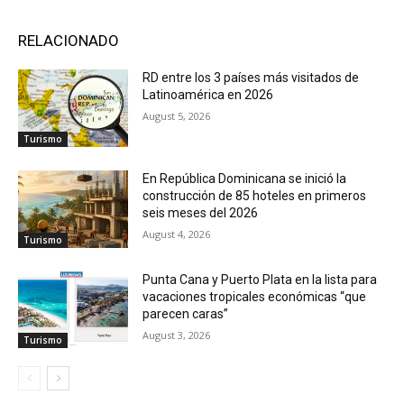
RELACIONADO
RD entre los 3 países más visitados de
Latinoamérica en 2026
August 5, 2026
Turismo
En República Dominicana se inició la
construcción de 85 hoteles en primeros
seis meses del 2026
August 4, 2026
Turismo
Punta Cana y Puerto Plata en la lista para
vacaciones tropicales económicas “que
parecen caras”
August 3, 2026
Turismo