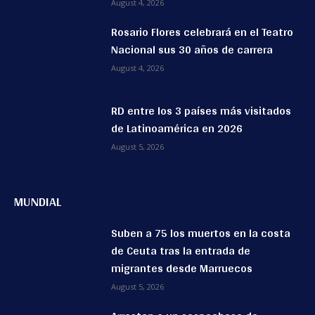
August 4, 2026
Rosario Flores celebrará en el Teatro
Nacional sus 30 años de carrera
August 4, 2026
RD entre los 3 países más visitados
de Latinoamérica en 2026
August 5, 2026
MUNDIAL
Suben a 75 los muertos en la costa
de Ceuta tras la entrada de
migrantes desde Marruecos
August 5, 2026