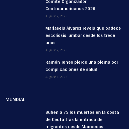
Comité Organizador
Centroamericanos 2026
August 2, 2026
Mariasela Álvarez revela que padece
escoliosis lumbar desde los trece
años
August 2, 2026
Ramón Torres pierde una pierna por
complicaciones de salud
August 1, 2026
MUNDIAL
Suben a 75 los muertos en la costa
de Ceuta tras la entrada de
migrantes desde Marruecos