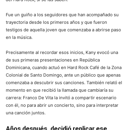
Fue un guiño a los seguidores que han acompañado su
trayectoria desde los primeros años y que fueron
testigos de aquella joven que comenzaba a abrirse paso
en la música.
Precisamente al recordar esos inicios, Kany evocó una
de sus primeras presentaciones en República
Dominicana, cuando actuó en Hard Rock Café de la Zona
Colonial de Santo Domingo, ante un público que apenas
comenzaba a descubrir sus canciones. También relató el
momento en que recibió la llamada que cambiaría su
carrera: Franco De Vita la invitó a compartir escenario
con él, no para abrir un concierto, sino para interpretar
una canción juntos.
Años después, decidió replicar ese