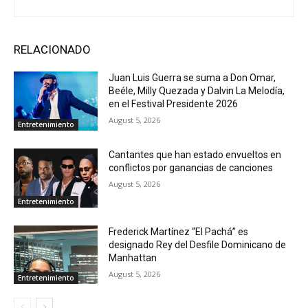
RELACIONADO
Juan Luis Guerra se suma a Don Omar,
Beéle, Milly Quezada y Dalvin La Melodía,
en el Festival Presidente 2026
August 5, 2026
Entretenimiento
Cantantes que han estado envueltos en
conflictos por ganancias de canciones
August 5, 2026
Entretenimiento
Frederick Martínez “El Pachá” es
designado Rey del Desfile Dominicano de
Manhattan
August 5, 2026
Entretenimiento