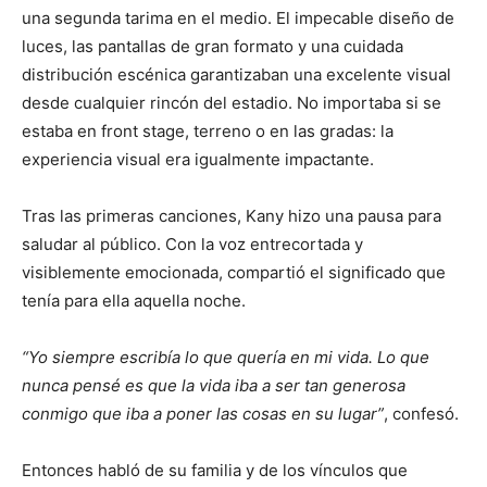
una segunda tarima en el medio. El impecable diseño de
luces, las pantallas de gran formato y una cuidada
distribución escénica garantizaban una excelente visual
desde cualquier rincón del estadio. No importaba si se
estaba en front stage, terreno o en las gradas: la
experiencia visual era igualmente impactante.
Tras las primeras canciones, Kany hizo una pausa para
saludar al público. Con la voz entrecortada y
visiblemente emocionada, compartió el significado que
tenía para ella aquella noche.
“Yo siempre escribía lo que quería en mi vida. Lo que
nunca pensé es que la vida iba a ser tan generosa
conmigo que iba a poner las cosas en su lugar”
, confesó.
Entonces habló de su familia y de los vínculos que