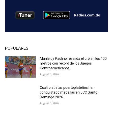
POPULARES
Marileidy Paulino revalida el oro en los 400
metros con récord de los Juegos
Centroamericanos
August 5, 2026
Cuatro atletas puertoplateños han
conquistado medallas en JCC Santo
Domingo 2026
August 5, 2026