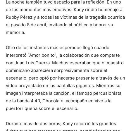
La noche también tuvo espacio para la reflexión. En uno
de los momentos más emotivos, Kany rindió homenaje a
Rubby Pérez y a todas las víctimas de la tragedia ocurrida
el pasado 8 de abril, invitando al público a honrar su
memoria.
Otro de los instantes más esperados llegó cuando
interpretó “Amor bonito”, la colaboración que comparte
con Juan Luis Guerra. Muchos esperaban que el maestro
dominicano apareciera sorpresivamente sobre el
escenario, pero optó por hacerse presente a través de un
video proyectado en las pantallas gigantes. Mientras su
imagen interpretaba la canción, el famoso percusionista
de la banda 4.40, Chocolate, acompañó en vivo a la
puertorriqueña sobre el escenario.
Durante más de dos horas, Kany recorrió los grandes