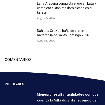
Larry Aracena conquista el oro en kata y
completa el doblete dominicano en el
karate
August 5, 2026
Dahiana Ortiz se baña de oro en la
halterofilia de Santo Domingo 2026
August 5, 2026
COMENTARIOS
POPULARES
Monegro resalta facilidades con que
cuenta la Villa durante recorrido del