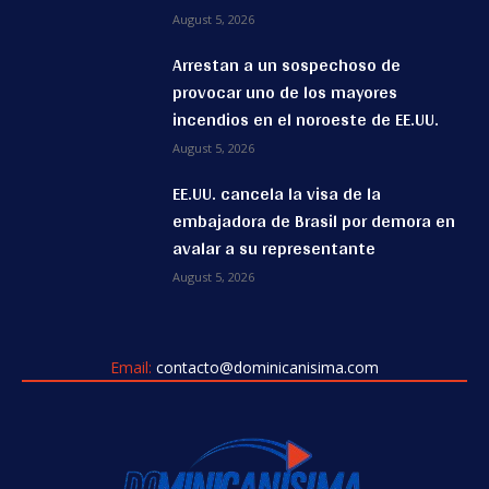
August 5, 2026
Arrestan a un sospechoso de
provocar uno de los mayores
incendios en el noroeste de EE.UU.
August 5, 2026
EE.UU. cancela la visa de la
embajadora de Brasil por demora en
avalar a su representante
August 5, 2026
Email:
contacto@dominicanisima.com