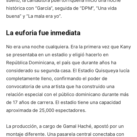
suelto, la cantautora puertorriqueña inició una noche
histórica con “García”, seguida de “DPM”, “Una vida
buena” y “La mala era yo”.
La euforia fue inmediata
No era una noche cualquiera. Era la primera vez que Kany
se presentaba en un estadio y eligió hacerlo en
República Dominicana, el país que durante años ha
considerado su segunda casa. El Estadio Quisqueya lucía
completamente lleno, confirmando el poder de
convocatoria de una artista que ha construido una
relación especial con el público dominicano durante más
de 17 años de carrera. El estadio tiene una capacidad
aproximada de 25,000 espectadores.
La producción, a cargo de Gamal Haché, apostó por un
montaje diferente. Una pasarela central conectaba con