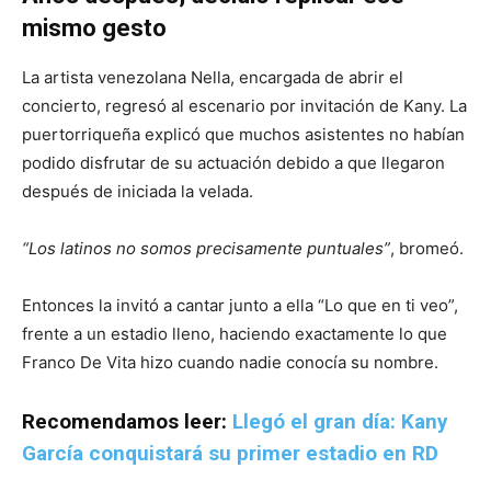
mismo gesto
La artista venezolana Nella, encargada de abrir el
concierto, regresó al escenario por invitación de Kany. La
puertorriqueña explicó que muchos asistentes no habían
podido disfrutar de su actuación debido a que llegaron
después de iniciada la velada.
“Los latinos no somos precisamente puntuales”
, bromeó.
Entonces la invitó a cantar junto a ella “Lo que en ti veo”,
frente a un estadio lleno, haciendo exactamente lo que
Franco De Vita hizo cuando nadie conocía su nombre.
Recomendamos leer:
Llegó el gran día: Kany
García conquistará su primer estadio en RD