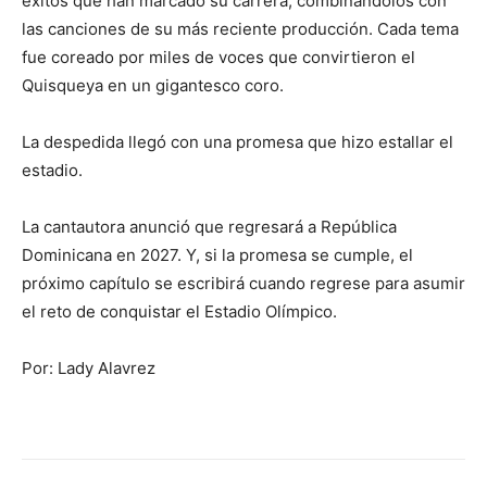
éxitos que han marcado su carrera, combinándolos con
las canciones de su más reciente producción. Cada tema
fue coreado por miles de voces que convirtieron el
Quisqueya en un gigantesco coro.
La despedida llegó con una promesa que hizo estallar el
estadio.
La cantautora anunció que regresará a República
Dominicana en 2027. Y, si la promesa se cumple, el
próximo capítulo se escribirá cuando regrese para asumir
el reto de conquistar el Estadio Olímpico.
Por: Lady Alavrez