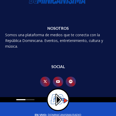
NOSOTROS
Somos una plataforma de medios que te conecta con la
República Dominicana. Eventos, entretenimiento, cultura y
música.
SOCIAL
© 2025 Dominicanísima, Todos los derechoss reservados.
EN VIVO:
DOMINICANISIMA RADIO