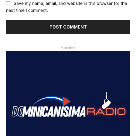
Save my name, email, and website in this browser for the
next time I comment.
- Publicidad -