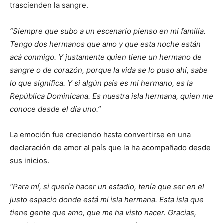
trascienden la sangre.
“Siempre que subo a un escenario pienso en mi familia.
Tengo dos hermanos que amo y que esta noche están
acá conmigo. Y justamente quien tiene un hermano de
sangre o de corazón, porque la vida se lo puso ahí, sabe
lo que significa. Y si algún país es mi hermano, es la
República Dominicana. Es nuestra isla hermana, quien me
conoce desde el día uno.”
La emoción fue creciendo hasta convertirse en una
declaración de amor al país que la ha acompañado desde
sus inicios.
“Para mí, si quería hacer un estadio, tenía que ser en el
justo espacio donde está mi isla hermana. Esta isla que
tiene gente que amo, que me ha visto nacer. Gracias,