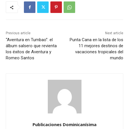
Previous article
Next article
“Aventura en Tumbao”: el
Punta Cana en la lista de los
álbum salsero que revienta
11 mejores destinos de
los éxitos de Aventura y
vacaciones tropicales del
Romeo Santos
mundo
Publicaciones Dominicanísima