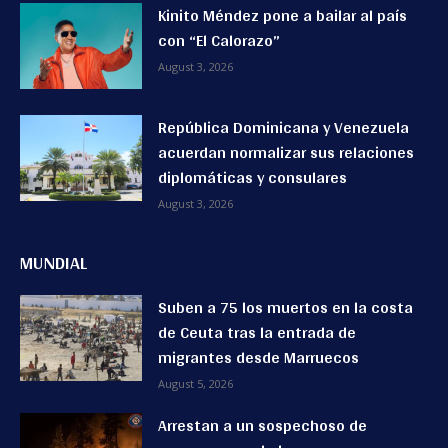
Kinito Méndez pone a bailar al país
con “El Calorazo”
August 3, 2026
República Dominicana y Venezuela
acuerdan normalizar sus relaciones
diplomáticas y consulares
August 3, 2026
MUNDIAL
Suben a 75 los muertos en la costa
de Ceuta tras la entrada de
migrantes desde Marruecos
August 5, 2026
Arrestan a un sospechoso de