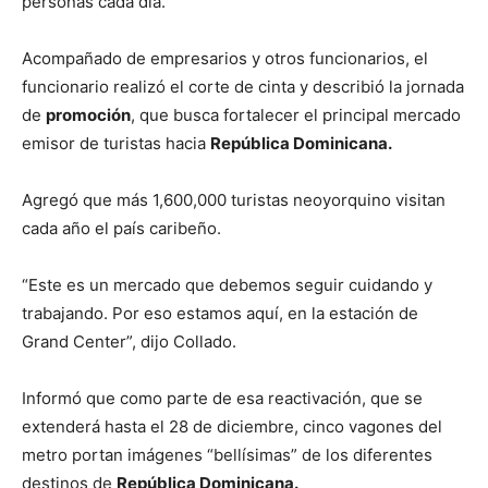
personas cada día.
Acompañado de empresarios y otros funcionarios, el
funcionario realizó el corte de cinta y describió la jornada
de
promoción
, que busca fortalecer el principal mercado
emisor de turistas hacia
República Dominicana.
Agregó que más 1,600,000 turistas neoyorquino visitan
cada año el país caribeño.
“Este es un mercado que debemos seguir cuidando y
trabajando. Por eso estamos aquí, en la estación de
Grand Center”, dijo Collado.
Informó que como parte de esa reactivación, que se
extenderá hasta el 28 de diciembre, cinco vagones del
metro portan imágenes “bellísimas” de los diferentes
destinos de
República Dominicana.