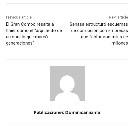
Previous article
Next article
El Gran Combo resalta a
Senasa estructuró esquemas
Ithier como el “arquitecto de
de corrupción con empresas
un sonido que marcó
que facturaron miles de
generaciones”
millones
Publicaciones Dominicanísima