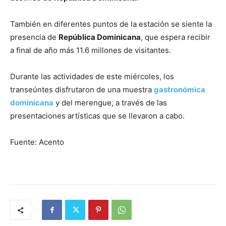
También en diferentes puntos de la estación se siente la
presencia de
República Dominicana
, que espera recibir
a final de año más 11.6 millones de visitantes.
Durante las actividades de este miércoles, los
transeúntes disfrutaron de una muestra
gastronómica
dominicana
y del merengue, a través de las
presentaciones artísticas que se llevaron a cabo.
Fuente: Acento