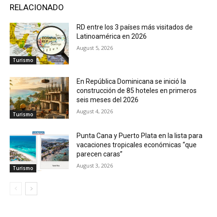
RELACIONADO
RD entre los 3 países más visitados de
Latinoamérica en 2026
August 5, 2026
Turismo
En República Dominicana se inició la
construcción de 85 hoteles en primeros
seis meses del 2026
August 4, 2026
Turismo
Punta Cana y Puerto Plata en la lista para
vacaciones tropicales económicas “que
parecen caras”
August 3, 2026
Turismo