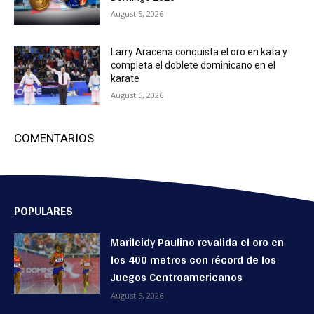
August 5, 2026
Larry Aracena conquista el oro en kata y
completa el doblete dominicano en el
karate
August 5, 2026
COMENTARIOS
POPULARES
Marileidy Paulino revalida el oro en
los 400 metros con récord de los
Juegos Centroamericanos
August 5, 2026