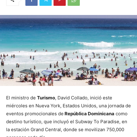
El ministro de
Turismo
, David Collado, inició este
miércoles en Nueva York, Estados Unidos, una jornada de
eventos promocionales de
República Dominicana
como
destino turístico, que incluyó el Subway To Paradise, en
la estación Grand Central, donde se movilizan 750,000