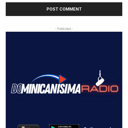
- Publicidad -