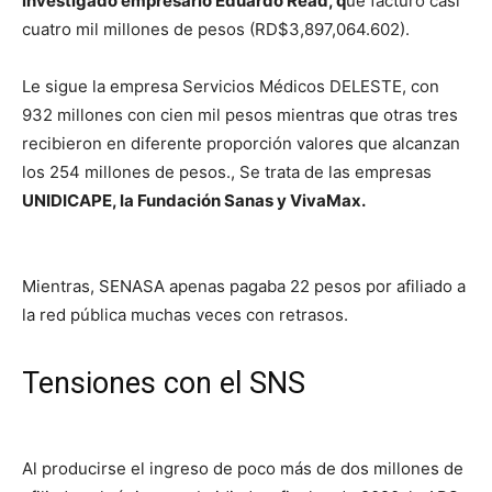
investigado empresario Eduardo Read, q
ue facturó casi
cuatro mil millones de pesos (RD$3,897,064.602).
Le sigue la empresa Servicios Médicos DELESTE, con
932 millones con cien mil pesos mientras que otras tres
recibieron en diferente proporción valores que alcanzan
los 254 millones de pesos., Se trata de las empresas
UNIDICAPE, la Fundación Sanas y VivaMax.
Mientras, SENASA apenas pagaba 22 pesos por afiliado a
la red pública muchas veces con retrasos.
Tensiones con el SNS
Al producirse el ingreso de poco más de dos millones de