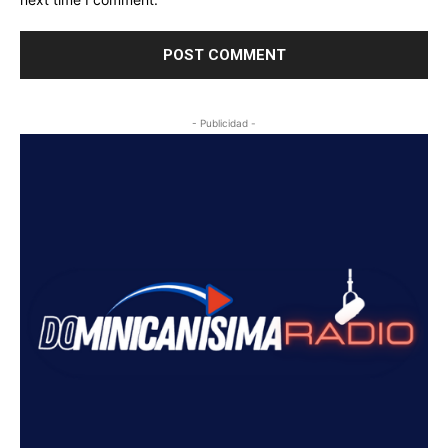
- Publicidad -