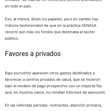
en todo el país.
Eso, al menos, dicen los papeles, pero en cambio hay
indicios testimoniales de que en la práctica SENASA
recortó aún más los fondos que destinaba al sector
público.
Favores a privados
Bajo escrutinio aparecen otros gastos destinados a
favorecer a centros privados de salud, que se hicieron
bajo el modelo de pago prospectivo con un importe fijo
que, en muchos casos, no rendían informes de ejecución.
En las referidas partidas -nutrientes, atención primaria,