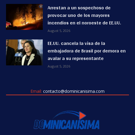
Arrestan a un sospechoso de
provocar uno de los mayores
incendios en el noroeste de EE.UU.
August 5, 2026
EE.UU. cancela la visa de la
embajadora de Brasil por demora en
avalar a su representante
August 5, 2026
Email:
contacto@dominicanisima.com