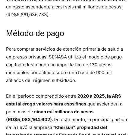
un gasto ascendente a casi seis mil millones de pesos
(RD$5,861,036.783).
Método de pago
Para comprar servicios de atención primaria de salud a
empresas privadas, SENASA utilizó el modelo de pago
capitado destinando un importe fijo de 130 pesos
mensuales por afiliado sobre una base de 900 mil
afiliados del régimen subsidiado.
En el periodo comprendido entre
2020 a 2025, la ARS
estatal erogó valores para esos fines
que ascienden a
poco más de
cinco mil millones de pesos
(RD$5,083,164.602).
De este monto, la principal partida
se la llevó la empresa “
Khersun”, propiedad del