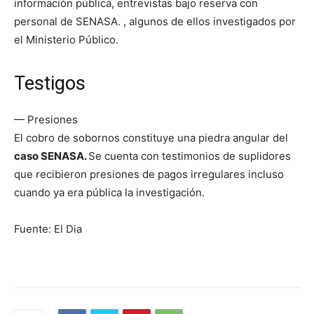
información pública, entrevistas bajo reserva con
personal de SENASA. , algunos de ellos investigados por
el Ministerio Público.
Testigos
— Presiones
El cobro de sobornos constituye una piedra angular del
caso SENASA.
Se cuenta con testimonios de suplidores
que recibieron presiones de pagos irregulares incluso
cuando ya era pública la investigación.
Fuente: El Dia