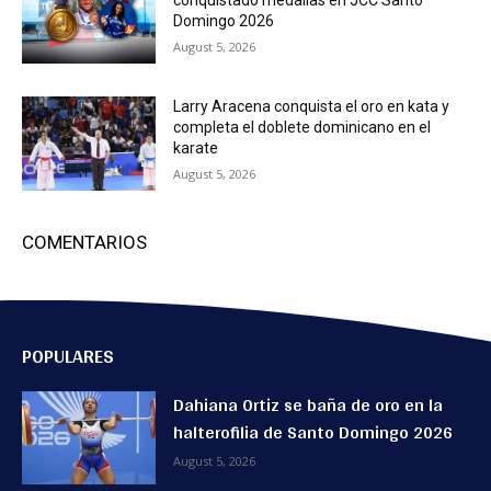
conquistado medallas en JCC Santo
Domingo 2026
August 5, 2026
Larry Aracena conquista el oro en kata y
completa el doblete dominicano en el
karate
August 5, 2026
COMENTARIOS
POPULARES
Dahiana Ortiz se baña de oro en la
halterofilia de Santo Domingo 2026
August 5, 2026