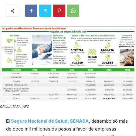
GRILLA PARA INFO
E
l Seguro Nacional de Salud, SENASA
,
desembolsó más
de doce mil millones de pesos a favor de empresas