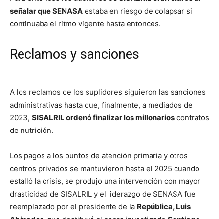
señalar que SENASA
estaba en riesgo de colapsar si
continuaba el ritmo vigente hasta entonces.
Reclamos y sanciones
A los reclamos de los suplidores siguieron las sanciones
administrativas hasta que, finalmente, a mediados de
2023,
SISALRIL ordenó finalizar los millonarios
contratos
de nutrición.
Los pagos a los puntos de atención primaria y otros
centros privados se mantuvieron hasta el 2025 cuando
estalló la crisis, se produjo una intervención con mayor
drasticidad de SISALRIL y el liderazgo de SENASA fue
reemplazado por el presidente de la
República, Luis