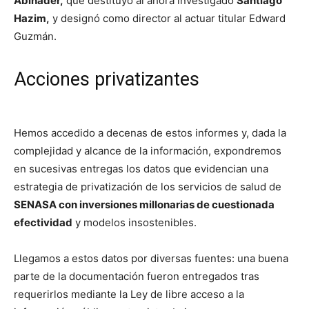
Abinader,
que destituyó al ahora investigado
Santiago
Hazim,
y designó como director al actuar titular Edward
Guzmán.
Acciones privatizantes
Hemos accedido a decenas de estos informes y, dada la
complejidad y alcance de la información, expondremos
en sucesivas entregas los datos que evidencian una
estrategia de privatización de los servicios de salud de
SENASA con inversiones millonarias de cuestionada
efectividad
y modelos insostenibles.
Llegamos a estos datos por diversas fuentes: una buena
parte de la documentación fueron entregados tras
requerirlos mediante la Ley de libre acceso a la