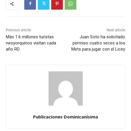
Previous article
Next article
Más 1.6 millones turistas
Juan Soto ha solicitado
neoyorquinos visitan cada
permiso cuatro veces a los
año RD
Mets para jugar con el Licey
Publicaciones Dominicanísima