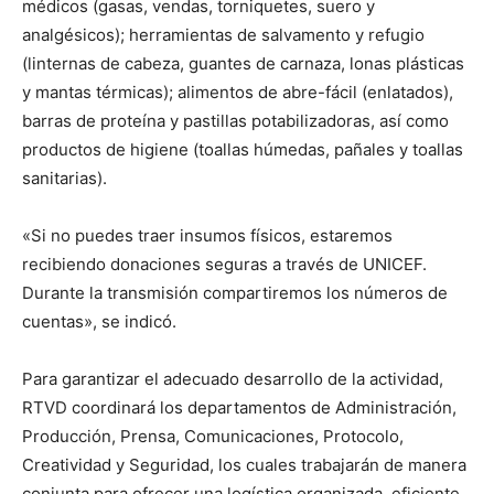
médicos (gasas, vendas, torniquetes, suero y
analgésicos); herramientas de salvamento y refugio
(linternas de cabeza, guantes de carnaza, lonas plásticas
y mantas térmicas); alimentos de abre-fácil (enlatados),
barras de proteína y pastillas potabilizadoras, así como
productos de higiene (toallas húmedas, pañales y toallas
sanitarias).
«Si no puedes traer insumos físicos, estaremos
recibiendo donaciones seguras a través de UNICEF.
Durante la transmisión compartiremos los números de
cuentas», se indicó.
Para garantizar el adecuado desarrollo de la actividad,
RTVD coordinará los departamentos de Administración,
Producción, Prensa, Comunicaciones, Protocolo,
Creatividad y Seguridad, los cuales trabajarán de manera
conjunta para ofrecer una logística organizada, eficiente