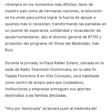
«Siempre en los momentos más difíciles, tanto de
nuestro país como de hermanas naciones, la televisión
se ha unido para juntos lograr la fuerza de apoyar a
quienes más lo necesitan, transformando las pantallas en
un puente de esperanza, solidaridad y recaudación de
ayuda humanitaria», dijo el director general de RTVD y
productor del programa «El Show del Mediodía», Iván
Ruiz.
Durante la jornada, la Plaza Rafael Solano, ubicada en la
sede de Radio Televisión Dominicana, en la calle Dr.
Tejada Florentino 8 en Villa Consuelo, será habilitada
como centro de acopio para que ciudadanos,
instituciones y empresas entreguen sus aportes
destinados a las familias afectadas.
“Hoy por Venezuela” arrancará justo al mediodía del