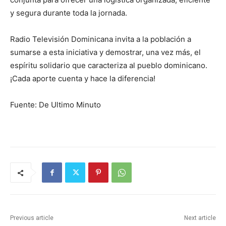
y segura durante toda la jornada.
Radio Televisión Dominicana invita a la población a
sumarse a esta iniciativa y demostrar, una vez más, el
espíritu solidario que caracteriza al pueblo dominicano.
¡Cada aporte cuenta y hace la diferencia!
Fuente: De Ultimo Minuto
Previous article
Next article