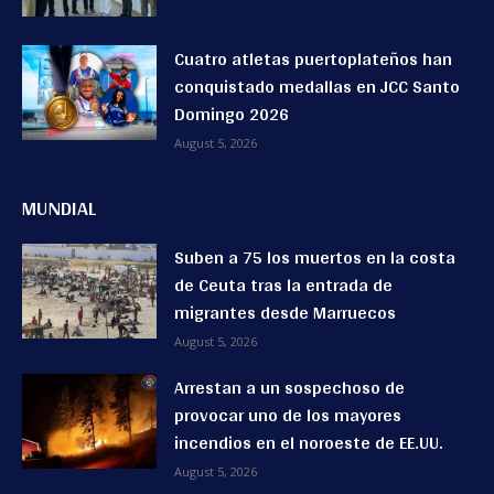
Cuatro atletas puertoplateños han
conquistado medallas en JCC Santo
Domingo 2026
August 5, 2026
MUNDIAL
Suben a 75 los muertos en la costa
de Ceuta tras la entrada de
migrantes desde Marruecos
August 5, 2026
Arrestan a un sospechoso de
provocar uno de los mayores
incendios en el noroeste de EE.UU.
August 5, 2026