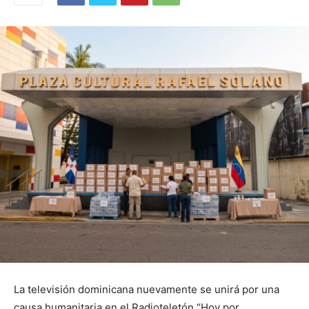
La televisión dominicana nuevamente se unirá por una
causa humanitaria en el Radioteletón “Hoy por