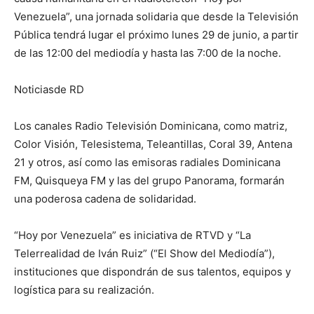
Venezuela”, una jornada solidaria que desde la Televisión
Pública tendrá lugar el próximo lunes 29 de junio, a partir
de las 12:00 del mediodía y hasta las 7:00 de la noche.
Noticiasde RD
Los canales Radio Televisión Dominicana, como matriz,
Color Visión, Telesistema, Teleantillas, Coral 39, Antena
21 y otros, así como las emisoras radiales Dominicana
FM, Quisqueya FM y las del grupo Panorama, formarán
una poderosa cadena de solidaridad.
“Hoy por Venezuela” es iniciativa de RTVD y “La
Telerrealidad de Iván Ruiz” (“El Show del Mediodía”),
instituciones que dispondrán de sus talentos, equipos y
logística para su realización.