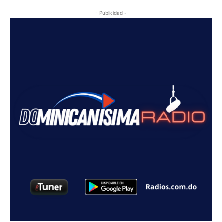
- Publicidad -