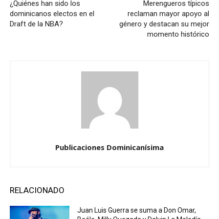
¿Quiénes han sido los
Merengueros típicos
dominicanos electos en el
reclaman mayor apoyo al
Draft de la NBA?
género y destacan su mejor
momento histórico
Publicaciones Dominicanísima
RELACIONADO
Juan Luis Guerra se suma a Don Omar,