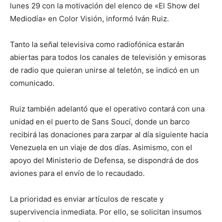
lunes 29 con la motivación del elenco de «El Show del
Mediodía» en Color Visión, informó Iván Ruiz.
Tanto la señal televisiva como radiofónica estarán
abiertas para todos los canales de televisión y emisoras
de radio que quieran unirse al teletón, se indicó en un
comunicado.
Ruiz también adelantó que el operativo contará con una
unidad en el puerto de Sans Soucí, donde un barco
recibirá las donaciones para zarpar al día siguiente hacia
Venezuela en un viaje de dos días. Asimismo, con el
apoyo del Ministerio de Defensa, se dispondrá de dos
aviones para el envío de lo recaudado.
La prioridad es enviar artículos de rescate y
supervivencia inmediata. Por ello, se solicitan insumos