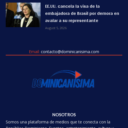
EE.UU. cancela la visa de la
embajadora de Brasil por demora en
avalar a su representante
August 5, 2026
Email:
contacto@dominicanisima.com
NOSOTROS
Somos una plataforma de medios que te conecta con la