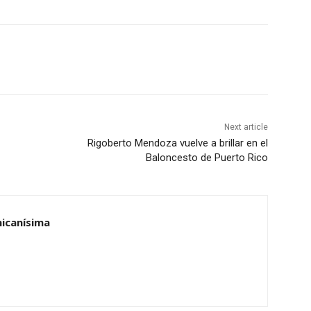
Next article
Rigoberto Mendoza vuelve a brillar en el
Baloncesto de Puerto Rico
nicanísima