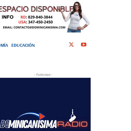
MÍA
EDUCACIÓN
- Publicidad -