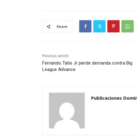
Share
Previous article
Fernando Tatis Jr pierde demanda contra Big
League Advance
Publicaciones Domi