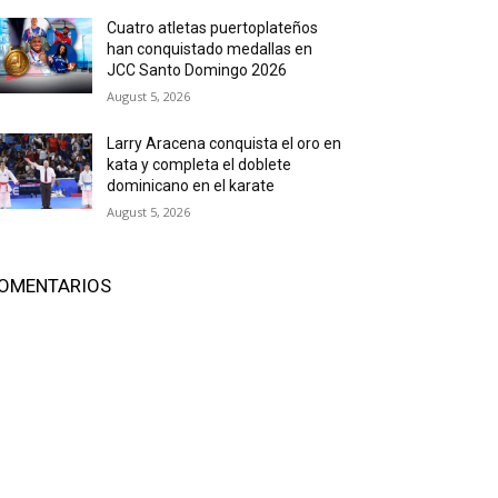
Cuatro atletas puertoplateños
han conquistado medallas en
JCC Santo Domingo 2026
August 5, 2026
Larry Aracena conquista el oro en
kata y completa el doblete
dominicano en el karate
August 5, 2026
OMENTARIOS