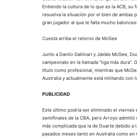
Entiendo la cultura de lo que es la ACB, su 
resuelva la situación por el bien de ambas 
gran jugador al que le falta mucho balonces
Cuesta arriba el retorno de McGee
Junto a Danilo Gallinari y JaVale McGee, 
campeonato en la llamada “liga más dura”. G
título como profesional, mientras que McGe
Australia y actualmente está militando con 
PUBLICIDAD
Este último podría ser eliminado el viernes
semifinales de la CBA, pero Arroyo admitió 
más complicada que la de Duarte debido a l
pasados meses tanto en Australia como en 