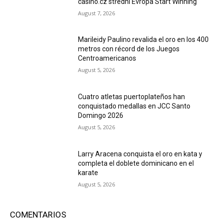
casino.cz střední Evropa Start Winning
August 7, 2026
Marileidy Paulino revalida el oro en los 400
metros con récord de los Juegos
Centroamericanos
August 5, 2026
Cuatro atletas puertoplateños han
conquistado medallas en JCC Santo
Domingo 2026
August 5, 2026
Larry Aracena conquista el oro en kata y
completa el doblete dominicano en el
karate
August 5, 2026
COMENTARIOS