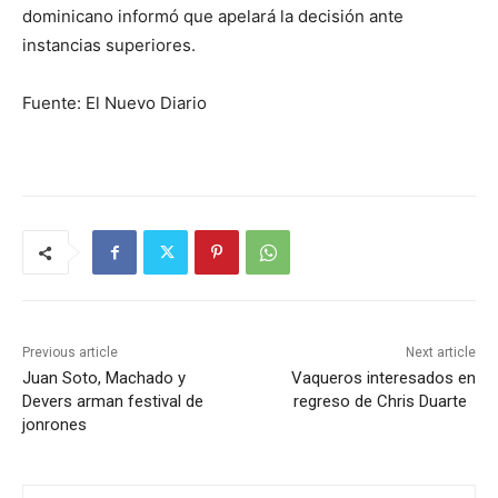
dominicano informó que apelará la decisión ante
instancias superiores.
Fuente: El Nuevo Diario
Previous article
Next article
Juan Soto, Machado y
Vaqueros interesados en
Devers arman festival de
regreso de Chris Duarte
jonrones