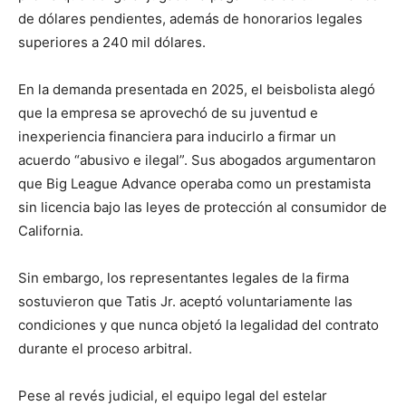
de dólares pendientes, además de honorarios legales
superiores a 240 mil dólares.
En la demanda presentada en 2025, el beisbolista alegó
que la empresa se aprovechó de su juventud e
inexperiencia financiera para inducirlo a firmar un
acuerdo “abusivo e ilegal”. Sus abogados argumentaron
que Big League Advance operaba como un prestamista
sin licencia bajo las leyes de protección al consumidor de
California.
Sin embargo, los representantes legales de la firma
sostuvieron que Tatis Jr. aceptó voluntariamente las
condiciones y que nunca objetó la legalidad del contrato
durante el proceso arbitral.
Pese al revés judicial, el equipo legal del estelar