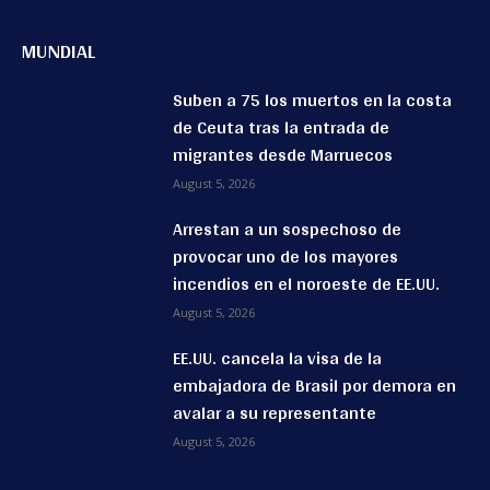
MUNDIAL
Suben a 75 los muertos en la costa
de Ceuta tras la entrada de
migrantes desde Marruecos
August 5, 2026
Arrestan a un sospechoso de
provocar uno de los mayores
incendios en el noroeste de EE.UU.
August 5, 2026
EE.UU. cancela la visa de la
embajadora de Brasil por demora en
avalar a su representante
August 5, 2026