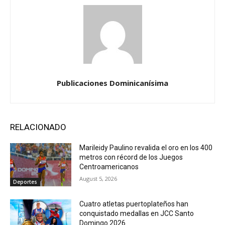
Publicaciones Dominicanísima
RELACIONADO
Marileidy Paulino revalida el oro en los 400
metros con récord de los Juegos
Centroamericanos
August 5, 2026
Deportes
Cuatro atletas puertoplateños han
conquistado medallas en JCC Santo
Domingo 2026