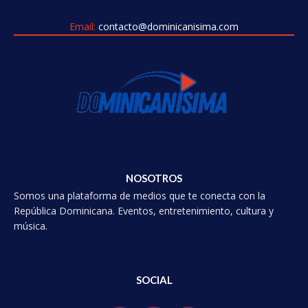
Email:
contacto@dominicanisima.com
NOSOTROS
Somos una plataforma de medios que te conecta con la
República Dominicana. Eventos, entretenimiento, cultura y
música.
SOCIAL