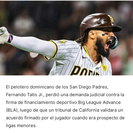
El pelotero dominicano de los San Diego Padres,
Fernando Tatis Jr., perdió una demanda judicial contra la
firma de financiamiento deportivo Big League Advance
(BLA), luego de que un tribunal de California validara un
acuerdo firmado por el jugador cuando era prospecto de
ligas menores.