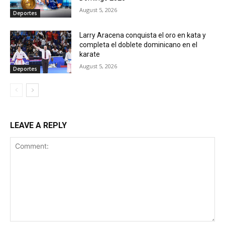
August 5, 2026
Deportes
Larry Aracena conquista el oro en kata y
completa el doblete dominicano en el
karate
August 5, 2026
Deportes
LEAVE A REPLY