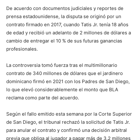
De acuerdo con documentos judiciales y reportes de
prensa estadounidense, la disputa se originó por un
contrato firmado en 2017, cuando Tatis Jr. tenía 18 años
de edad y recibió un adelanto de 2 millones de dólares a
cambio de entregar el 10 % de sus futuras ganancias
profesionales.
La controversia tomó fuerza tras el multimillonario
contrato de 340 millones de dólares que el jardinero
dominicano firmó en 2021 con los Padres de San Diego,
lo que elevó considerablemente el monto que BLA
reclama como parte del acuerdo.
Según el fallo emitido esta semana por la Corte Superior
de San Diego, el tribunal rechazó la solicitud de Tatis Jr.
para anular el contrato y confirmó una decisión arbitral
previa que obliga al jugador a pagar más de 3.2 millones