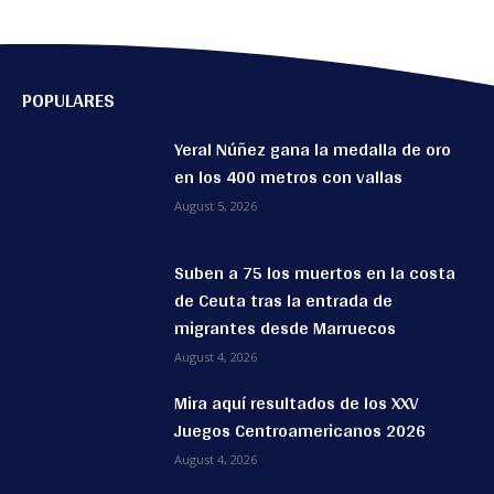
POPULARES
Yeral Núñez gana la medalla de oro
en los 400 metros con vallas
August 5, 2026
Suben a 75 los muertos en la costa
de Ceuta tras la entrada de
migrantes desde Marruecos
August 4, 2026
Mira aquí resultados de los XXV
Juegos Centroamericanos 2026
August 4, 2026