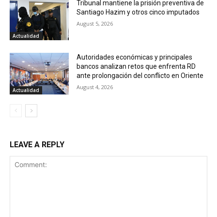
Tribunal mantiene la prisión preventiva de
Santiago Hazim y otros cinco imputados
August 5, 2026
Actualidad
Autoridades económicas y principales
bancos analizan retos que enfrenta RD
ante prolongación del conflicto en Oriente
August 4, 2026
Actualidad
LEAVE A REPLY