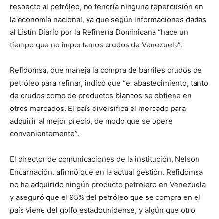
respecto al petróleo, no tendría ninguna repercusión en
la economía nacional, ya que según informaciones dadas
al Listín Diario por la Refinería Dominicana “hace un
tiempo que no importamos crudos de Venezuela”.
Refidomsa, que maneja la compra de barriles crudos de
petróleo para refinar, indicó que “el abastecimiento, tanto
de crudos como de productos blancos se obtiene en
otros mercados. El país diversifica el mercado para
adquirir al mejor precio, de modo que se opere
convenientemente”.
El director de comunicaciones de la institución, Nelson
Encarnación, afirmó que en la actual gestión, Refidomsa
no ha adquirido ningún producto petrolero en Venezuela
y aseguró que el 95% del petróleo que se compra en el
país viene del golfo estadounidense, y algún que otro