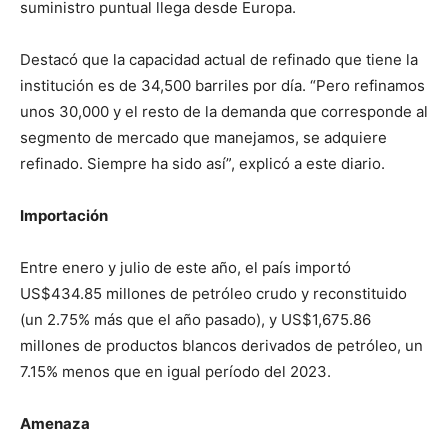
suministro puntual llega desde Europa.
Destacó que la capacidad actual de refinado que tiene la
institución es de 34,500 barriles por día. “Pero refinamos
unos 30,000 y el resto de la demanda que corresponde al
segmento de mercado que manejamos, se adquiere
refinado. Siempre ha sido así”, explicó a este diario.
Importación
Entre enero y julio de este año, el país importó
US$434.85 millones de petróleo crudo y reconstituido
(un 2.75% más que el año pasado), y US$1,675.86
millones de productos blancos derivados de petróleo, un
7.15% menos que en igual período del 2023.
Amenaza