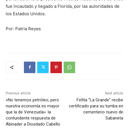
fue incautado y llegado a Florida, por las autoridades de
los Estados Unidos.
Por: Patria Reyes
Previous article
Next article
«No tenemos petróleo, pero
Fefita “La Grande” recibe
nuestra economía es mayor
certificado para su tumba en
que la de Venezuela»: la
cementerio nuevo de
contundente respuesta de
Sabaneta
Abinader a Diosdado Cabello