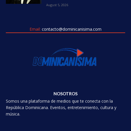
August 5, 2026
Email:
contacto@dominicanisima.com
NOSOTROS
Somos una plataforma de medios que te conecta con la
República Dominicana. Eventos, entretenimiento, cultura y
música.