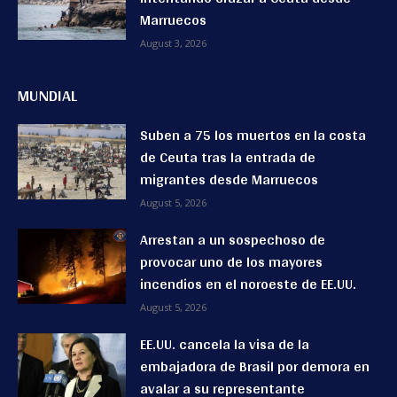
Marruecos
August 3, 2026
MUNDIAL
Suben a 75 los muertos en la costa
de Ceuta tras la entrada de
migrantes desde Marruecos
August 5, 2026
Arrestan a un sospechoso de
provocar uno de los mayores
incendios en el noroeste de EE.UU.
August 5, 2026
EE.UU. cancela la visa de la
embajadora de Brasil por demora en
avalar a su representante