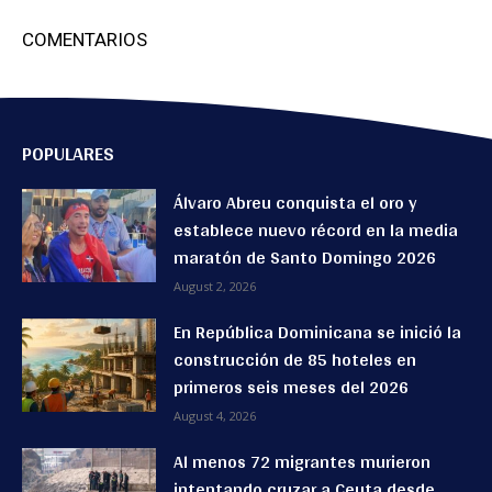
COMENTARIOS
POPULARES
Álvaro Abreu conquista el oro y
establece nuevo récord en la media
maratón de Santo Domingo 2026
August 2, 2026
En República Dominicana se inició la
construcción de 85 hoteles en
primeros seis meses del 2026
August 4, 2026
Al menos 72 migrantes murieron
intentando cruzar a Ceuta desde