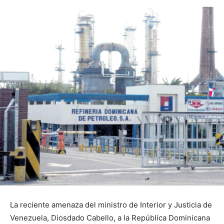
La reciente amenaza del ministro de Interior y Justicia de
Venezuela, Diosdado Cabello, a la República Dominicana