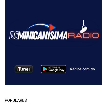
POPULARES