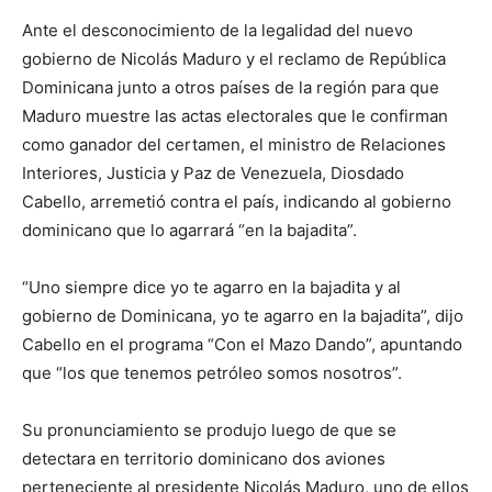
Ante el desconocimiento de la legalidad del nuevo
gobierno de Nicolás Maduro y el reclamo de República
Dominicana junto a otros países de la región para que
Maduro muestre las actas electorales que le confirman
como ganador del certamen, el ministro de Relaciones
Interiores, Justicia y Paz de Venezuela, Diosdado
Cabello, arremetió contra el país, indicando al gobierno
dominicano que lo agarrará “en la bajadita”.
“Uno siempre dice yo te agarro en la bajadita y al
gobierno de Dominicana, yo te agarro en la bajadita”, dijo
Cabello en el programa “Con el Mazo Dando”, apuntando
que “los que tenemos petróleo somos nosotros”.
Su pronunciamiento se produjo luego de que se
detectara en territorio dominicano dos aviones
perteneciente al presidente Nicolás Maduro, uno de ellos