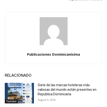
Publicaciones Dominicanísima
RELACIONADO
Siete de las marcas hoteleras más
valiosas del mundo están presentes en
República Dominicana
August 9, 2026
Turismo