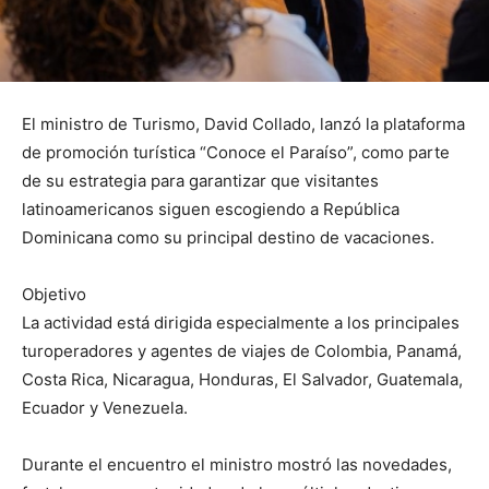
El ministro de Turismo, David Collado, lanzó la plataforma
de promoción turística “Conoce el Paraíso”, como parte
de su estrategia para garantizar que visitantes
latinoamericanos siguen escogiendo a República
Dominicana como su principal destino de vacaciones.
Objetivo
La actividad está dirigida especialmente a los principales
turoperadores y agentes de viajes de Colombia, Panamá,
Costa Rica, Nicaragua, Honduras, El Salvador, Guatemala,
Ecuador y Venezuela.
Durante el encuentro el ministro mostró las novedades,