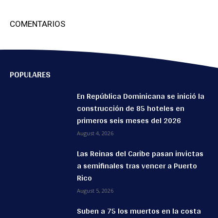
COMENTARIOS
POPULARES
En República Dominicana se inició la
construcción de 85 hoteles en
primeros seis meses del 2026
August 4, 2026
Las Reinas del Caribe pasan invictas
a semifinales tras vencer a Puerto
Rico
August 5, 2026
Suben a 75 los muertos en la costa