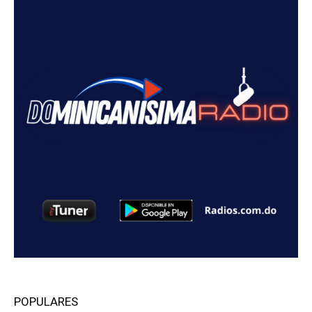
POPULARES