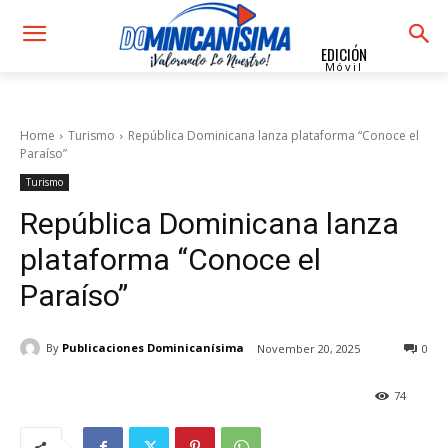
EDICIÓN
Móvil
Home
Turismo
República Dominicana lanza plataforma “Conoce el
Paraíso”
Turismo
República Dominicana lanza
plataforma “Conoce el
Paraíso”
By
Publicaciones Dominicanísima
November 20, 2025
0
74