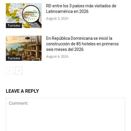
RD entre los 3 países más visitados de
Latinoamérica en 2026
August 5, 2026
Turismo
En República Dominicana se inició la
construcción de 85 hoteles en primeros
seis meses del 2026
August 4, 2026
Turismo
LEAVE A REPLY