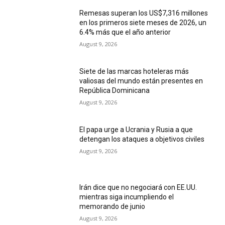
Remesas superan los US$7,316 millones
en los primeros siete meses de 2026, un
6.4% más que el año anterior
August 9, 2026
Siete de las marcas hoteleras más
valiosas del mundo están presentes en
República Dominicana
August 9, 2026
El papa urge a Ucrania y Rusia a que
detengan los ataques a objetivos civiles
August 9, 2026
Irán dice que no negociará con EE.UU.
mientras siga incumpliendo el
memorando de junio
August 9, 2026