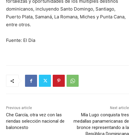
fortalezas y oportunidades de los múltiples destinos
dominicanos, incluyendo Santo Domingo, Santiago,
Puerto Plata, Samaná, La Romana, Miches y Punta Cana,
entre otros.
Fuente: El Dia
Previous article
Next article
Che García, otra vez con las
Mía Lugo conquista tres
riendas selección nacional de
medallas panamericanas de
baloncesto
bronce representando a la
República Dominicana