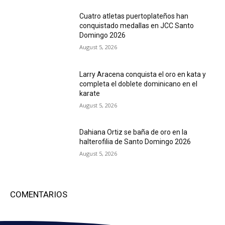
Cuatro atletas puertoplateños han
conquistado medallas en JCC Santo
Domingo 2026
August 5, 2026
Larry Aracena conquista el oro en kata y
completa el doblete dominicano en el
karate
August 5, 2026
Dahiana Ortiz se baña de oro en la
halterofilia de Santo Domingo 2026
August 5, 2026
COMENTARIOS