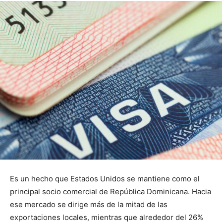
Es un hecho que Estados Unidos se mantiene como el
principal socio comercial de República Dominicana. Hacia
ese mercado se dirige más de la mitad de las
exportaciones locales, mientras que alrededor del 26%