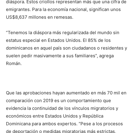
diáspora. Estos criollos representan más que una cifra de
emigrantes. Para la economía nacional, significan unos
US$8,637 millones en remesas.
“Tenemos la diáspora más regularizada del mundo sin
estatus especial en Estados Unidos. El 85% de los
dominicanos en aquel país son ciudadanos o residentes y
suelen pedir masivamente a sus familiares”, agrega
Román.
Que las aprobaciones hayan aumentado en más 70 mil en
comparación con 2019 es un comportamiento que
evidencia la continuidad de los vínculos migratorios y
económicos entre Estados Unidos y República
Dominicana para ambos expertos. “Pese a los procesos
de deportación o medidas migratorias más estrictas,