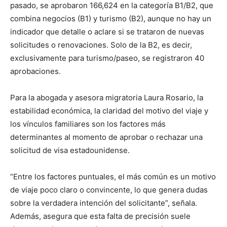
pasado, se aprobaron 166,624 en la categoría B1/B2, que
combina negocios (B1) y turismo (B2), aunque no hay un
indicador que detalle o aclare si se trataron de nuevas
solicitudes o renovaciones. Solo de la B2, es decir,
exclusivamente para turismo/paseo, se registraron 40
aprobaciones.
Para la abogada y asesora migratoria Laura Rosario, la
estabilidad económica, la claridad del motivo del viaje y
los vínculos familiares son los factores más
determinantes al momento de aprobar o rechazar una
solicitud de visa estadounidense.
“Entre los factores puntuales, el más común es un motivo
de viaje poco claro o convincente, lo que genera dudas
sobre la verdadera intención del solicitante”, señala.
Además, asegura que esta falta de precisión suele