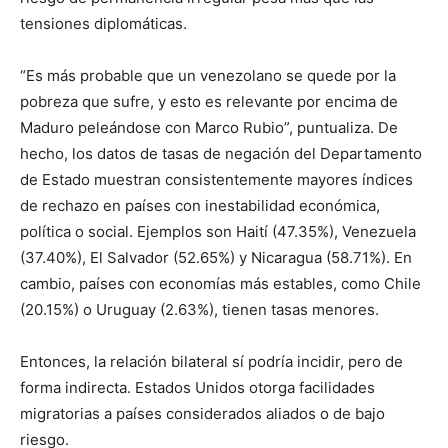
tensiones diplomáticas.
“Es más probable que un venezolano se quede por la
pobreza que sufre, y esto es relevante por encima de
Maduro peleándose con Marco Rubio”, puntualiza. De
hecho, los datos de tasas de negación del Departamento
de Estado muestran consistentemente mayores índices
de rechazo en países con inestabilidad económica,
política o social. Ejemplos son Haití (47.35%), Venezuela
(37.40%), El Salvador (52.65%) y Nicaragua (58.71%). En
cambio, países con economías más estables, como Chile
(20.15%) o Uruguay (2.63%), tienen tasas menores.
Entonces, la relación bilateral sí podría incidir, pero de
forma indirecta. Estados Unidos otorga facilidades
migratorias a países considerados aliados o de bajo
riesgo.