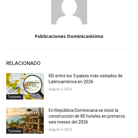
Publicaciones Dominicanísima
RELACIONADO
RD entre los 3 países más visitados de
Latinoamérica en 2026
August 5, 2026
Turismo
En República Dominicana se inició la
construcción de 85 hoteles en primeros
seis meses del 2026
August 4, 2026
Turismo