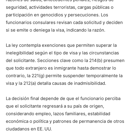
seguridad, actividades terroristas, cargas públicas o
participación en genocidios y persecuciones. Los
funcionarios consulares revisan cada solicitud y deciden
si se emite o deniega la visa, indicando la razón.
La ley contempla exenciones que permiten superar la
inelegibilidad según el tipo de visa y las circunstancias
del solicitante. Secciones clave como la 214(b) presumen
que todo extranjero es inmigrante hasta demostrar lo
contrario, la 221(g) permite suspender temporalmente la
visa y la 212(a) detalla causas de inadmisibilidad.
La decisión final depende de que el funcionario perciba
que el solicitante regresará a su país de origen,
considerando empleo, lazos familiares, estabilidad
económica o política y patrones de permanencia de otros
ciudadanos en EE. UU.