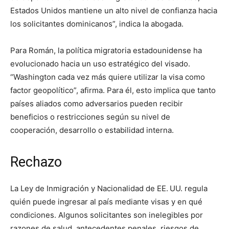
Estados Unidos mantiene un alto nivel de confianza hacia
los solicitantes dominicanos”, indica la abogada.
Para Román, la política migratoria estadounidense ha
evolucionado hacia un uso estratégico del visado.
“Washington cada vez más quiere utilizar la visa como
factor geopolítico”, afirma. Para él, esto implica que tanto
países aliados como adversarios pueden recibir
beneficios o restricciones según su nivel de
cooperación, desarrollo o estabilidad interna.
Rechazo
La Ley de Inmigración y Nacionalidad de EE. UU. regula
quién puede ingresar al país mediante visas y en qué
condiciones. Algunos solicitantes son inelegibles por
razones de salud, antecedentes penales, riesgos de