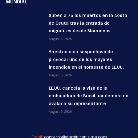
MUNDIAL
Suben a 75 los muertos en la costa
de Ceuta tras la entrada de
migrantes desde Marruecos
August 5, 2026
Arrestan a un sospechoso de
provocar uno de los mayores
incendios en el noroeste de EE.UU.
August 5, 2026
EE.UU. cancela la visa de la
embajadora de Brasil por demora en
avalar a su representante
August 5, 2026
Email:
contacto@dominicanisima.com