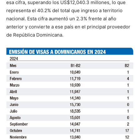
esa cifra, superando los US$12,040.3 millones, lo que
representa el 40.2% del total que ingreso a territorio
nacional. Esta cifra aumentó un 2.3% frente al año
anterior y convierte a ese país en el principal proveedor
de República Dominicana.