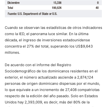
Cuando se observan las estadísticas de otros indicadores
como la IED, el panorama luce similar. En la última
década, el ingreso de inversiones estadounidense
concentra el 27% del total, superando los US$9,643
millones.
De acuerdo con el informe del Registro
Sociodemográfico de los dominicanos residentes en el
exterior, el número actualizado asciende a 2,874,124
personas de origen dominicano dispersas por el mundo,
lo que equivale a un incremento de 27,408 compatriotas
respecto de la edición del año pasado. Solo en Estados
Unidos hay 2,393,009, es decir, más del 80% de la