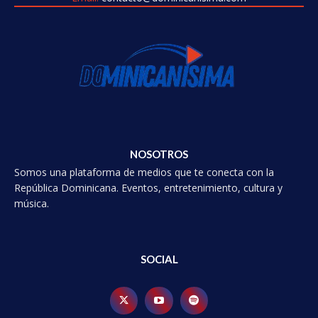
NOSOTROS
Somos una plataforma de medios que te conecta con la
República Dominicana. Eventos, entretenimiento, cultura y
música.
SOCIAL