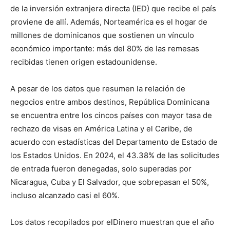
de la inversión extranjera directa (IED) que recibe el país
proviene de allí. Además, Norteamérica es el hogar de
millones de dominicanos que sostienen un vínculo
económico importante: más del 80% de las remesas
recibidas tienen origen estadounidense.
A pesar de los datos que resumen la relación de
negocios entre ambos destinos, República Dominicana
se encuentra entre los cincos países con mayor tasa de
rechazo de visas en América Latina y el Caribe, de
acuerdo con estadísticas del Departamento de Estado de
los Estados Unidos. En 2024, el 43.38% de las solicitudes
de entrada fueron denegadas, solo superadas por
Nicaragua, Cuba y El Salvador, que sobrepasan el 50%,
incluso alcanzado casi el 60%.
Los datos recopilados por elDinero muestran que el año