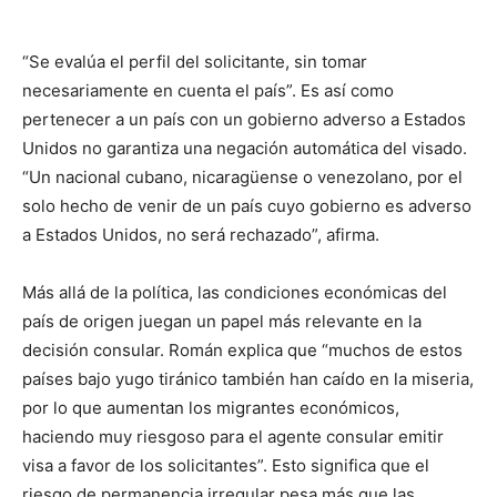
“Se evalúa el perfil del solicitante, sin tomar
necesariamente en cuenta el país”. Es así como
pertenecer a un país con un gobierno adverso a Estados
Unidos no garantiza una negación automática del visado.
“Un nacional cubano, nicaragüense o venezolano, por el
solo hecho de venir de un país cuyo gobierno es adverso
a Estados Unidos, no será rechazado”, afirma.
Más allá de la política, las condiciones económicas del
país de origen juegan un papel más relevante en la
decisión consular. Román explica que “muchos de estos
países bajo yugo tiránico también han caído en la miseria,
por lo que aumentan los migrantes económicos,
haciendo muy riesgoso para el agente consular emitir
visa a favor de los solicitantes”. Esto significa que el
riesgo de permanencia irregular pesa más que las