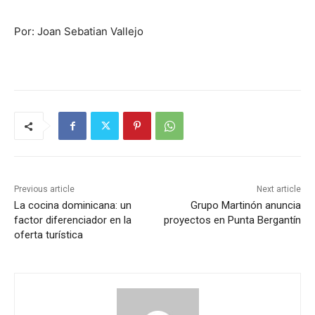
Por: Joan Sebatian Vallejo
Previous article
Next article
La cocina dominicana: un
Grupo Martinón anuncia
factor diferenciador en la
proyectos en Punta Bergantín
oferta turística