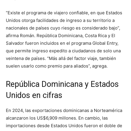
“Existe el programa de viajero confiable, en que Estados
Unidos otorga facilidades de ingreso a su territorio a
nacionales de países cuyo riesgo es considerado bajo”,
afirma Román. República Dominicana, Costa Rica y El
Salvador fueron incluidos en el programa Global Entry,
que permite ingreso expedito a ciudadanos de solo una
veintena de países. “Más allá del factor viaje, también
suelen usarlo como premio para aliados”, agrega.
República Dominicana y Estados
Unidos en cifras
En 2024, las exportaciones dominicanas a Norteamérica
alcanzaron los US$6,909 millones. En cambio, las
importaciones desde Estados Unidos fueron el doble de