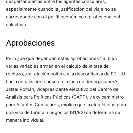
despertar alertas entre los agentes consulares,
especialmente cuando la justificación del viaje no se
corresponde con el perfil económico o profesional del
solicitante.
Aprobaciones
Pero ¿de qué dependen estas aprobaciones? Si bien
varias variables entran en el cálculo de la tasa de
rechazo, ¿la relación política y la desconfianza de EE. UU.
hacia un país tiene peso en la tasa de denegaciones?
Jatzel Román, vicepresidente ejecutivo del Centro de
Análisis para Políticas Públicas (CAPP), y exviceministro
para Asuntos Consulares, explica que la elegibilidad para
una visa de turista o negocios (B1/B2) se determina de
manera individual.