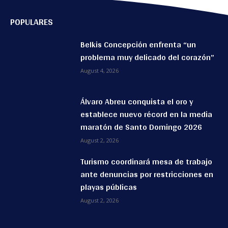
POPULARES
Belkis Concepción enfrenta “un
problema muy delicado del corazón”
August 4, 2026
Álvaro Abreu conquista el oro y
establece nuevo récord en la media
maratón de Santo Domingo 2026
August 2, 2026
Turismo coordinará mesa de trabajo
ante denuncias por restricciones en
playas públicas
August 2, 2026