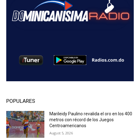
POPULARES
Marileidy Paulino revalida el oro en los 400
metros con récord de los Juegos
Centroamericanos
August 5, 2026