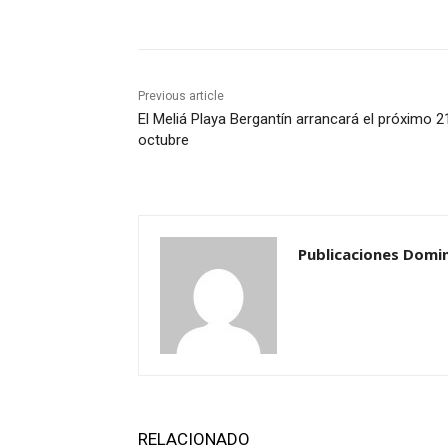
Previous article
El Meliá Playa Bergantín arrancará el próximo 2
octubre
Publicaciones Domi
RELACIONADO