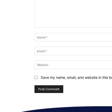
Comment:
Save my name, email, and website in this b