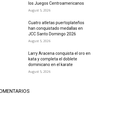
los Juegos Centroamericanos
August 5, 2026
Cuatro atletas puertoplateños
han conquistado medallas en
JCC Santo Domingo 2026
August 5, 2026
Larry Aracena conquista el oro en
kata y completa el doblete
dominicano en el karate
August 5, 2026
OMENTARIOS