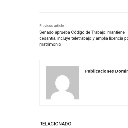
Previous article
Senado aprueba Código de Trabajo: mantiene
cesantía, incluye teletrabajo y amplia licencia p
matrimonio
Publicaciones Domi
RELACIONADO