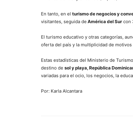
En tanto, en el
turismo de negocios y conv
visitantes, seguida de
América del Sur
con 
El turismo educativo y otras categorías, au
oferta del país y la multiplicidad de motivos
Estas estadísticas del Ministerio de Turismo
destino de
sol y playa, República Dominic
variadas para el ocio, los negocios, la educa
Por: Karla Alcantara
Share