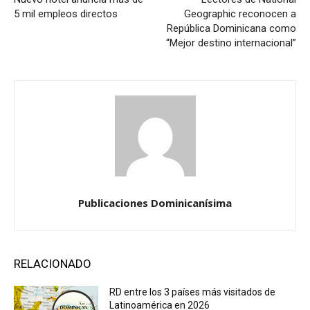
5 mil empleos directos
Geographic reconocen a
República Dominicana como
“Mejor destino internacional”
Publicaciones Dominicanísima
RELACIONADO
RD entre los 3 países más visitados de
Latinoamérica en 2026