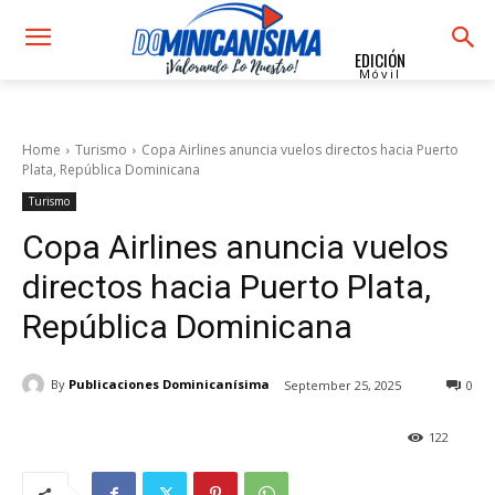
EDICIÓN
Móvil
Home
Turismo
Copa Airlines anuncia vuelos directos hacia Puerto
Plata, República Dominicana
Turismo
Copa Airlines anuncia vuelos
directos hacia Puerto Plata,
República Dominicana
By
Publicaciones Dominicanísima
September 25, 2025
0
122