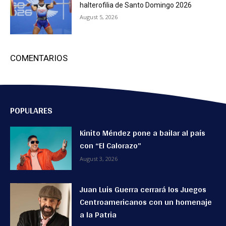
halterofilia de Santo Domingo 2026
August 5, 2026
COMENTARIOS
POPULARES
Kinito Méndez pone a bailar al país
con “El Calorazo”
August 3, 2026
Juan Luis Guerra cerrará los Juegos
Centroamericanos con un homenaje
a la Patria