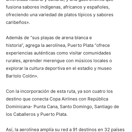
fusiona sabores indígenas, africanos y españoles,
ofreciendo una variedad de platos típicos y sabores
caribeños».
Además de “sus playas de arena blanca e
historia”, agrega la aerolínea, Puerto Plata “ofrece
experiencias auténticas como visitar comunidades
rurales, aprender merengue con músicos locales o
explorar la cultura deportiva en el estadio y museo
Bartolo Colón».
Con la incorporación de esta ruta, ya son cuatro los
destino que conecta Copa Airlines con República
Dominicana- Punta Cana, Santo Domingo, Santiago de
los Caballeros y Puerto Plata.
Así, la aerolínea amplía su red a 91 destinos en 32 países