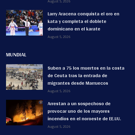
August 5, 2026
Larry Aracena conquista el oro en
kata y completa el doblete
dominicano en el karate
August 5, 2026
MUNDIAL
Suben a 75 los muertos en la costa
de Ceuta tras la entrada de
migrantes desde Marruecos
August 5, 2026
Arrestan a un sospechoso de
provocar uno de los mayores
incendios en el noroeste de EE.UU.
August 5, 2026