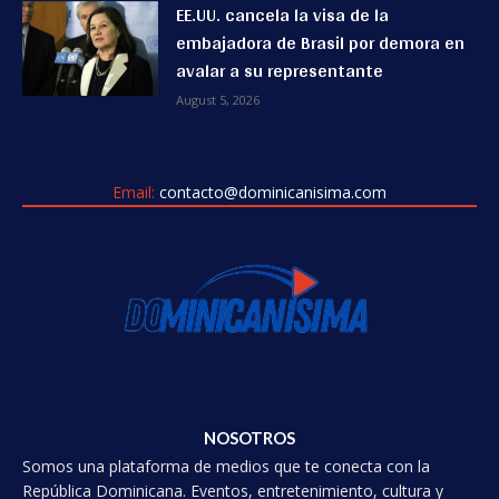
EE.UU. cancela la visa de la
embajadora de Brasil por demora en
avalar a su representante
August 5, 2026
Email:
contacto@dominicanisima.com
NOSOTROS
Somos una plataforma de medios que te conecta con la
República Dominicana. Eventos, entretenimiento, cultura y