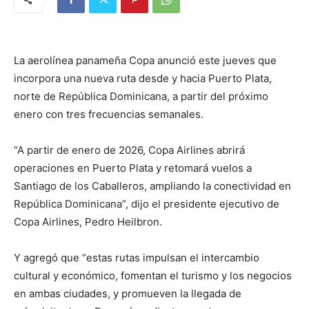
La aerolínea panameña Copa anunció este jueves que
incorpora una nueva ruta desde y hacia Puerto Plata,
norte de República Dominicana, a partir del próximo
enero con tres frecuencias semanales.
“A partir de enero de 2026, Copa Airlines abrirá
operaciones en Puerto Plata y retomará vuelos a
Santiago de los Caballeros, ampliando la conectividad en
República Dominicana”, dijo el presidente ejecutivo de
Copa Airlines, Pedro Heilbron.
Y agregó que “estas rutas impulsan el intercambio
cultural y económico, fomentan el turismo y los negocios
en ambas ciudades, y promueven la llegada de