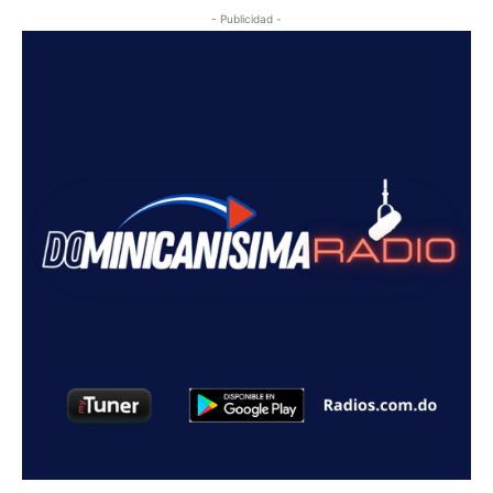
- Publicidad -