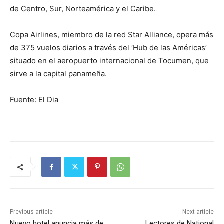
de Centro, Sur, Norteamérica y el Caribe.
Copa Airlines, miembro de la red Star Alliance, opera más
de 375 vuelos diarios a través del ‘Hub de las Américas’
situado en el aeropuerto internacional de Tocumen, que
sirve a la capital panameña.
Fuente: El Dia
Previous article
Next article
Nuevo hotel anuncia más de
Lectores de National