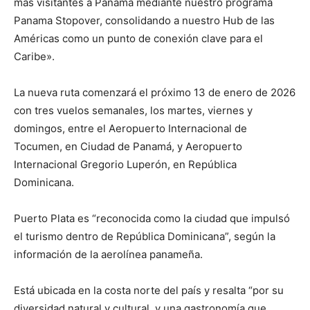
más visitantes a Panamá mediante nuestro programa
Panama Stopover, consolidando a nuestro Hub de las
Américas como un punto de conexión clave para el
Caribe».
La nueva ruta comenzará el próximo 13 de enero de 2026
con tres vuelos semanales, los martes, viernes y
domingos, entre el Aeropuerto Internacional de
Tocumen, en Ciudad de Panamá, y Aeropuerto
Internacional Gregorio Luperón, en República
Dominicana.
Puerto Plata es “reconocida como la ciudad que impulsó
el turismo dentro de República Dominicana”, según la
información de la aerolínea panameña.
Está ubicada en la costa norte del país y resalta “por su
diversidad natural y cultural, y una gastronomía que