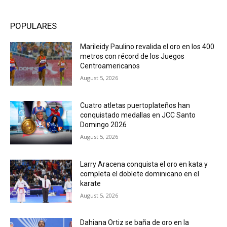
POPULARES
Marileidy Paulino revalida el oro en los 400
metros con récord de los Juegos
Centroamericanos
August 5, 2026
Cuatro atletas puertoplateños han
conquistado medallas en JCC Santo
Domingo 2026
August 5, 2026
Larry Aracena conquista el oro en kata y
completa el doblete dominicano en el
karate
August 5, 2026
Dahiana Ortiz se baña de oro en la