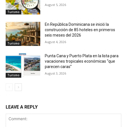
August 5, 2026
Turismo
En República Dominicana se inició la
construcción de 85 hoteles en primeros
seis meses del 2026
August 4, 2026
Turismo
Punta Cana y Puerto Plata en la lista para
vacaciones tropicales económicas “que
parecen caras”
August 3, 2026
Turismo
LEAVE A REPLY