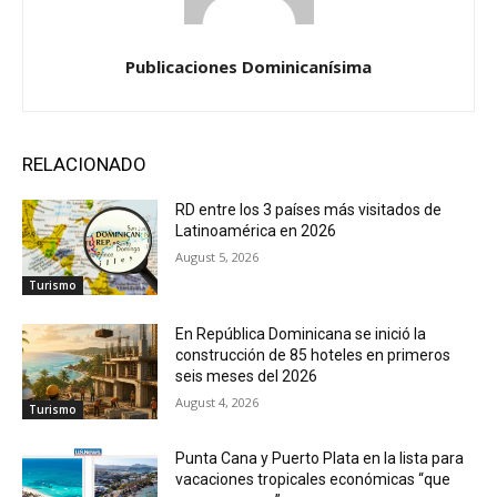
Publicaciones Dominicanísima
RELACIONADO
RD entre los 3 países más visitados de
Latinoamérica en 2026
August 5, 2026
Turismo
En República Dominicana se inició la
construcción de 85 hoteles en primeros
seis meses del 2026
August 4, 2026
Turismo
Punta Cana y Puerto Plata en la lista para
vacaciones tropicales económicas “que