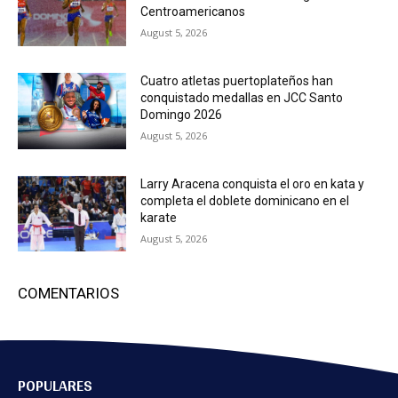
Centroamericanos
August 5, 2026
Cuatro atletas puertoplateños han
conquistado medallas en JCC Santo
Domingo 2026
August 5, 2026
Larry Aracena conquista el oro en kata y
completa el doblete dominicano en el
karate
August 5, 2026
COMENTARIOS
POPULARES