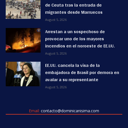
de Ceuta tras la entrada de
migrantes desde Marruecos
August 5, 2026
Arrestan a un sospechoso de
provocar uno de los mayores
incendios en el noroeste de EE.UU.
August 5, 2026
EE.UU. cancela la visa de la
embajadora de Brasil por demora en
avalar a su representante
August 5, 2026
Email:
contacto@dominicanisima.com