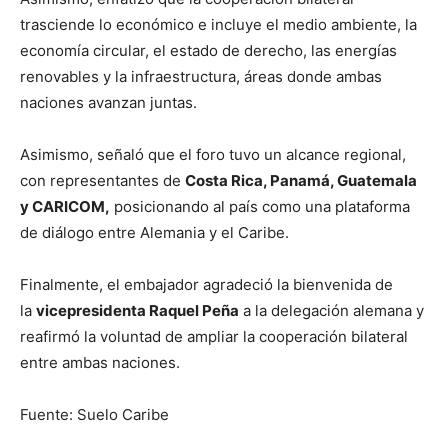
trasciende lo económico e incluye el medio ambiente, la
economía circular, el estado de derecho, las energías
renovables y la infraestructura, áreas donde ambas
naciones avanzan juntas.
Asimismo, señaló que el foro tuvo un alcance regional,
con representantes de
Costa Rica, Panamá, Guatemala
y CARICOM,
posicionando al país como una plataforma
de diálogo entre Alemania y el Caribe.
Finalmente, el embajador agradeció la bienvenida de
la
vicepresidenta Raquel Peña
a la delegación alemana y
reafirmó la voluntad de ampliar la cooperación bilateral
entre ambas naciones.
Fuente: Suelo Caribe