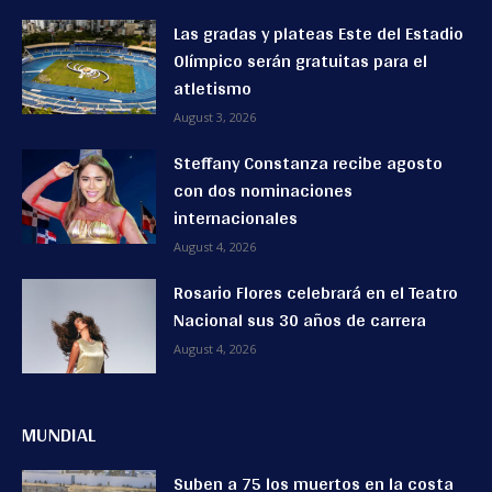
Las gradas y plateas Este del Estadio
Olímpico serán gratuitas para el
atletismo
August 3, 2026
Steffany Constanza recibe agosto
con dos nominaciones
internacionales
August 4, 2026
Rosario Flores celebrará en el Teatro
Nacional sus 30 años de carrera
August 4, 2026
MUNDIAL
Suben a 75 los muertos en la costa