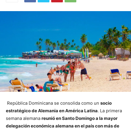
República Dominicana se consolida como un
socio
estratégico de Alemania en América Latina
. La primera
semana alemana
reunió en Santo Domingo a la mayor
delegación económica alemana en el país con más de