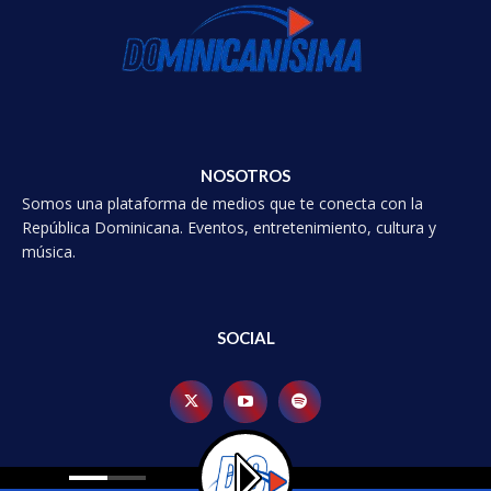
NOSOTROS
Somos una plataforma de medios que te conecta con la
República Dominicana. Eventos, entretenimiento, cultura y
música.
SOCIAL