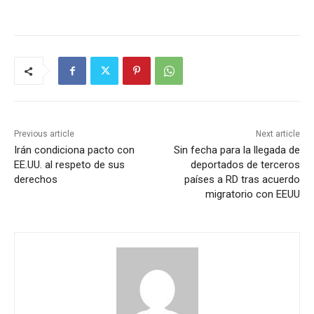
Previous article
Next article
Irán condiciona pacto con
Sin fecha para la llegada de
EE.UU. al respeto de sus
deportados de terceros
derechos
países a RD tras acuerdo
migratorio con EEUU