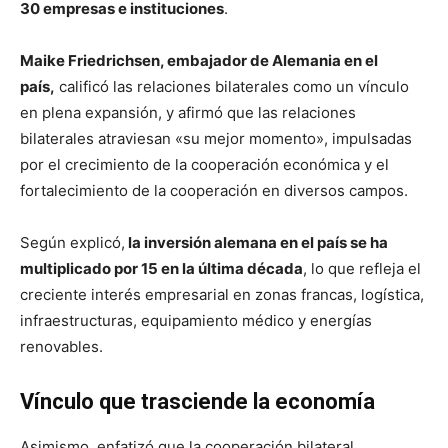
30 empresas e instituciones
.
Maike Friedrichsen, embajador de Alemania en el
país,
calificó las relaciones bilaterales como un vínculo
en plena expansión, y afirmó que las relaciones
bilaterales atraviesan «su mejor momento», impulsadas
por el crecimiento de la cooperación económica y el
fortalecimiento de la cooperación en diversos campos.
Según explicó,
la inversión alemana en el país se ha
multiplicado por 15 en la última década
, lo que refleja el
creciente interés empresarial en zonas francas, logística,
infraestructuras, equipamiento médico y energías
renovables.
Vínculo que trasciende la economía
Asimismo, enfatizó que la cooperación bilateral