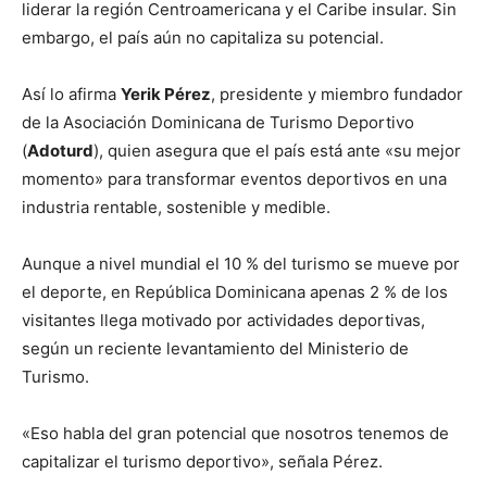
liderar la región Centroamericana y el Caribe insular. Sin
embargo, el país aún no capitaliza su potencial.
Así lo afirma
Yerik Pérez
, presidente y miembro fundador
de la Asociación Dominicana de Turismo Deportivo
(
Adoturd
), quien asegura que el país está ante «su mejor
momento» para transformar eventos deportivos en una
industria rentable, sostenible y medible.
Aunque a nivel mundial el 10 % del turismo se mueve por
el deporte, en República Dominicana apenas 2 % de los
visitantes llega motivado por actividades deportivas,
según un reciente levantamiento del Ministerio de
Turismo.
«Eso habla del gran potencial que nosotros tenemos de
capitalizar el turismo deportivo», señala Pérez.