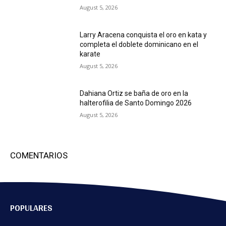
August 5, 2026
Larry Aracena conquista el oro en kata y
completa el doblete dominicano en el
karate
August 5, 2026
Dahiana Ortiz se baña de oro en la
halterofilia de Santo Domingo 2026
August 5, 2026
COMENTARIOS
POPULARES