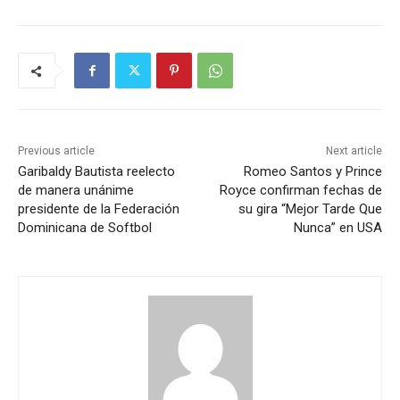
Previous article
Next article
Garibaldy Bautista reelecto
Romeo Santos y Prince
de manera unánime
Royce confirman fechas de
presidente de la Federación
su gira “Mejor Tarde Que
Dominicana de Softbol
Nunca” en USA