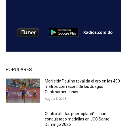
POPULARES
Marileidy Paulino revalida el oro en los 400
metros con récord de los Juegos
Centroamericanos
August 5, 2026
Cuatro atletas puertoplateños han
conquistado medallas en JCC Santo
Domingo 2026