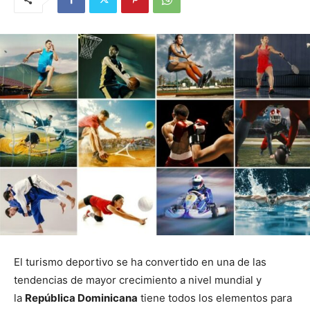
El turismo deportivo se ha convertido en una de las
tendencias de mayor crecimiento a nivel mundial y
la
República Dominicana
tiene todos los elementos para