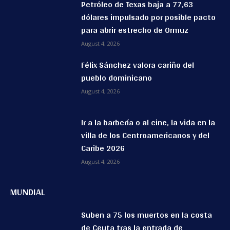
Petróleo de Texas baja a 77,63
dólares impulsado por posible pacto
para abrir estrecho de Ormuz
August 4, 2026
Félix Sánchez valora cariño del
pueblo dominicano
August 4, 2026
Ir a la barbería o al cine, la vida en la
villa de los Centroamericanos y del
Caribe 2026
August 4, 2026
MUNDIAL
Suben a 75 los muertos en la costa
de Ceuta tras la entrada de