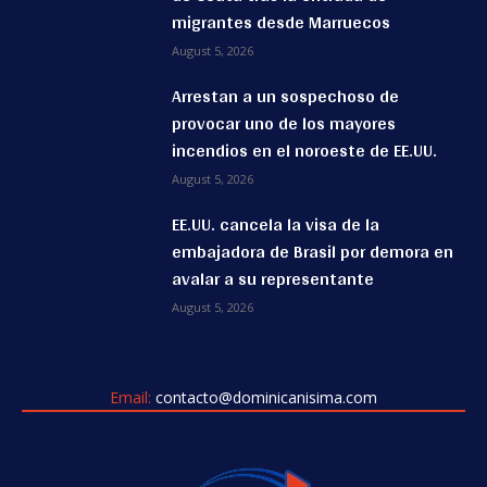
migrantes desde Marruecos
August 5, 2026
Arrestan a un sospechoso de
provocar uno de los mayores
incendios en el noroeste de EE.UU.
August 5, 2026
EE.UU. cancela la visa de la
embajadora de Brasil por demora en
avalar a su representante
August 5, 2026
Email:
contacto@dominicanisima.com