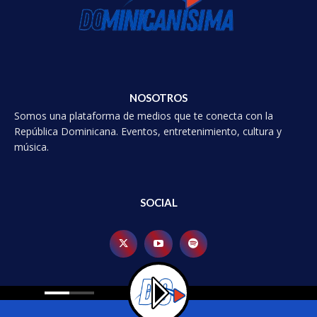
NOSOTROS
Somos una plataforma de medios que te conecta con la
República Dominicana. Eventos, entretenimiento, cultura y
música.
SOCIAL
© 2025 Dominicanísima, Todos los derechoss reservados.