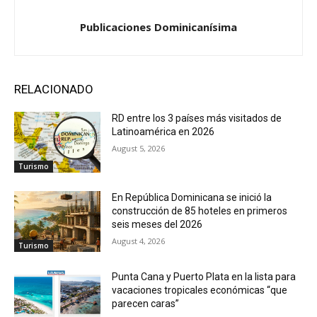
Publicaciones Dominicanísima
RELACIONADO
RD entre los 3 países más visitados de
Latinoamérica en 2026
August 5, 2026
Turismo
En República Dominicana se inició la
construcción de 85 hoteles en primeros
seis meses del 2026
August 4, 2026
Turismo
Punta Cana y Puerto Plata en la lista para
vacaciones tropicales económicas “que
parecen caras”