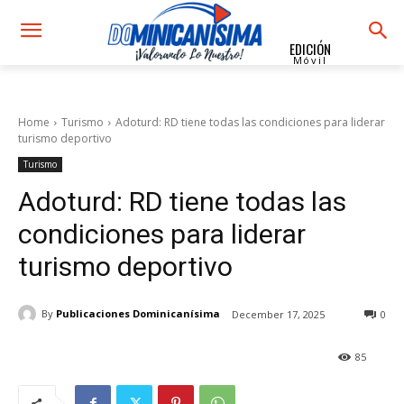
EDICIÓN
Móvil
Home
Turismo
Adoturd: RD tiene todas las condiciones para liderar
turismo deportivo
Turismo
Adoturd: RD tiene todas las
condiciones para liderar
turismo deportivo
By
Publicaciones Dominicanísima
December 17, 2025
0
85