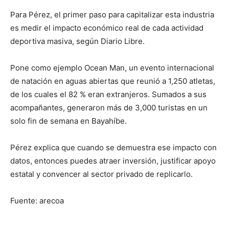
Para Pérez, el primer paso para capitalizar esta industria
es medir el impacto económico real de cada actividad
deportiva masiva, según Diario Libre.
Pone como ejemplo Ocean Man, un evento internacional
de natación en aguas abiertas que reunió a 1,250 atletas,
de los cuales el 82 % eran extranjeros. Sumados a sus
acompañantes, generaron más de 3,000 turistas en un
solo fin de semana en Bayahíbe.
Pérez explica que cuando se demuestra ese impacto con
datos, entonces puedes atraer inversión, justificar apoyo
estatal y convencer al sector privado de replicarlo.
Fuente: arecoa