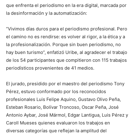
que enfrenta el periodismo en la era digital, marcada por
la desinformación y la automatización:
“Vivimos días duros para el periodismo profesional. Pero
el camino no es rendirse: es volver al rigor, a la ética y a
la profesionalización. Porque sin buen periodismo, no
hay buen turismo”, enfatizó Uribe, al agradecer el trabajo
de los 54 participantes que compitieron con 115 trabajos
periodísticos provenientes de 41 medios.
El jurado, presidido por el maestro del periodismo Tony
Pérez, estuvo conformado por los reconocidos
profesionales Luis Felipe Aquino, Gustavo Olivo Peña,
Esteban Rosario, Bolívar Troncoso, Oscar Peña, José
Antonio Aybar, José Mármol, Edgar Lantigua, Luis Pérez y
Caroll Mueses quienes evaluaron los trabajos en
diversas categorías que reflejan la amplitud del