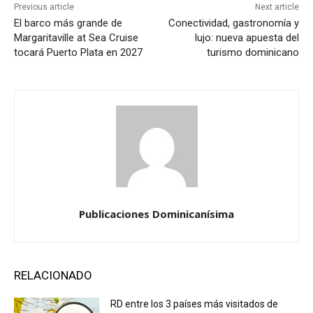
Previous article
Next article
El barco más grande de
Conectividad, gastronomía y
Margaritaville at Sea Cruise
lujo: nueva apuesta del
tocará Puerto Plata en 2027
turismo dominicano
Publicaciones Dominicanísima
RELACIONADO
RD entre los 3 países más visitados de