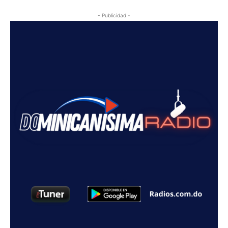
- Publicidad -