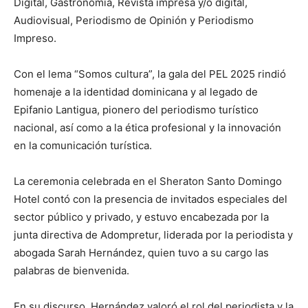
Digital, Gastronomía, Revista impresa y/o digital,
Audiovisual, Periodismo de Opinión y Periodismo
Impreso.
Con el lema “Somos cultura”, la gala del PEL 2025 rindió
homenaje a la identidad dominicana y al legado de
Epifanio Lantigua, pionero del periodismo turístico
nacional, así como a la ética profesional y la innovación
en la comunicación turística.
La ceremonia celebrada en el Sheraton Santo Domingo
Hotel contó con la presencia de invitados especiales del
sector público y privado, y estuvo encabezada por la
junta directiva de Adompretur, liderada por la periodista y
abogada Sarah Hernández, quien tuvo a su cargo las
palabras de bienvenida.
En su discurso, Hernández valoró el rol del periodista y la