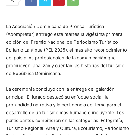
La Asociación Dominicana de Prensa Turística
(Adompretur) entregó este martes la vigésima primera
edición del Premio Nacional de Periodismo Turístico
Epifanio Lantigua (PEL 2025), el más alto reconocimiento
del país a los profesionales de la comunicación que
promueven, analizan y cuentan las historias del turismo
de República Dominicana.
La ceremonia concluyó con la entrega del galardón
principal. El jurado destacó su enfoque social, la
profundidad narrativa y la pertinencia del tema para el
desarrollo de un turismo más humano e incluyente. Los
participantes compitieron en las categorías: Fotografía,
Turismo Regional, Arte y Cultura, Ecoturismo, Periodismo