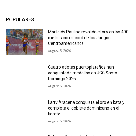
POPULARES
Marileidy Paulino revalida el oro en los 400
metros con récord de los Juegos
Centroamericanos
August 5, 2026
Cuatro atletas puertoplateños han
conquistado medallas en JCC Santo
Domingo 2026
August 5, 2026
Larry Aracena conquista el oro en kata y
completa el doblete dominicano en el
karate
August 5, 2026