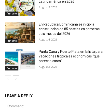
Latinoamérica en 2026
August 5, 2026
Turismo
En República Dominicana se inició la
construcción de 85 hoteles en primeros
seis meses del 2026
August 4, 2026
Turismo
Punta Cana y Puerto Plata en la lista para
vacaciones tropicales económicas “que
parecen caras”
August 3, 2026
Turismo
LEAVE A REPLY