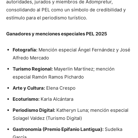
autoridades, jurados y miembros de Adompretur,
consolidando al PEL como un símbolo de credibilidad y
estímulo para el periodismo turístico.
Ganadores y menciones especiales PEL 2025
Fotografía:
Mención especial Ángel Fernández y José
Alfredo Mercado
Turismo Regional:
Mayerlin Martínez; mención
especial Ramón Ramos Pichardo
Arte y Cultura:
Elena Crespo
Ecoturismo:
Karla Alcántara
Periodismo Digital:
Katheryn Luna; mención especial
Solagel Valdez (Turismo Digital)
Gastronomía (Premio Epifanio Lantigua):
Sudelka
García