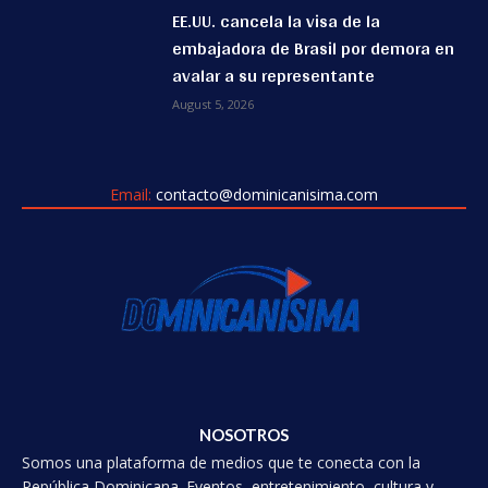
EE.UU. cancela la visa de la
embajadora de Brasil por demora en
avalar a su representante
August 5, 2026
Email:
contacto@dominicanisima.com
NOSOTROS
Somos una plataforma de medios que te conecta con la
República Dominicana. Eventos, entretenimiento, cultura y