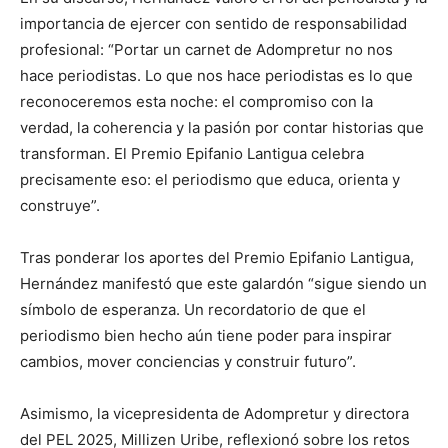
importancia de ejercer con sentido de responsabilidad
profesional: “Portar un carnet de Adompretur no nos
hace periodistas. Lo que nos hace periodistas es lo que
reconoceremos esta noche: el compromiso con la
verdad, la coherencia y la pasión por contar historias que
transforman. El Premio Epifanio Lantigua celebra
precisamente eso: el periodismo que educa, orienta y
construye”.
Tras ponderar los aportes del Premio Epifanio Lantigua,
Hernández manifestó que este galardón “sigue siendo un
símbolo de esperanza. Un recordatorio de que el
periodismo bien hecho aún tiene poder para inspirar
cambios, mover conciencias y construir futuro”.
Asimismo, la vicepresidenta de Adompretur y directora
del PEL 2025, Millizen Uribe, reflexionó sobre los retos