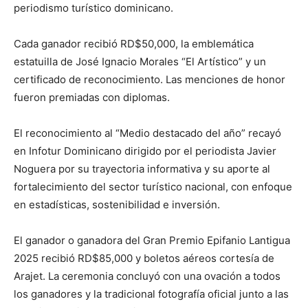
periodismo turístico dominicano.
Cada ganador recibió RD$50,000, la emblemática
estatuilla de José Ignacio Morales “El Artístico” y un
certificado de reconocimiento. Las menciones de honor
fueron premiadas con diplomas.
El reconocimiento al “Medio destacado del año” recayó
en Infotur Dominicano dirigido por el periodista Javier
Noguera por su trayectoria informativa y su aporte al
fortalecimiento del sector turístico nacional, con enfoque
en estadísticas, sostenibilidad e inversión.
El ganador o ganadora del Gran Premio Epifanio Lantigua
2025 recibió RD$85,000 y boletos aéreos cortesía de
Arajet. La ceremonia concluyó con una ovación a todos
los ganadores y la tradicional fotografía oficial junto a las