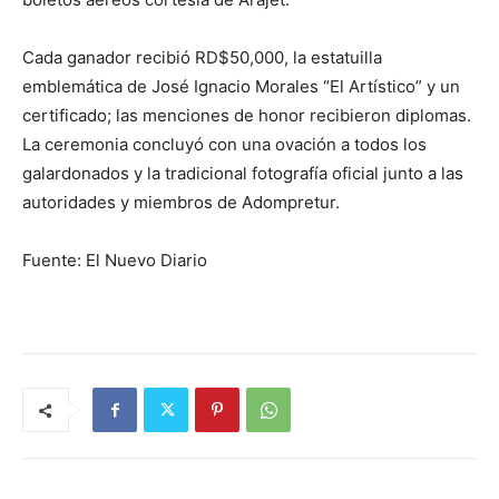
Cada ganador recibió RD$50,000, la estatuilla
emblemática de José Ignacio Morales “El Artístico” y un
certificado; las menciones de honor recibieron diplomas.
La ceremonia concluyó con una ovación a todos los
galardonados y la tradicional fotografía oficial junto a las
autoridades y miembros de Adompretur.
Fuente: El Nuevo Diario