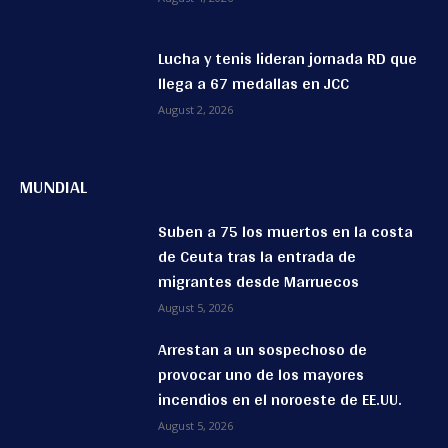
Lucha y tenis lideran jornada RD que
llega a 67 medallas en JCC
August 2, 2026
MUNDIAL
Suben a 75 los muertos en la costa
de Ceuta tras la entrada de
migrantes desde Marruecos
August 5, 2026
Arrestan a un sospechoso de
provocar uno de los mayores
incendios en el noroeste de EE.UU.
August 5, 2026