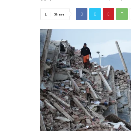
Share