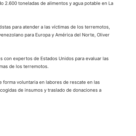
o 2.600 toneladas de alimentos y agua potable en La
istas para atender a las víctimas de los terremotos,
venezolano para Europa y América del Norte, Oliver
es con expertos de Estados Unidos para evaluar las
imas de los terremotos.
 forma voluntaria en labores de rescate en las
ecogidas de insumos y traslado de donaciones a