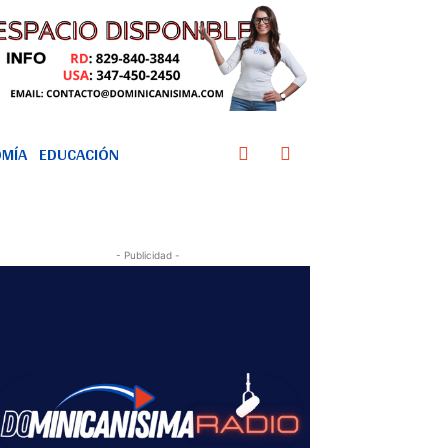
MÍA
EDUCACIÓN
- Publicidad -