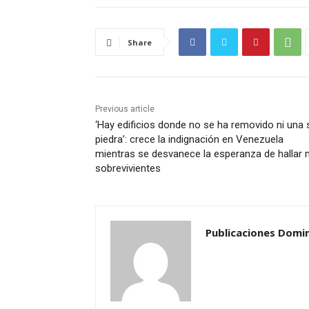
Share
Previous article
‘Hay edificios donde no se ha removido ni una 
piedra’: crece la indignación en Venezuela
mientras se desvanece la esperanza de hallar
sobrevivientes
Publicaciones Domi