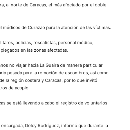
a, al norte de Caracas, el más afectado por el doble
16 médicos de Curazao para la atención de las víctimas.
ares, policías, rescatistas, personal médico,
plegados en las zonas afectadas.
anos no viajar hacia La Guaira de manera particular
inaria pesada para la remoción de escombros, así como
de la región costera y Caracas, por lo que invitó
ros de acopio.
s se está llevando a cabo el registro de voluntarios
 encargada, Delcy Rodríguez, informó que durante la