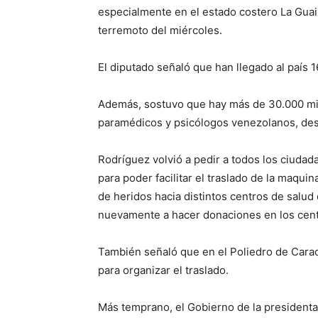
especialmente en el estado costero La Guair
terremoto del miércoles.
El diputado señaló que han llegado al país 
Además, sostuvo que hay más de 30.000 milit
paramédicos y psicólogos venezolanos, des
Rodríguez volvió a pedir a todos los ciudad
para poder facilitar el traslado de la maqu
de heridos hacia distintos centros de salud 
nuevamente a hacer donaciones en los cent
También señaló que en el Poliedro de Caraca
para organizar el traslado.
Más temprano, el Gobierno de la presidenta