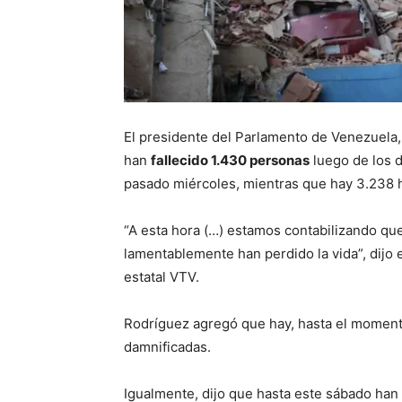
El presidente del Parlamento de Venezuela
han
fallecido 1.430 personas
luego de los d
pasado miércoles, mientras que hay 3.238 
“A esta hora (…) estamos contabilizando qu
lamentablemente han perdido la vida”, dijo e
estatal VTV.
Rodríguez agregó que hay, hasta el momento
damnificadas.
Igualmente, dijo que hasta este sábado han 