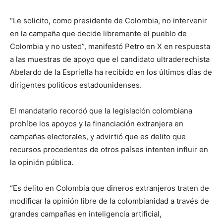
“Le solicito, como presidente de Colombia, no intervenir
en la campaña que decide libremente el pueblo de
Colombia y no usted”, manifestó Petro en X en respuesta
a las muestras de apoyo que el candidato ultraderechista
Abelardo de la Espriella ha recibido en los últimos días de
dirigentes políticos estadounidenses.
El mandatario recordó que la legislación colombiana
prohíbe los apoyos y la financiación extranjera en
campañas electorales, y advirtió que es delito que
recursos procedentes de otros países intenten influir en
la opinión pública.
“Es delito en Colombia que dineros extranjeros traten de
modificar la opinión libre de la colombianidad a través de
grandes campañas en inteligencia artificial,