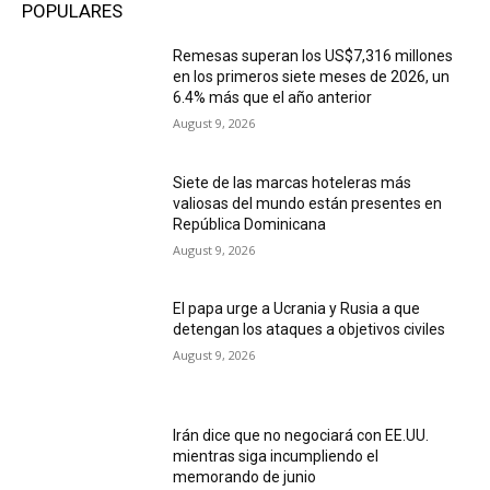
POPULARES
Remesas superan los US$7,316 millones
en los primeros siete meses de 2026, un
6.4% más que el año anterior
August 9, 2026
Siete de las marcas hoteleras más
valiosas del mundo están presentes en
República Dominicana
August 9, 2026
El papa urge a Ucrania y Rusia a que
detengan los ataques a objetivos civiles
August 9, 2026
Irán dice que no negociará con EE.UU.
mientras siga incumpliendo el
memorando de junio