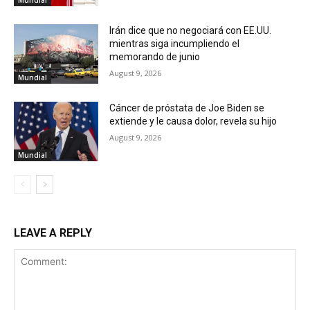
Mundial
Irán dice que no negociará con EE.UU.
mientras siga incumpliendo el
memorando de junio
August 9, 2026
Mundial
Cáncer de próstata de Joe Biden se
extiende y le causa dolor, revela su hijo
August 9, 2026
Mundial
LEAVE A REPLY