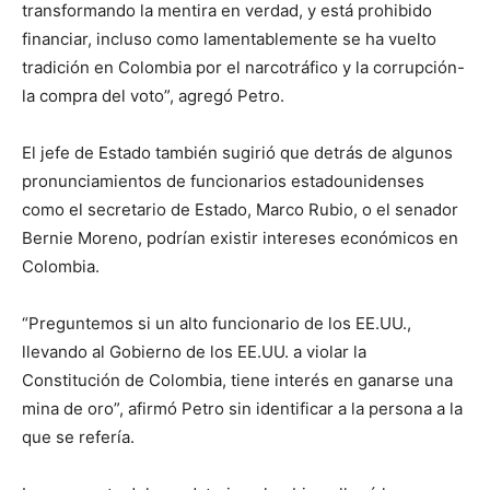
transformando la mentira en verdad, y está prohibido
financiar, incluso como lamentablemente se ha vuelto
tradición en Colombia por el narcotráfico y la corrupción-
la compra del voto”, agregó Petro.
El jefe de Estado también sugirió que detrás de algunos
pronunciamientos de funcionarios estadounidenses
como el secretario de Estado, Marco Rubio, o el senador
Bernie Moreno, podrían existir intereses económicos en
Colombia.
“Preguntemos si un alto funcionario de los EE.UU.,
llevando al Gobierno de los EE.UU. a violar la
Constitución de Colombia, tiene interés en ganarse una
mina de oro”, afirmó Petro sin identificar a la persona a la
que se refería.