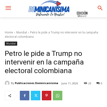
EDICIÓN
Móvil
Home
Mundial
Petro le pide a Trump no intervenir en la campaña
electoral colombiana
Mundial
Petro le pide a Trump no
intervenir en la campaña
electoral colombiana
By
Publicaciones Dominicanísima
June 11, 2026
23
0