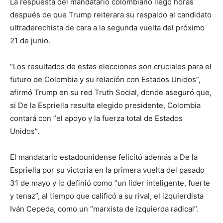
La respuesta del mandatario colombiano llegó horas
después de que Trump reiterara su respaldo al candidato
ultraderechista de cara a la segunda vuelta del próximo
21 de junio.
“Los resultados de estas elecciones son cruciales para el
futuro de Colombia y su relación con Estados Unidos”,
afirmó Trump en su red Truth Social, donde aseguró que,
si De la Espriella resulta elegido presidente, Colombia
contará con “el apoyo y la fuerza total de Estados
Unidos”.
El mandatario estadounidense felicitó además a De la
Espriella por su victoria en la primera vuelta del pasado
31 de mayo y lo definió como “un líder inteligente, fuerte
y tenaz”, al tiempo que calificó a su rival, el izquierdista
Iván Cepeda, como un “marxista de izquierda radical”.