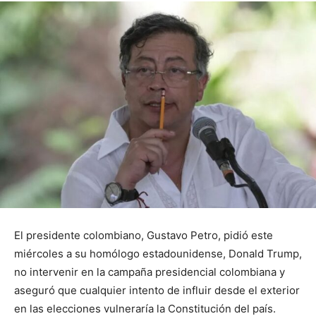
El presidente colombiano, Gustavo Petro, pidió este
miércoles a su homólogo estadounidense, Donald Trump,
no intervenir en la campaña presidencial colombiana y
aseguró que cualquier intento de influir desde el exterior
en las elecciones vulneraría la Constitución del país.