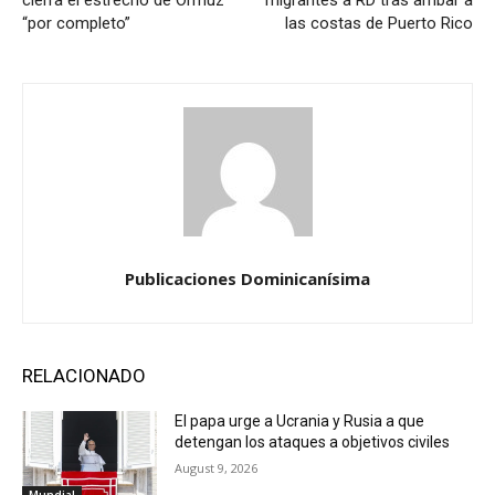
“por completo”
las costas de Puerto Rico
Publicaciones Dominicanísima
RELACIONADO
El papa urge a Ucrania y Rusia a que
detengan los ataques a objetivos civiles
August 9, 2026