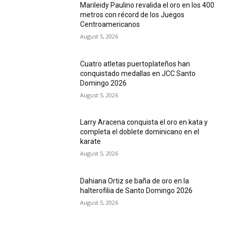
Marileidy Paulino revalida el oro en los 400
metros con récord de los Juegos
Centroamericanos
August 5, 2026
Cuatro atletas puertoplateños han
conquistado medallas en JCC Santo
Domingo 2026
August 5, 2026
Larry Aracena conquista el oro en kata y
completa el doblete dominicano en el
karate
August 5, 2026
Dahiana Ortiz se baña de oro en la
halterofilia de Santo Domingo 2026
August 5, 2026