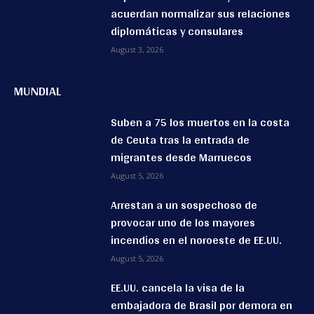
acuerdan normalizar sus relaciones
diplomáticas y consulares
August 3, 2026
MUNDIAL
Suben a 75 los muertos en la costa
de Ceuta tras la entrada de
migrantes desde Marruecos
August 5, 2026
Arrestan a un sospechoso de
provocar uno de los mayores
incendios en el noroeste de EE.UU.
August 5, 2026
EE.UU. cancela la visa de la
embajadora de Brasil por demora en