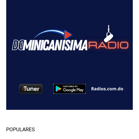
POPULARES