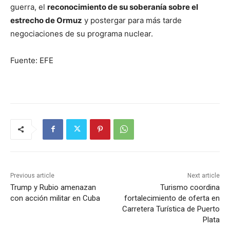
guerra, el
reconocimiento de su soberanía sobre el
estrecho de Ormuz
y postergar para más tarde
negociaciones de su programa nuclear.
Fuente: EFE
Previous article
Next article
Trump y Rubio amenazan
Turismo coordina
con acción militar en Cuba
fortalecimiento de oferta en
Carretera Turística de Puerto
Plata