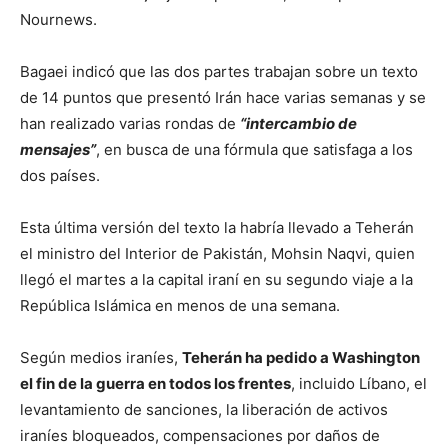
Nournews.
Bagaei indicó que las dos partes trabajan sobre un texto
de 14 puntos que presentó Irán hace varias semanas y se
han realizado varias rondas de
“intercambio de
mensajes”
, en busca de una fórmula que satisfaga a los
dos países.
Esta última versión del texto la habría llevado a Teherán
el ministro del Interior de Pakistán, Mohsin Naqvi, quien
llegó el martes a la capital iraní en su segundo viaje a la
República Islámica en menos de una semana.
Según medios iraníes,
Teherán ha pedido a Washington
el fin de la guerra en todos los frentes
, incluido Líbano, el
levantamiento de sanciones, la liberación de activos
iraníes bloqueados, compensaciones por daños de