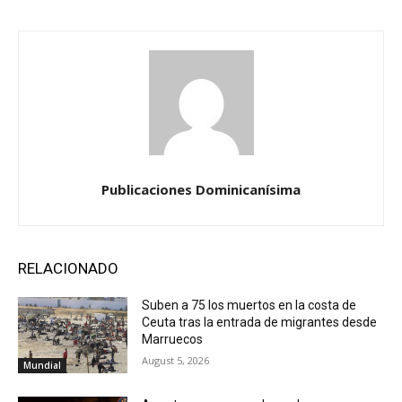
Publicaciones Dominicanísima
RELACIONADO
Suben a 75 los muertos en la costa de
Ceuta tras la entrada de migrantes desde
Marruecos
August 5, 2026
Mundial