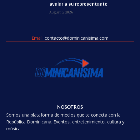
avalar a su representante
August 5, 2026
Email:
contacto@dominicanisima.com
NOSOTROS
Somos una plataforma de medios que te conecta con la
República Dominicana. Eventos, entretenimiento, cultura y
música.