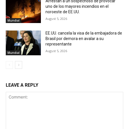
Arrestan a un sospechoso de provocar
uno de los mayores incendios en el
noroeste de EE.UU.
August 5, 2026
Mundial
EE.UU. cancela la visa de la embajadora de
Brasil por demora en avalar a su
representante
August 5, 2026
Mundial
LEAVE A REPLY