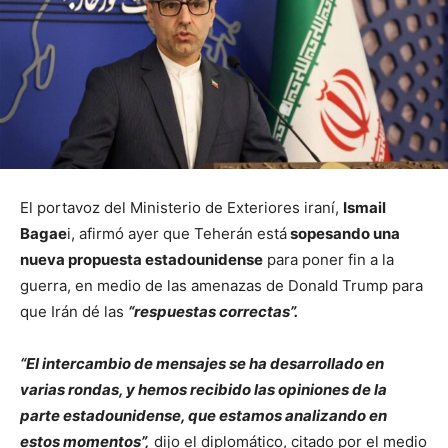
El portavoz del Ministerio de Exteriores iraní,
Ismail
Bagae
i, afirmó ayer que Teherán está
sopesando una
nueva propuesta estadounidense
para poner fin a la
guerra, en medio de las amenazas de Donald Trump para
que Irán dé las
“respuestas correctas”.
“El intercambio de mensajes se ha desarrollado en
varias rondas, y hemos recibido las opiniones de la
parte estadounidense, que estamos analizando en
estos momentos”,
dijo el diplomático, citado por el medio