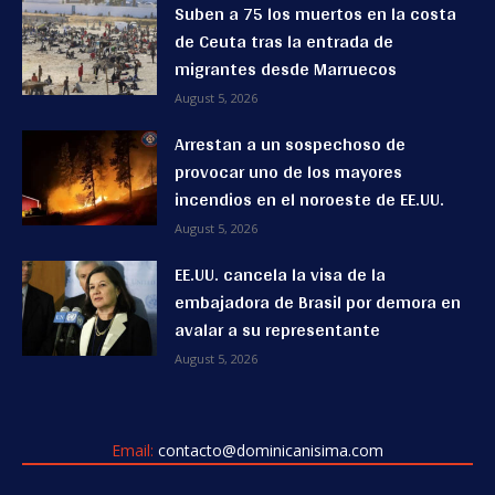
Suben a 75 los muertos en la costa
de Ceuta tras la entrada de
migrantes desde Marruecos
August 5, 2026
Arrestan a un sospechoso de
provocar uno de los mayores
incendios en el noroeste de EE.UU.
August 5, 2026
EE.UU. cancela la visa de la
embajadora de Brasil por demora en
avalar a su representante
August 5, 2026
Email:
contacto@dominicanisima.com