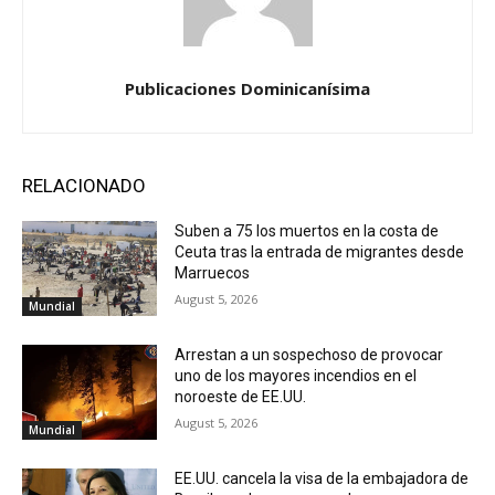
Publicaciones Dominicanísima
RELACIONADO
Suben a 75 los muertos en la costa de
Ceuta tras la entrada de migrantes desde
Marruecos
August 5, 2026
Mundial
Arrestan a un sospechoso de provocar
uno de los mayores incendios en el
noroeste de EE.UU.
August 5, 2026
Mundial
EE.UU. cancela la visa de la embajadora de