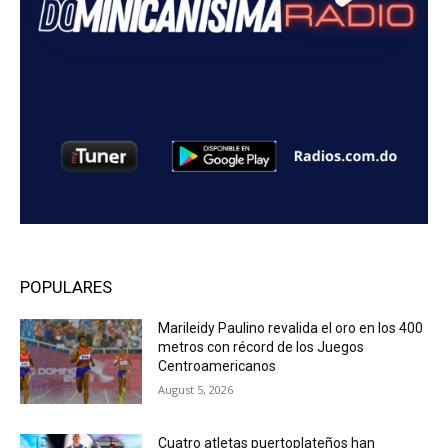
POPULARES
Marileidy Paulino revalida el oro en los 400
metros con récord de los Juegos
Centroamericanos
August 5, 2026
Cuatro atletas puertoplateños han