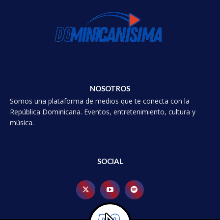
NOSOTROS
Somos una plataforma de medios que te conecta con la
República Dominicana. Eventos, entretenimiento, cultura y
música.
SOCIAL