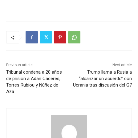
Previous article
Next article
Tribunal condena a 20 años
Trump llama a Rusia a
de prisión a Adán Cáceres,
“alcanzar un acuerdo” con
Torres Rubiou y Núñez de
Ucrania tras discusión del G7
Aza