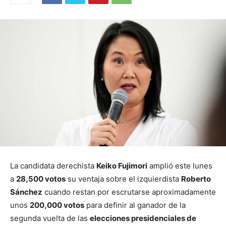
La candidata derechista
Keiko Fujimori
amplió este lunes
a
28,500 votos
su ventaja sobre el izquierdista
Roberto
Sánchez
cuando restan por escrutarse aproximadamente
unos
200,000 votos
para definir al ganador de la
segunda vuelta de las
elecciones presidenciales de