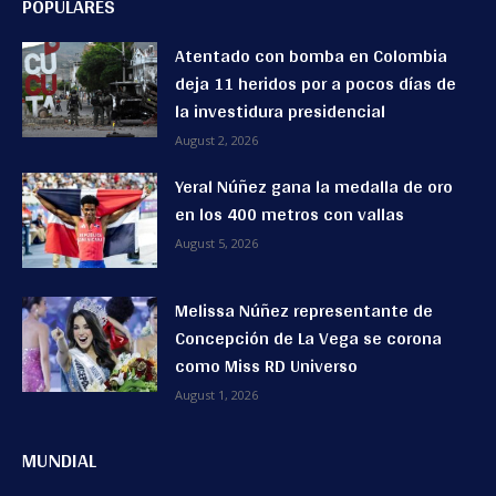
POPULARES
Atentado con bomba en Colombia
deja 11 heridos por a pocos días de
la investidura presidencial
August 2, 2026
Yeral Núñez gana la medalla de oro
en los 400 metros con vallas
August 5, 2026
Melissa Núñez representante de
Concepción de La Vega se corona
como Miss RD Universo
August 1, 2026
MUNDIAL