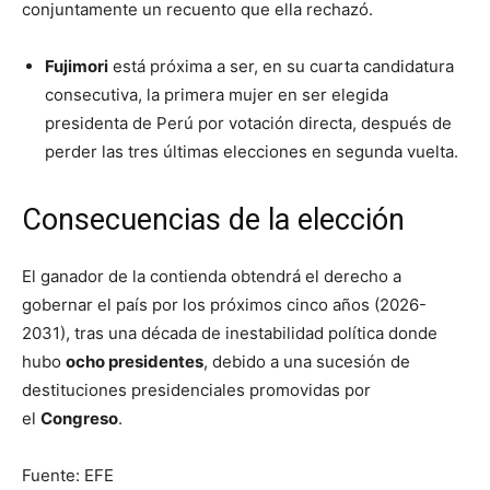
conjuntamente un recuento que ella rechazó.
Fujimori
está próxima a ser, en su cuarta candidatura
consecutiva, la primera mujer en ser elegida
presidenta de Perú por votación directa, después de
perder las tres últimas elecciones en segunda vuelta.
Consecuencias de la elección
El ganador de la contienda obtendrá el derecho a
gobernar el país por los próximos cinco años (2026-
2031), tras una década de inestabilidad política donde
hubo
ocho presidentes
, debido a una sucesión de
destituciones presidenciales promovidas por
el
Congreso
.
Fuente: EFE