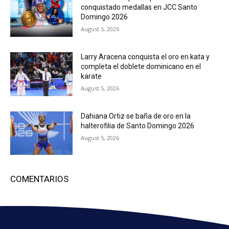
conquistado medallas en JCC Santo
Domingo 2026
August 5, 2026
Larry Aracena conquista el oro en kata y
completa el doblete dominicano en el
karate
August 5, 2026
Dahiana Ortiz se baña de oro en la
halterofilia de Santo Domingo 2026
August 5, 2026
COMENTARIOS