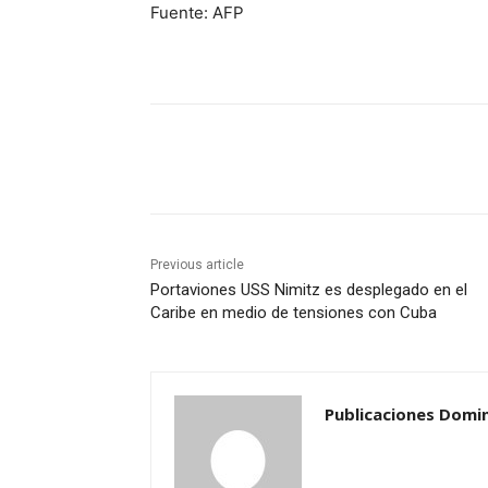
Fuente: AFP
Share
Previous article
Portaviones USS Nimitz es desplegado en el
Caribe en medio de tensiones con Cuba
Publicaciones Domi