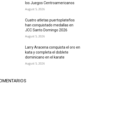
los Juegos Centroamericanos
August 5, 2026
Cuatro atletas puertoplateños
han conquistado medallas en
JCC Santo Domingo 2026
August 5, 2026
Larry Aracena conquista el oro en
kata y completa el doblete
dominicano en el karate
August 5, 2026
OMENTARIOS