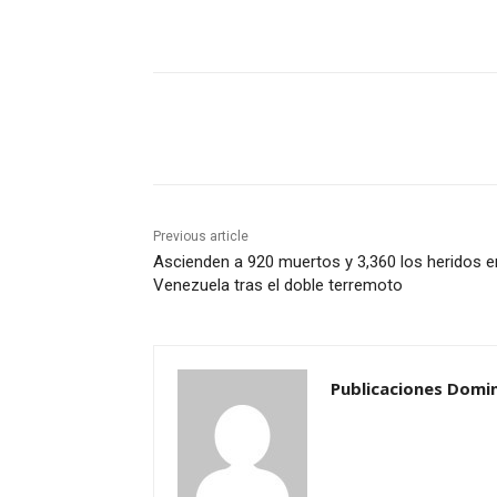
Share
Previous article
Ascienden a 920 muertos y 3,360 los heridos e
Venezuela tras el doble terremoto
Publicaciones Domi