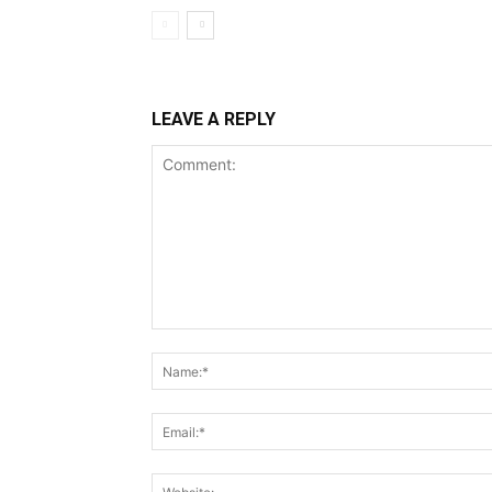
LEAVE A REPLY
Comment: