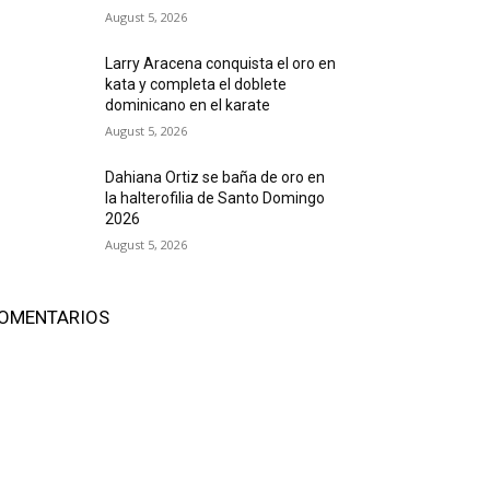
August 5, 2026
Larry Aracena conquista el oro en
kata y completa el doblete
dominicano en el karate
August 5, 2026
Dahiana Ortiz se baña de oro en
la halterofilia de Santo Domingo
2026
August 5, 2026
OMENTARIOS