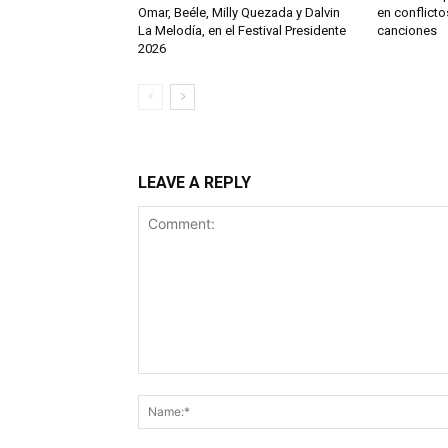
Omar, Beéle, Milly Quezada y Dalvin
en conflict
La Melodía, en el Festival Presidente
canciones
2026
LEAVE A REPLY
Comment: