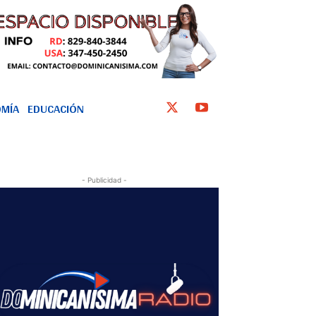
MÍA
EDUCACIÓN
- Publicidad -