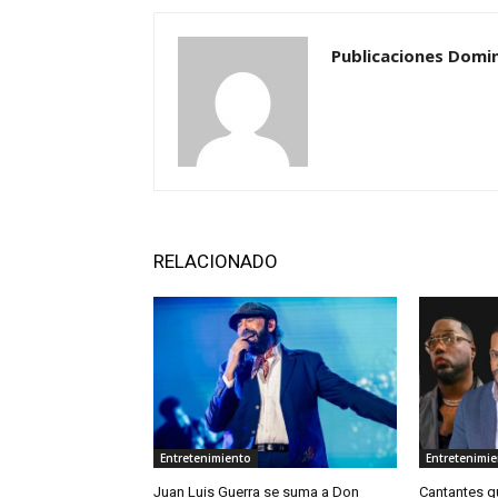
Publicaciones Domi
RELACIONADO
Entretenimiento
Entretenimi
Juan Luis Guerra se suma a Don
Cantantes q