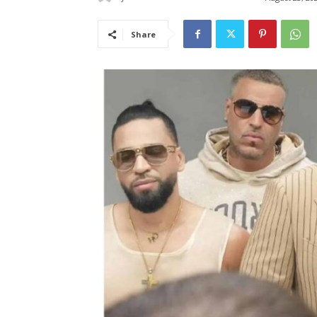
Share