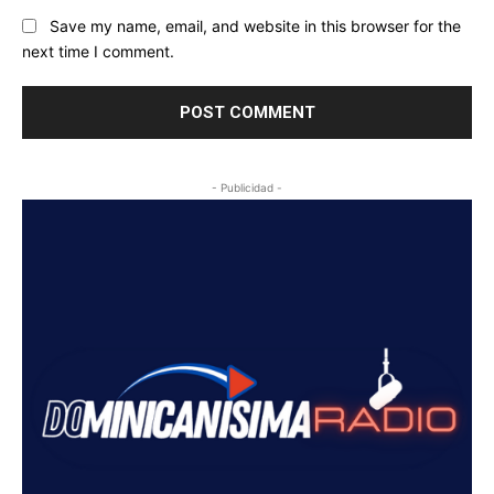
Save my name, email, and website in this browser for the
next time I comment.
- Publicidad -