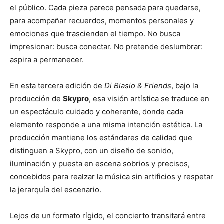
el público. Cada pieza parece pensada para quedarse,
para acompañar recuerdos, momentos personales y
emociones que trascienden el tiempo. No busca
impresionar: busca conectar. No pretende deslumbrar:
aspira a permanecer.
En esta tercera edición de
Di Blasio & Friends
, bajo la
producción de
Skypro
, esa visión artística se traduce en
un espectáculo cuidado y coherente, donde cada
elemento responde a una misma intención estética. La
producción mantiene los estándares de calidad que
distinguen a Skypro, con un diseño de sonido,
iluminación y puesta en escena sobrios y precisos,
concebidos para realzar la música sin artificios y respetar
la jerarquía del escenario.
Lejos de un formato rígido, el concierto transitará entre