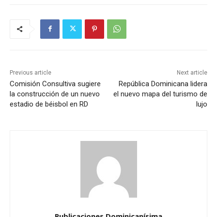
Previous article
Next article
Comisión Consultiva sugiere
República Dominicana lidera
la construcción de un nuevo
el nuevo mapa del turismo de
estadio de béisbol en RD
lujo
Publicaciones Dominicanísima