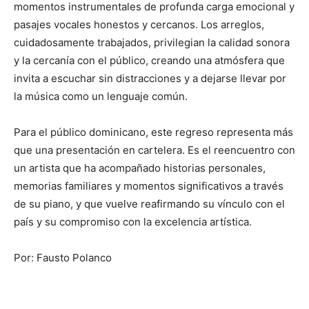
momentos instrumentales de profunda carga emocional y
pasajes vocales honestos y cercanos. Los arreglos,
cuidadosamente trabajados, privilegian la calidad sonora
y la cercanía con el público, creando una atmósfera que
invita a escuchar sin distracciones y a dejarse llevar por
la música como un lenguaje común.
Para el público dominicano, este regreso representa más
que una presentación en cartelera. Es el reencuentro con
un artista que ha acompañado historias personales,
memorias familiares y momentos significativos a través
de su piano, y que vuelve reafirmando su vínculo con el
país y su compromiso con la excelencia artística.
Por: Fausto Polanco