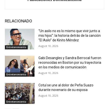
RELACIONADO
“Un asilo no es lo mismo que vivir junto a
mis hijos”: la historia detrás de la canción
“El Asilo” de Kinito Méndez
August 10, 2026
Entretenimiento
Gabi Desangles y Sandra Berrocal fueron
reconocidas en Boston por su trayectoria
en los medios de comunicación
August 10, 2026
Entretenimiento
Cotuí se une al dolor de Peña Suazo
durante novenario de su esposa
August 10, 2026
Entretenimiento