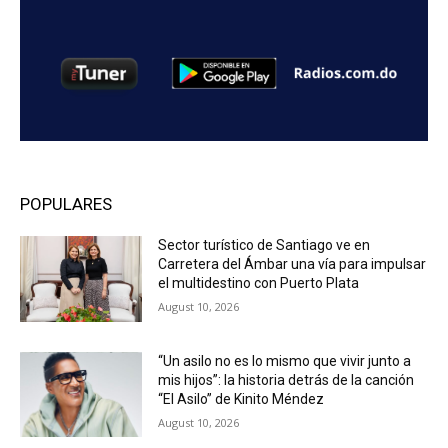
POPULARES
Sector turístico de Santiago ve en
Carretera del Ámbar una vía para impulsar
el multidestino con Puerto Plata
August 10, 2026
“Un asilo no es lo mismo que vivir junto a
mis hijos”: la historia detrás de la canción
“El Asilo” de Kinito Méndez
August 10, 2026