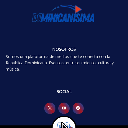
NOSOTROS
Somos una plataforma de medios que te conecta con la
República Dominicana. Eventos, entretenimiento, cultura y
música.
SOCIAL