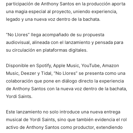
participación de Anthony Santos en la producción aporta
una magia especial al proyecto, uniendo experiencia,
legado y una nueva voz dentro de la bachata.
“No Llores” llega acompañado de su propuesta
audiovisual, alineada con el lanzamiento y pensada para
su circulación en plataformas digitales.
Disponible en Spotify, Apple Music, YouTube, Amazon
Music, Deezer y Tidal, “No Llores” se presenta como una
colaboración que pone en diálogo directo la experiencia
de Anthony Santos con la nueva voz dentro de la bachata,
Yordi Saints.
Este lanzamiento no solo introduce una nueva entrega
musical de Yordi Saints, sino que también evidencia el rol
activo de Anthony Santos como productor, extendiendo