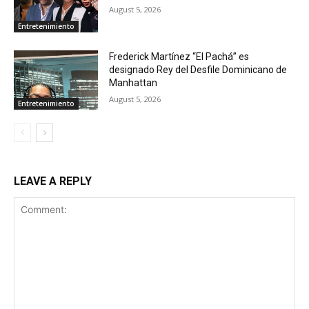
August 5, 2026
Entretenimiento
Frederick Martínez “El Pachá” es
designado Rey del Desfile Dominicano de
Manhattan
August 5, 2026
Entretenimiento
LEAVE A REPLY