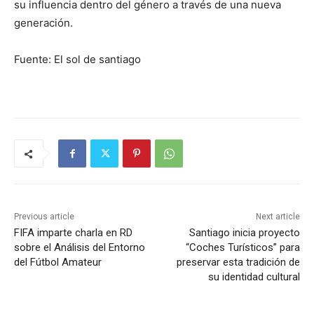
su influencia dentro del género a través de una nueva
generación.
Fuente: El sol de santiago
Previous article
Next article
FIFA imparte charla en RD
Santiago inicia proyecto
sobre el Análisis del Entorno
“Coches Turísticos” para
del Fútbol Amateur
preservar esta tradición de
su identidad cultural