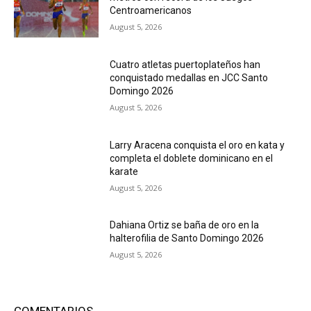
Centroamericanos
August 5, 2026
Cuatro atletas puertoplateños han
conquistado medallas en JCC Santo
Domingo 2026
August 5, 2026
Larry Aracena conquista el oro en kata y
completa el doblete dominicano en el
karate
August 5, 2026
Dahiana Ortiz se baña de oro en la
halterofilia de Santo Domingo 2026
August 5, 2026