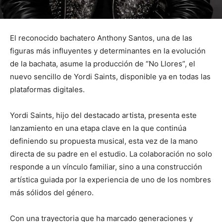
El reconocido bachatero Anthony Santos, una de las
figuras más influyentes y determinantes en la evolución
de la bachata, asume la producción de “No Llores”, el
nuevo sencillo de Yordi Saints, disponible ya en todas las
plataformas digitales.
Yordi Saints, hijo del destacado artista, presenta este
lanzamiento en una etapa clave en la que continúa
definiendo su propuesta musical, esta vez de la mano
directa de su padre en el estudio. La colaboración no solo
responde a un vínculo familiar, sino a una construcción
artística guiada por la experiencia de uno de los nombres
más sólidos del género.
Con una trayectoria que ha marcado generaciones y