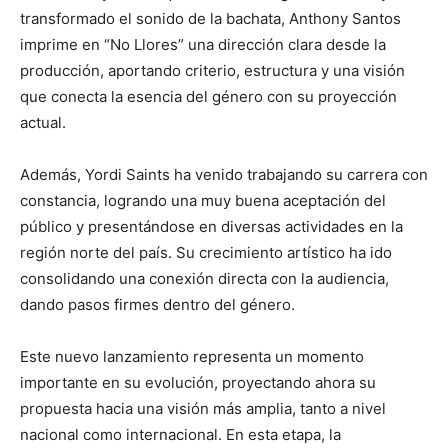
transformado el sonido de la bachata, Anthony Santos
imprime en “No Llores” una dirección clara desde la
producción, aportando criterio, estructura y una visión
que conecta la esencia del género con su proyección
actual.
Además, Yordi Saints ha venido trabajando su carrera con
constancia, logrando una muy buena aceptación del
público y presentándose en diversas actividades en la
región norte del país. Su crecimiento artístico ha ido
consolidando una conexión directa con la audiencia,
dando pasos firmes dentro del género.
Este nuevo lanzamiento representa un momento
importante en su evolución, proyectando ahora su
propuesta hacia una visión más amplia, tanto a nivel
nacional como internacional. En esta etapa, la