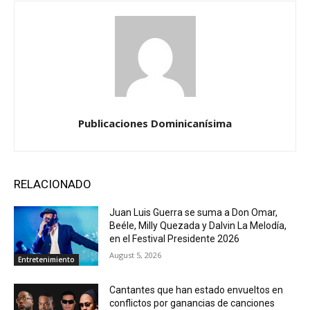
Publicaciones Dominicanísima
RELACIONADO
Juan Luis Guerra se suma a Don Omar,
Beéle, Milly Quezada y Dalvin La Melodía,
en el Festival Presidente 2026
August 5, 2026
Entretenimiento
Cantantes que han estado envueltos en
conflictos por ganancias de canciones