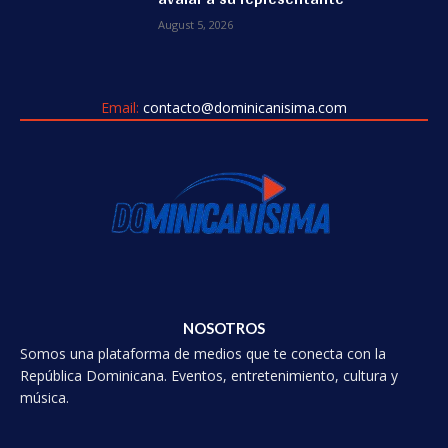
August 5, 2026
Email:
contacto@dominicanisima.com
NOSOTROS
Somos una plataforma de medios que te conecta con la
República Dominicana. Eventos, entretenimiento, cultura y
música.