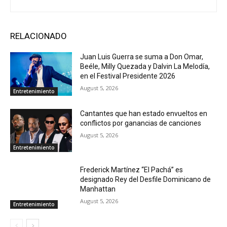
RELACIONADO
Juan Luis Guerra se suma a Don Omar,
Beéle, Milly Quezada y Dalvin La Melodía,
en el Festival Presidente 2026
August 5, 2026
Entretenimiento
Cantantes que han estado envueltos en
conflictos por ganancias de canciones
August 5, 2026
Entretenimiento
Frederick Martínez “El Pachá” es
designado Rey del Desfile Dominicano de
Manhattan
August 5, 2026
Entretenimiento