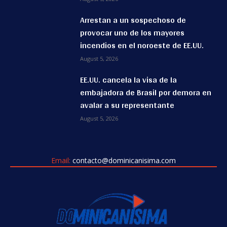
Arrestan a un sospechoso de
provocar uno de los mayores
incendios en el noroeste de EE.UU.
August 5, 2026
EE.UU. cancela la visa de la
embajadora de Brasil por demora en
avalar a su representante
August 5, 2026
Email:
contacto@dominicanisima.com