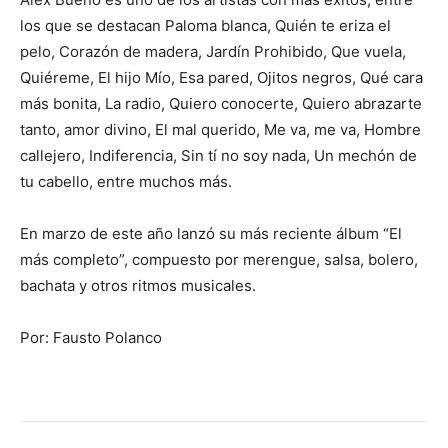
los que se destacan Paloma blanca, Quién te eriza el
pelo, Corazón de madera, Jardín Prohibido, Que vuela,
Quiéreme, El hijo Mío, Esa pared, Ojitos negros, Qué cara
más bonita, La radio, Quiero conocerte, Quiero abrazarte
tanto, amor divino, El mal querido, Me va, me va, Hombre
callejero, Indiferencia, Sin tí no soy nada, Un mechón de
tu cabello, entre muchos más.
En marzo de este año lanzó su más reciente álbum “El
más completo”, compuesto por merengue, salsa, bolero,
bachata y otros ritmos musicales.
Por: Fausto Polanco