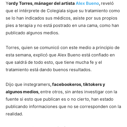
Y
ordy Torres, mánager del artista
Alex Bueno
,
reveló
que el intérprete de Colegiala sigue su tratamiento como
se lo han indicados sus médicos, asiste por sus propios
pies a terapia y no está postrado en una cama, como han
publicado algunos medios.
Torres, quien se comunicó con este medio a principio de
esta semana, explicó que Alex Bueno está confiado en
que saldrá de todo esto, que tiene mucha fe y el
tratamiento está dando buenos resultados.
Dijo que instegramers
, facebookeros, tiktokers y
algunos medios,
entre otros, sin antes investigar con la
fuente si esto que publican es o no cierto, han estado
publicando informaciones que no se corresponden con la
realidad.