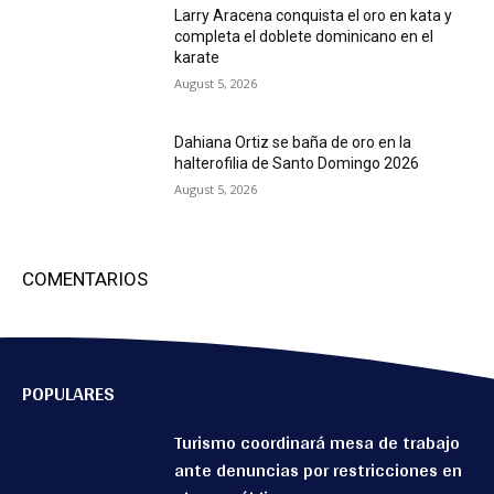
Larry Aracena conquista el oro en kata y
completa el doblete dominicano en el
karate
August 5, 2026
Dahiana Ortiz se baña de oro en la
halterofilia de Santo Domingo 2026
August 5, 2026
COMENTARIOS
POPULARES
Turismo coordinará mesa de trabajo
ante denuncias por restricciones en