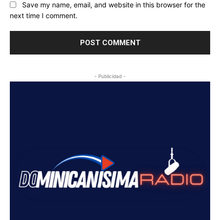
Save my name, email, and website in this browser for the
next time I comment.
- Publicidad -