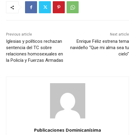
Previous article
Next article
Iglesias y políticos rechazan
Enrique Féliz estrena tema
sentencia del TC sobre
navideño “Que mi alma sea tu
relaciones homosexuales en
cielo”
la Policía y Fuerzas Armadas
Publicaciones Dominicanísima