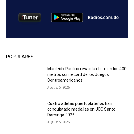
POPULARES
Marileidy Paulino revalida el oro en los 400
metros con récord de los Juegos
Centroamericanos
August 5, 2026
Cuatro atletas puertoplateños han
conquistado medallas en JCC Santo
Domingo 2026
August 5, 2026