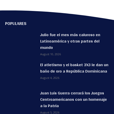
POPULARES
Julio fue el mes más caluroso en
Latinoamérica y otras partes del
mundo
August 10, 2026
El atletismo y el basket 3X3 le dan un
baño de oro a República Dominicana
August 4, 2026
Juan Luis Guerra cerrará los Juegos
Centroamericanos con un homenaje
a la Patria
August 5, 2026