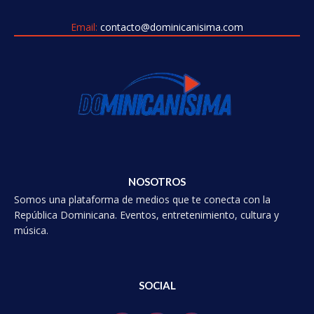
Email:
contacto@dominicanisima.com
NOSOTROS
Somos una plataforma de medios que te conecta con la
República Dominicana. Eventos, entretenimiento, cultura y
música.
SOCIAL