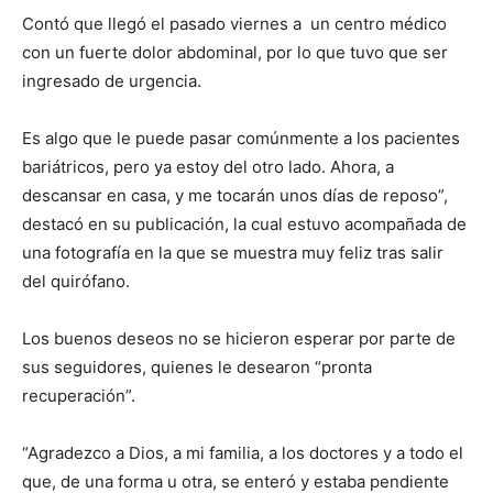
Contó que llegó el pasado viernes a un centro médico
con un fuerte dolor abdominal, por lo que tuvo que ser
ingresado de urgencia.
Es algo que le puede pasar comúnmente a los pacientes
bariátricos, pero ya estoy del otro lado. Ahora, a
descansar en casa, y me tocarán unos días de reposo”,
destacó en su publicación, la cual estuvo acompañada de
una fotografía en la que se muestra muy feliz tras salir
del quirófano.
Los buenos deseos no se hicieron esperar por parte de
sus seguidores, quienes le desearon “pronta
recuperación”.
“Agradezco a Dios, a mi familia, a los doctores y a todo el
que, de una forma u otra, se enteró y estaba pendiente