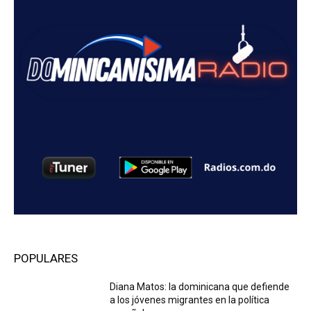
POPULARES
Diana Matos: la dominicana que defiende
a los jóvenes migrantes en la política