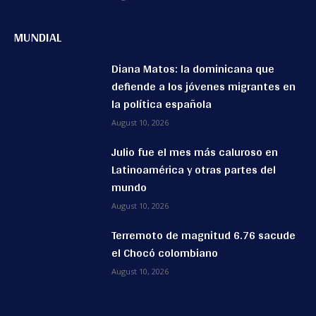
MUNDIAL
Diana Matos: la dominicana que
defiende a los jóvenes migrantes en
la política española
August 10, 2026
Julio fue el mes más caluroso en
Latinoamérica y otras partes del
mundo
August 10, 2026
Terremoto de magnitud 6.76 sacude
el Chocó colombiano
August 10, 2026