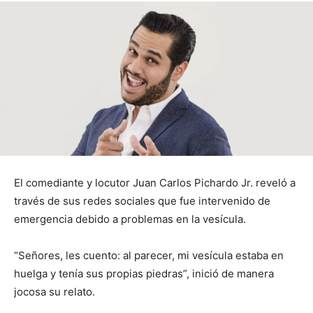
El comediante y locutor Juan Carlos Pichardo Jr. reveló a
través de sus redes sociales que fue intervenido de
emergencia debido a problemas en la vesícula.
“Señores, les cuento: al parecer, mi vesícula estaba en
huelga y tenía sus propias piedras”, inició de manera
jocosa su relato.