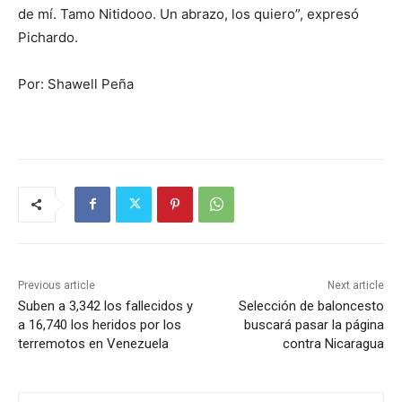
de mí. Tamo Nitidooo. Un abrazo, los quiero”, expresó
Pichardo.
Por: Shawell Peña
Previous article
Next article
Suben a 3,342 los fallecidos y
Selección de baloncesto
a 16,740 los heridos por los
buscará pasar la página
terremotos en Venezuela
contra Nicaragua