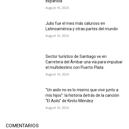
española
August 10, 2026
Julio fue el mes más caluroso en
Latinoamérica y otras partes del mundo
August 10, 2026
Sector turístico de Santiago ve en
Carretera del Ámbar una vía para impulsar
el multidestino con Puerto Plata
August 10, 2026
“Un asilo no es lo mismo que vivir junto a
mis hijos”: la historia detrás de la canción
“El Asilo” de Kinito Méndez
August 10, 2026
COMENTARIOS