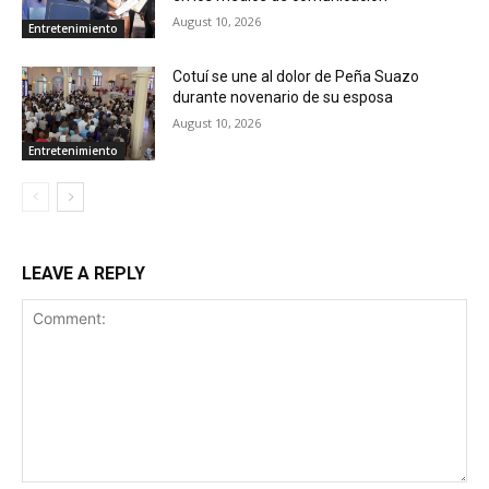
August 10, 2026
Entretenimiento
Cotuí se une al dolor de Peña Suazo
durante novenario de su esposa
August 10, 2026
Entretenimiento
LEAVE A REPLY