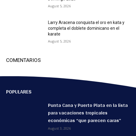
August 5, 2026
Larry Aracena conquista el oro en kata y
completa el doblete dominicano en el
karate
August 5, 2026
COMENTARIOS
POPULARES
Punta Cana y Puerto Plata en la lista
para vacaciones tropicales
económicas “que parecen caras”
August 3, 2026