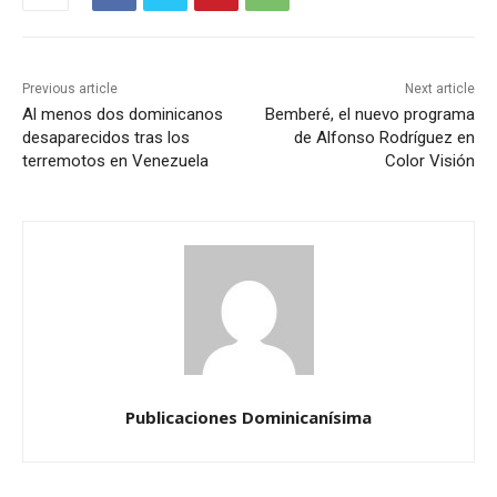
Previous article
Next article
Al menos dos dominicanos
Bemberé, el nuevo programa
desaparecidos tras los
de Alfonso Rodríguez en
terremotos en Venezuela
Color Visión
Publicaciones Dominicanísima