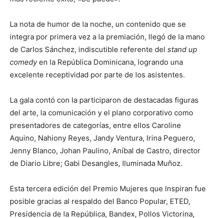
La nota de humor de la noche, un contenido que se
integra por primera vez a la premiación, llegó de la mano
de Carlos Sánchez, indiscutible referente del
stand up
comedy
en la República Dominicana, logrando una
excelente receptividad por parte de los asistentes.
La gala contó con la participaron de destacadas figuras
del arte, la comunicación y el plano corporativo como
presentadores de categorías, entre ellos Caroline
Aquino, Nahiony Reyes, Jandy Ventura, Irina Peguero,
Jenny Blanco, Johan Paulino, Aníbal de Castro, director
de Diario Libre; Gabi Desangles, Iluminada Muñoz.
Esta tercera edición del Premio Mujeres que Inspiran fue
posible gracias al respaldo del Banco Popular, ETED,
Presidencia de la República, Bandex, Pollos Victorina,