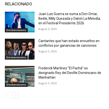
RELACIONADO
Juan Luis Guerra se suma a Don Omar,
Beéle, Milly Quezada y Dalvin La Melodía,
en el Festival Presidente 2026
August 5, 2026
Entretenimiento
Cantantes que han estado envueltos en
conflictos por ganancias de canciones
August 5, 2026
Entretenimiento
Frederick Martínez “El Pachá” es
designado Rey del Desfile Dominicano de
Manhattan
August 5, 2026
Entretenimiento