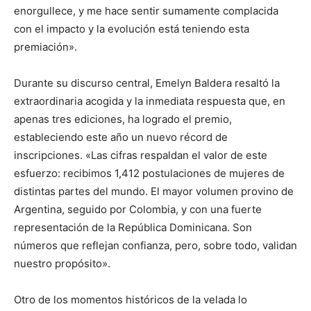
enorgullece, y me hace sentir sumamente complacida
con el impacto y la evolución está teniendo esta
premiación».
Durante su discurso central, Emelyn Baldera resaltó la
extraordinaria acogida y la inmediata respuesta que, en
apenas tres ediciones, ha logrado el premio,
estableciendo este año un nuevo récord de
inscripciones. «Las cifras respaldan el valor de este
esfuerzo: recibimos 1,412 postulaciones de mujeres de
distintas partes del mundo. El mayor volumen provino de
Argentina, seguido por Colombia, y con una fuerte
representación de la República Dominicana. Son
números que reflejan confianza, pero, sobre todo, validan
nuestro propósito».
Otro de los momentos históricos de la velada lo