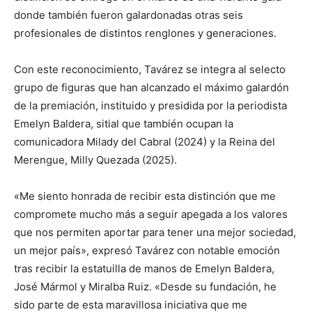
donde también fueron galardonadas otras seis
profesionales de distintos renglones y generaciones.
Con este reconocimiento, Tavárez se integra al selecto
grupo de figuras que han alcanzado el máximo galardón
de la premiación, instituido y presidida por la periodista
Emelyn Baldera, sitial que también ocupan la
comunicadora Milady del Cabral (2024) y la Reina del
Merengue, Milly Quezada (2025).
«Me siento honrada de recibir esta distinción que me
compromete mucho más a seguir apegada a los valores
que nos permiten aportar para tener una mejor sociedad,
un mejor país», expresó Tavárez con notable emoción
tras recibir la estatuilla de manos de Emelyn Baldera,
José Mármol y Miralba Ruiz. «Desde su fundación, he
sido parte de esta maravillosa iniciativa que me