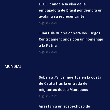
EE.UU. cancela la visa de la
embajadora de Brasil por demora en
avalar a su representante
August 5, 2026
Juan Luis Guerra cerrará los Juegos
Centroamericanos con un homenaje
a la Patria
August 5, 2026
MUNDIAL
Suben a 75 los muertos en la costa
de Ceuta tras la entrada de
migrantes desde Marruecos
August 5, 2026
Arrestan a un sospechoso de