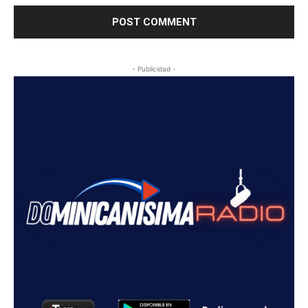
- Publicidad -