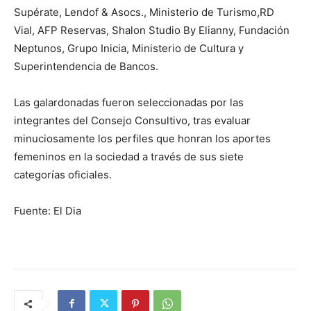
Supérate, Lendof & Asocs., Ministerio de Turismo,RD
Vial, AFP Reservas, Shalon Studio By Elianny, Fundación
Neptunos, Grupo Inicia, Ministerio de Cultura y
Superintendencia de Bancos.
Las galardonadas fueron seleccionadas por las
integrantes del Consejo Consultivo, tras evaluar
minuciosamente los perfiles que honran los aportes
femeninos en la sociedad a través de sus siete
categorías oficiales.
Fuente: El Dia