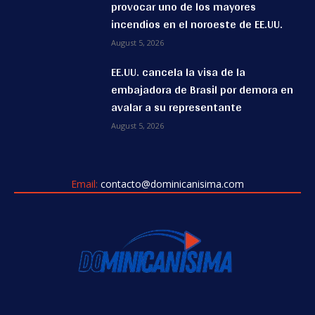
provocar uno de los mayores
incendios en el noroeste de EE.UU.
August 5, 2026
EE.UU. cancela la visa de la
embajadora de Brasil por demora en
avalar a su representante
August 5, 2026
Email:
contacto@dominicanisima.com