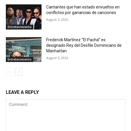
Cantantes que han estado envueltos en
conflictos por ganancias de canciones
August 5, 2026
Entretenimiento
Frederick Martínez “El Pachá” es
designado Rey del Desfile Dominicano de
Manhattan
August 5, 2026
Entretenimiento
LEAVE A REPLY