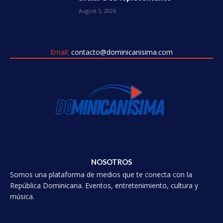
August 5, 2026
Email:
contacto@dominicanisima.com
NOSOTROS
Somos una plataforma de medios que te conecta con la
República Dominicana. Eventos, entretenimiento, cultura y
música.