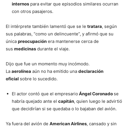
internos
para evitar que episodios similares ocurran
con otros pasajeros.
El intérprete también lamentó que se le
tratara
, según
sus palabras, “como un delincuente”, y afirmó que su
única
preocupación
era mantenerse cerca de
sus
medicinas
durante el viaje.
Dijo que fue un momento muy incómodo.
La
aerolínea
aún no ha emitido una
declaración
oficial
sobre lo sucedido.
El actor contó que el empresario
Ángel Coronado
se
habría quejado ante el
capitán
, quien luego le advirtió
que decidirían si se quedaba o lo bajaban del avión.
Ya fuera del avión de
American Airlines
, cansado y sin