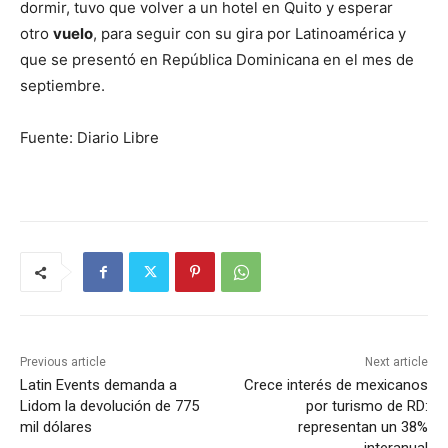
dormir, tuvo que volver a un hotel en Quito y esperar
otro
vuelo
, para seguir con su gira por Latinoamérica y
que se presentó en República Dominicana en el mes de
septiembre.
Fuente: Diario Libre
Previous article
Next article
Latin Events demanda a
Crece interés de mexicanos
Lidom la devolución de 775
por turismo de RD:
mil dólares
representan un 38%