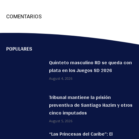
COMENTARIOS
POPULARES
Quinteto masculino RD se queda con
plata en los Juegos SD 2026
August 4, 2026
Tribunal mantiene la prisión
preventiva de Santiago Hazim y otros
cinco imputados
August 5, 2026
“Las Princesas del Caribe”: El