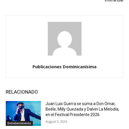
interanual
Publicaciones Dominicanísima
RELACIONADO
Juan Luis Guerra se suma a Don Omar,
Beéle, Milly Quezada y Dalvin La Melodía,
en el Festival Presidente 2026
August 5, 2026
Entretenimiento