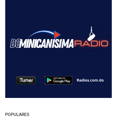
POPULARES