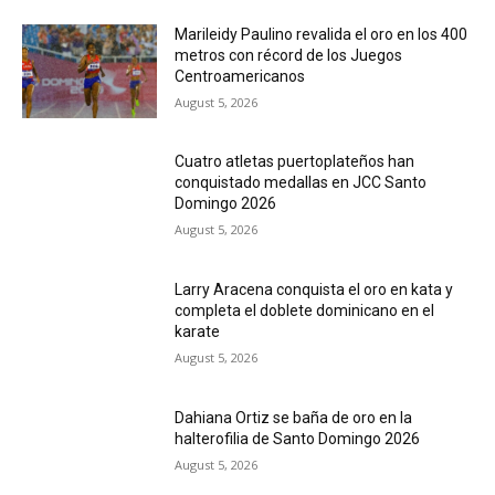
Marileidy Paulino revalida el oro en los 400
metros con récord de los Juegos
Centroamericanos
August 5, 2026
Cuatro atletas puertoplateños han
conquistado medallas en JCC Santo
Domingo 2026
August 5, 2026
Larry Aracena conquista el oro en kata y
completa el doblete dominicano en el
karate
August 5, 2026
Dahiana Ortiz se baña de oro en la
halterofilia de Santo Domingo 2026
August 5, 2026