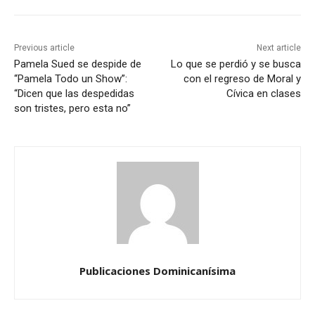
Previous article
Next article
Pamela Sued se despide de
Lo que se perdió y se busca
“Pamela Todo un Show”:
con el regreso de Moral y
“Dicen que las despedidas
Cívica en clases
son tristes, pero esta no”
Publicaciones Dominicanísima