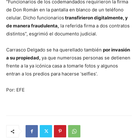
“Funcionarios de los codemandados requirieron la firma
de Don Román en la pantalla en blanco de un teléfono
celular. Dicho funcionarios
transfirieron digitalmente, y
de manera fraudulenta,
la referida firma a dos contratos
distintos”, esgrimió el documento judicial.
Carrasco Delgado se ha querellado también
por invasión
a su propiedad,
ya que numerosas personas se detienen
frente a la ya icónica casa a tomarle fotos y algunos
entran a los predios para hacerse ‘selfies’.
Por: EFE