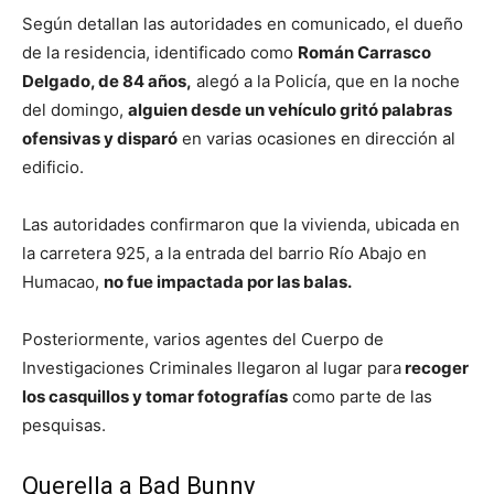
Según detallan las autoridades en comunicado, el dueño
de la residencia, identificado como
Román Carrasco
Delgado, de 84 años,
alegó a la Policía, que en la noche
del domingo,
alguien desde un vehículo gritó palabras
ofensivas y disparó
en varias ocasiones en dirección al
edificio.
Las autoridades confirmaron que la vivienda, ubicada en
la carretera 925, a la entrada del barrio Río Abajo en
Humacao,
no fue impactada por las balas.
Posteriormente, varios agentes del Cuerpo de
Investigaciones Criminales llegaron al lugar para
recoger
los casquillos y tomar fotografías
como parte de las
pesquisas.
Querella a Bad Bunny