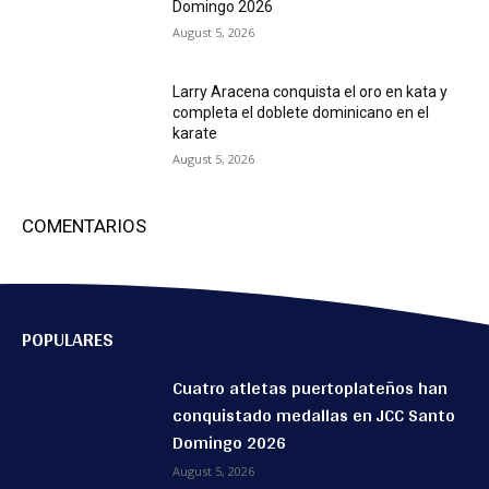
Domingo 2026
August 5, 2026
Larry Aracena conquista el oro en kata y
completa el doblete dominicano en el
karate
August 5, 2026
COMENTARIOS
POPULARES
Cuatro atletas puertoplateños han
conquistado medallas en JCC Santo
Domingo 2026
August 5, 2026