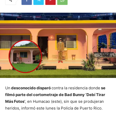
Un
desconocido disparó
contra la residencia donde
se
filmó parte del cortometraje de Bad Bunny ‘Debí Tirar
Más Fotos’
, en Humacao (este), sin que se produjeran
heridos, informó este lunes la Policía de Puerto Rico.