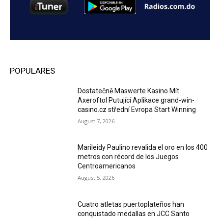
POPULARES
Dostatečně Maswerte Kasino Mít
Axeroftol Putující Aplikace grand-win-
casino.cz střední Evropa Start Winning
August 7, 2026
Marileidy Paulino revalida el oro en los 400
metros con récord de los Juegos
Centroamericanos
August 5, 2026
Cuatro atletas puertoplateños han
conquistado medallas en JCC Santo