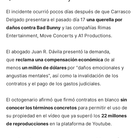
El incidente ocurrió pocos días después de que Carrasco
Delgado presentara el pasado día 17
una querella por
daños contra Bad Bunny
y las compañías Rimas
Entertainment, Move Concerts y A1 Productions.
El abogado Juan R. Dávila presentó la demanda,
que
reclama una compensación económica
de al
menos
un millón de dólares
por “daños emocionales y
angustias mentales”, así como la invalidación de los
contratos y el pago de los gastos judiciales.
El octogenario afirmó que firmó contratos en blanco
sin
conocer los términos concretos
para permitir el uso de
su propiedad en el vídeo que ya superó los
22 millones
de reproducciones
en la plataforma de Youtube.