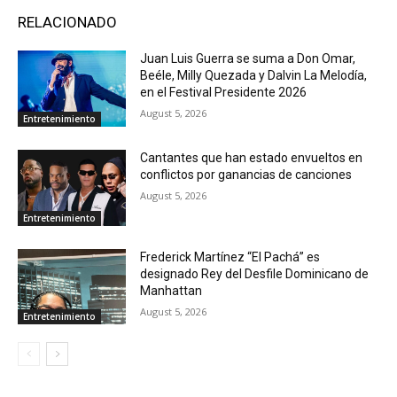
RELACIONADO
Juan Luis Guerra se suma a Don Omar,
Beéle, Milly Quezada y Dalvin La Melodía,
en el Festival Presidente 2026
August 5, 2026
Entretenimiento
Cantantes que han estado envueltos en
conflictos por ganancias de canciones
August 5, 2026
Entretenimiento
Frederick Martínez “El Pachá” es
designado Rey del Desfile Dominicano de
Manhattan
August 5, 2026
Entretenimiento