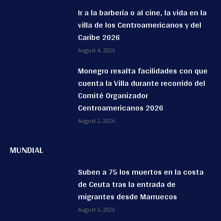
Ir a la barbería o al cine, la vida en la
villa de los Centroamericanos y del
Caribe 2026
August 4, 2026
Monegro resalta facilidades con que
cuenta la Villa durante recorrido del
Comité Organizador
Centroamericanos 2026
August 2, 2026
MUNDIAL
Suben a 75 los muertos en la costa
de Ceuta tras la entrada de
migrantes desde Marruecos
August 5, 2026