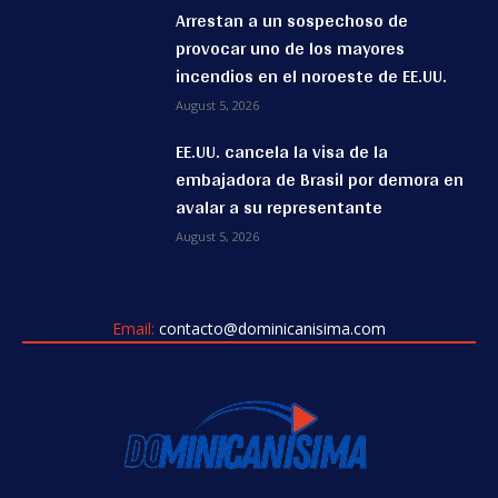
Arrestan a un sospechoso de
provocar uno de los mayores
incendios en el noroeste de EE.UU.
August 5, 2026
EE.UU. cancela la visa de la
embajadora de Brasil por demora en
avalar a su representante
August 5, 2026
Email:
contacto@dominicanisima.com