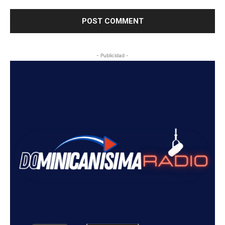
- Publicidad -