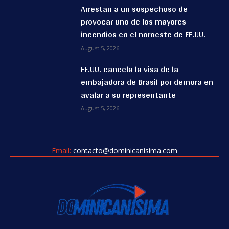
Arrestan a un sospechoso de
provocar uno de los mayores
incendios en el noroeste de EE.UU.
August 5, 2026
EE.UU. cancela la visa de la
embajadora de Brasil por demora en
avalar a su representante
August 5, 2026
Email:
contacto@dominicanisima.com