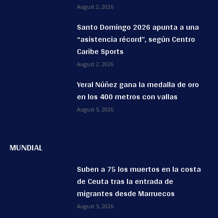
August 2, 2026
Santo Domingo 2026 apunta a una
“asistencia récord”, según Centro
Caribe Sports
August 2, 2026
Yeral Núñez gana la medalla de oro
en los 400 metros con vallas
August 5, 2026
MUNDIAL
Suben a 75 los muertos en la costa
de Ceuta tras la entrada de
migrantes desde Marruecos
August 5, 2026