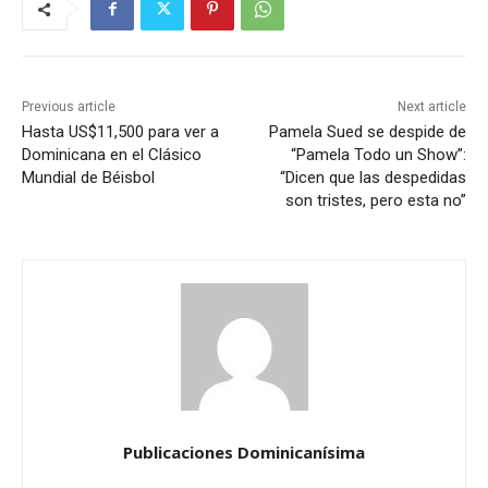
Previous article
Next article
Hasta US$11,500 para ver a
Pamela Sued se despide de
Dominicana en el Clásico
“Pamela Todo un Show”:
Mundial de Béisbol
“Dicen que las despedidas
son tristes, pero esta no”
Publicaciones Dominicanísima