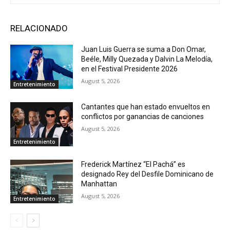
RELACIONADO
Juan Luis Guerra se suma a Don Omar,
Beéle, Milly Quezada y Dalvin La Melodía,
en el Festival Presidente 2026
August 5, 2026
Entretenimiento
Cantantes que han estado envueltos en
conflictos por ganancias de canciones
August 5, 2026
Entretenimiento
Frederick Martínez “El Pachá” es
designado Rey del Desfile Dominicano de
Manhattan
August 5, 2026
Entretenimiento