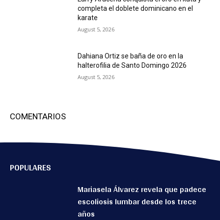
completa el doblete dominicano en el
karate
August 5, 2026
Dahiana Ortiz se baña de oro en la
halterofilia de Santo Domingo 2026
August 5, 2026
COMENTARIOS
POPULARES
Mariasela Álvarez revela que padece
escoliosis lumbar desde los trece
años