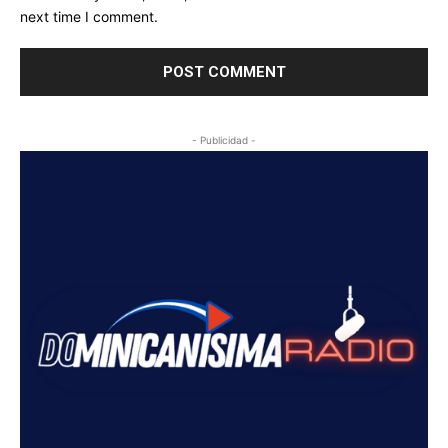
next time I comment.
- Publicidad -