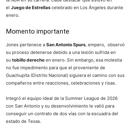
el
Juego de Estrellas
celebrado en Los Ángeles durante
enero.
Momento importante
Jones pertenece a
San Antonio Spurs
, empero, observó
su proceso detenerse debido a una lesión sufrida en
su
tobillo derecho
en enero. Sin embargo, esa molestia
no fue impedimento para que el proveniente de
Guachupita (Distrito Nacional) siguiera el camino con sus
compañeros entre reacciones, celebraciones y risas.
Integró el equipo ideal de la Summer League de 2026
con San Antonio y su desenvolvimiento le valió para
conseguir un contrato de dos vías con la escuadra del
estado de Texas.