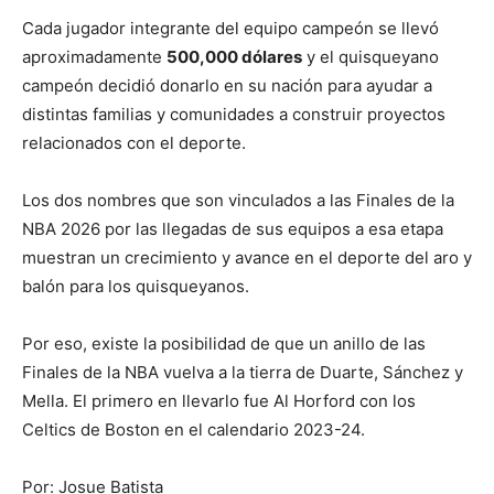
Cada jugador integrante del equipo campeón se llevó
aproximadamente
500,000 dólares
y el quisqueyano
campeón decidió donarlo en su nación para ayudar a
distintas familias y comunidades a construir proyectos
relacionados con el deporte.
Los dos nombres que son vinculados a las Finales de la
NBA 2026 por las llegadas de sus equipos a esa etapa
muestran un crecimiento y avance en el deporte del aro y
balón para los quisqueyanos.
Por eso, existe la posibilidad de que un anillo de las
Finales de la NBA vuelva a la tierra de Duarte, Sánchez y
Mella. El primero en llevarlo fue Al Horford con los
Celtics de Boston en el calendario 2023-24.
Por: Josue Batista