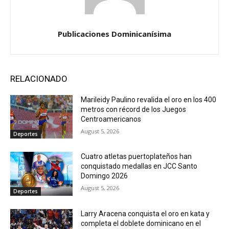
Publicaciones Dominicanísima
RELACIONADO
Marileidy Paulino revalida el oro en los 400
metros con récord de los Juegos
Centroamericanos
August 5, 2026
Deportes
Cuatro atletas puertoplateños han
conquistado medallas en JCC Santo
Domingo 2026
August 5, 2026
Deportes
Larry Aracena conquista el oro en kata y
completa el doblete dominicano en el