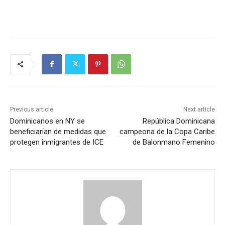
Previous article
Next article
Dominicanos en NY se
República Dominicana
beneficiarían de medidas que
campeona de la Copa Caribe
protegen inmigrantes de ICE
de Balonmano Femenino