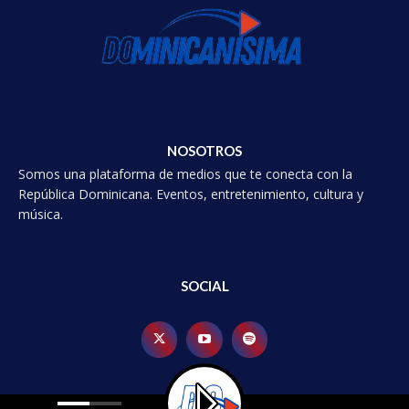
NOSOTROS
Somos una plataforma de medios que te conecta con la
República Dominicana. Eventos, entretenimiento, cultura y
música.
SOCIAL