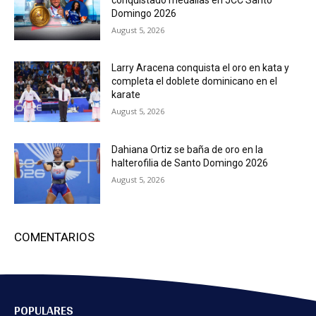
Domingo 2026
August 5, 2026
Larry Aracena conquista el oro en kata y
completa el doblete dominicano en el
karate
August 5, 2026
Dahiana Ortiz se baña de oro en la
halterofilia de Santo Domingo 2026
August 5, 2026
COMENTARIOS
POPULARES