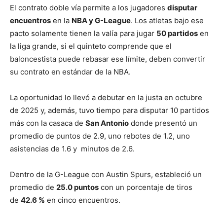
El contrato doble vía permite a los jugadores
disputar
encuentros
en la
NBA y G-League
. Los atletas bajo ese
pacto solamente tienen la valía para jugar
50 partidos
en
la liga grande, si el quinteto comprende que el
baloncestista puede rebasar ese límite, deben convertir
su contrato en estándar de la NBA.
La oportunidad lo llevó a debutar en la justa en octubre
de 2025 y, además, tuvo tiempo para disputar 10 partidos
más con la casaca de
San Antonio
donde presentó un
promedio de puntos de 2.9, uno rebotes de 1.2, uno
asistencias de 1.6 y minutos de 2.6.
Dentro de la G-League con Austin Spurs, estableció un
promedio de
25.0 puntos
con un porcentaje de tiros
de
42.6 %
en cinco encuentros.