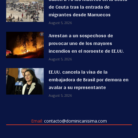
de Ceuta tras la entrada de
migrantes desde Marruecos
August 5, 2026
Arrestan a un sospechoso de
provocar uno de los mayores
incendios en el noroeste de EE.UU.
August 5, 2026
EE.UU. cancela la visa de la
embajadora de Brasil por demora en
avalar a su representante
August 5, 2026
Email:
contacto@dominicanisima.com