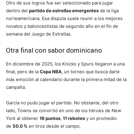
Otro de sus logros fue ser seleccionado para jugar
dentro del
partido de estrellas emergentes
de la liga
norteamericana. Esa disputa suele reunir a los mejores
novatos y baloncestistas de segundo año en el fin de
semana del Juego de Estrellas.
Otra final con sabor dominicano
En diciembre de 2025, los Knicks y Spurs llegaron a una
final, pero de la
Copa NBA
, un torneo que busca darle
más emoción al calendario durante la primera mitad de la
campaña.
García no pudo jugar el partido. No obstante, del otro
lado, Towns se convirtió en uno de los héroes de New
York al obtener
16 puntos
,
11 rebotes
y un promedio
de
50.0 %
en tiros desde el campo.