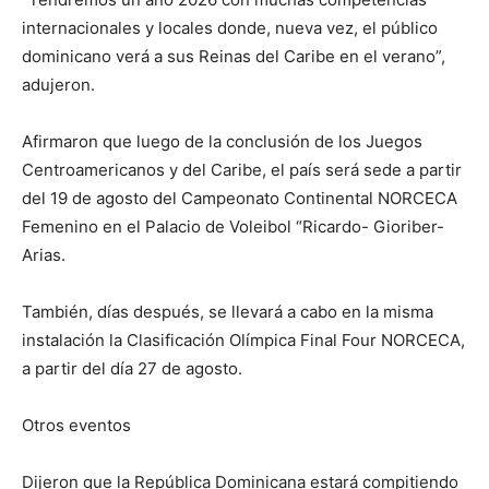
internacionales y locales donde, nueva vez, el público
dominicano verá a sus Reinas del Caribe en el verano”,
adujeron.
Afirmaron que luego de la conclusión de los Juegos
Centroamericanos y del Caribe, el país será sede a partir
del 19 de agosto del Campeonato Continental NORCECA
Femenino en el Palacio de Voleibol “Ricardo- Gioriber-
Arias.
También, días después, se llevará a cabo en la misma
instalación la Clasificación Olímpica Final Four NORCECA,
a partir del día 27 de agosto.
Otros eventos
Dijeron que la República Dominicana estará compitiendo