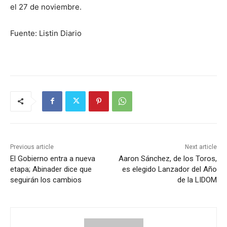
el 27 de noviembre.
Fuente: Listin Diario
Previous article
Next article
El Gobierno entra a nueva
Aaron Sánchez, de los Toros,
etapa; Abinader dice que
es elegido Lanzador del Año
seguirán los cambios
de la LIDOM