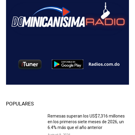
POPULARES
Remesas superan los US$7,316 millones
en los primeros siete meses de 2026, un
6.4% más que el año anterior
August 9, 2026