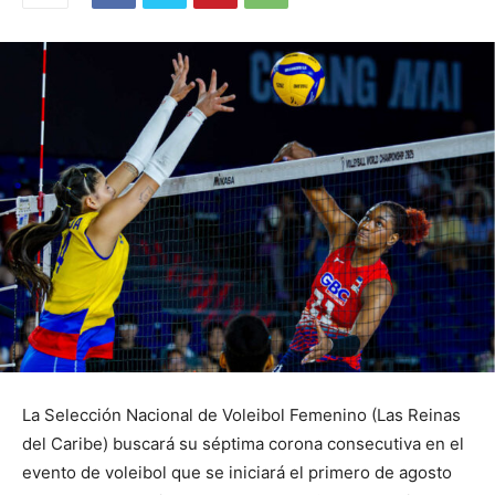
La Selección Nacional de Voleibol Femenino (Las Reinas
del Caribe) buscará su séptima corona consecutiva en el
evento de voleibol que se iniciará el primero de agosto