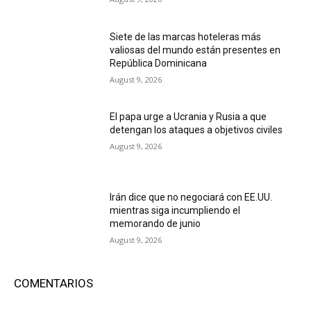
Siete de las marcas hoteleras más
valiosas del mundo están presentes en
República Dominicana
August 9, 2026
El papa urge a Ucrania y Rusia a que
detengan los ataques a objetivos civiles
August 9, 2026
Irán dice que no negociará con EE.UU.
mientras siga incumpliendo el
memorando de junio
August 9, 2026
COMENTARIOS