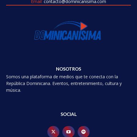
Email:
contacto@dominicanisima.com
NOSOTROS
Somos una plataforma de medios que te conecta con la
República Dominicana. Eventos, entretenimiento, cultura y
música.
SOCIAL