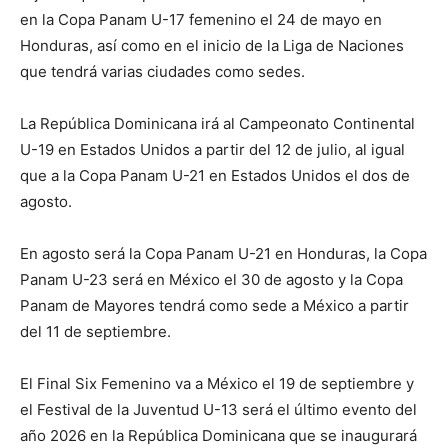
en la Copa Panam U-17 femenino el 24 de mayo en
Honduras, así como en el inicio de la Liga de Naciones
que tendrá varias ciudades como sedes.
La República Dominicana irá al Campeonato Continental
U-19 en Estados Unidos a partir del 12 de julio, al igual
que a la Copa Panam U-21 en Estados Unidos el dos de
agosto.
En agosto será la Copa Panam U-21 en Honduras, la Copa
Panam U-23 será en México el 30 de agosto y la Copa
Panam de Mayores tendrá como sede a México a partir
del 11 de septiembre.
El Final Six Femenino va a México el 19 de septiembre y
el Festival de la Juventud U-13 será el último evento del
año 2026 en la República Dominicana que se inaugurará