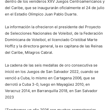
dentro de los venideros XXV Juegos Centroamericanos y
del Caribe, que se inaugurarán oficialmente el 24 de julio
en el Estadio Olímpico Juan Pablo Duarte.
La información la ofrecieron el presidente del Proyecto
de Selecciones Nacionales de Voleibol, de la Federación
Dominicana de Voleibol, el licenciado Cristóbal Marte
Hoffiz y la directora general, la ex capitana de las Reinas
del Caribe, Milagros Cabral.
La cadena de las seis medallas de oro consecutiva se
inició en los Juegos de San Salvador 2022, cuando se
venció a Cuba, lo mismo en Cartagena 2006, que se
derrotó a Cuba 3-0, luego en Mayagüez 2010, en
Veracruz 2014, en Barranquilla 2018, en San Salvador
2023
“Tendremos un año 2026 con muchas competencias