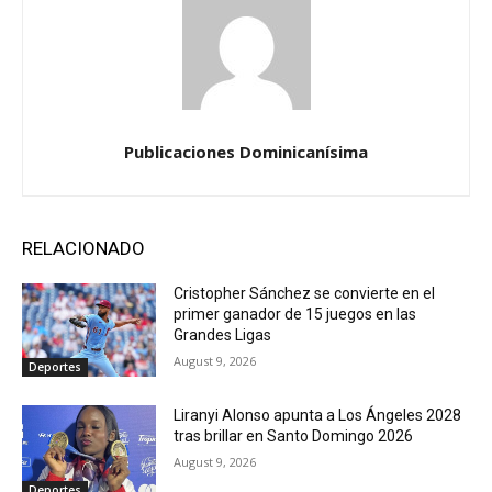
Publicaciones Dominicanísima
RELACIONADO
Cristopher Sánchez se convierte en el
primer ganador de 15 juegos en las
Grandes Ligas
August 9, 2026
Deportes
Liranyi Alonso apunta a Los Ángeles 2028
tras brillar en Santo Domingo 2026
August 9, 2026
Deportes