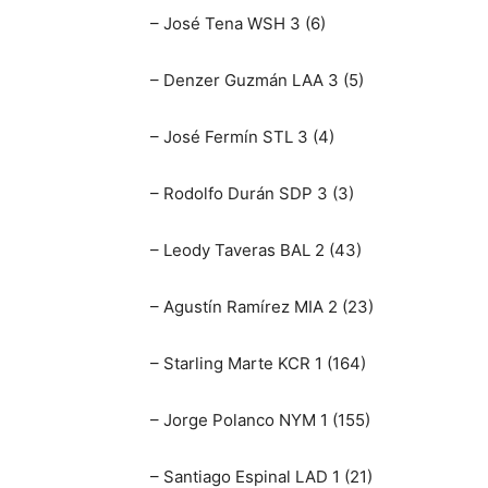
– José Tena WSH 3 (6)
– Denzer Guzmán LAA 3 (5)
– José Fermín STL 3 (4)
– Rodolfo Durán SDP 3 (3)
– Leody Taveras BAL 2 (43)
– Agustín Ramírez MIA 2 (23)
– Starling Marte KCR 1 (164)
– Jorge Polanco NYM 1 (155)
– Santiago Espinal LAD 1 (21)