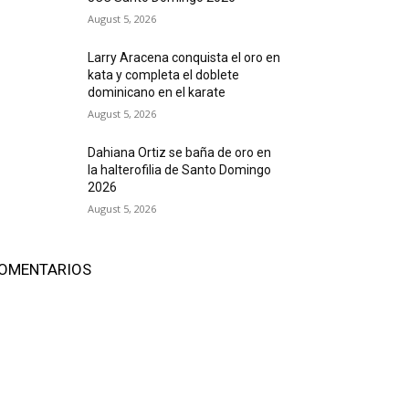
August 5, 2026
Larry Aracena conquista el oro en
kata y completa el doblete
dominicano en el karate
August 5, 2026
Dahiana Ortiz se baña de oro en
la halterofilia de Santo Domingo
2026
August 5, 2026
OMENTARIOS