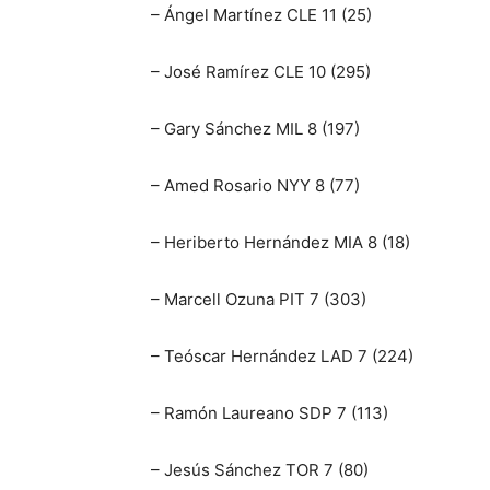
– Ángel Martínez CLE 11 (25)
– José Ramírez CLE 10 (295)
– Gary Sánchez MIL 8 (197)
– Amed Rosario NYY 8 (77)
– Heriberto Hernández MIA 8 (18)
– Marcell Ozuna PIT 7 (303)
– Teóscar Hernández LAD 7 (224)
– Ramón Laureano SDP 7 (113)
– Jesús Sánchez TOR 7 (80)