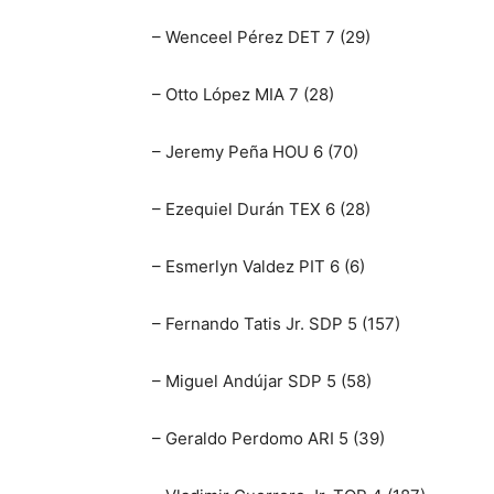
– Wenceel Pérez DET 7 (29)
– Otto López MIA 7 (28)
– Jeremy Peña HOU 6 (70)
– Ezequiel Durán TEX 6 (28)
– Esmerlyn Valdez PIT 6 (6)
– Fernando Tatis Jr. SDP 5 (157)
– Miguel Andújar SDP 5 (58)
– Geraldo Perdomo ARI 5 (39)