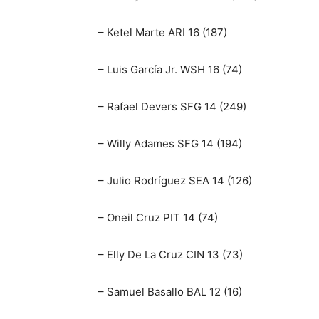
– Ketel Marte ARI 16 (187)
– Luis García Jr. WSH 16 (74)
– Rafael Devers SFG 14 (249)
– Willy Adames SFG 14 (194)
– Julio Rodríguez SEA 14 (126)
– Oneil Cruz PIT 14 (74)
– Elly De La Cruz CIN 13 (73)
– Samuel Basallo BAL 12 (16)