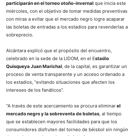
participarán en el torneo otoño-invernal
que inicia este
miércoles, con el objetivo de tomar medidas preventivas
con miras a evitar que el mercado negro logre acaparar
las boletas de entradas a los estadios para revenderlas a
sobreprecio.
Alcántara explicó que el propósito del encuentro,
celebrado en la sede de la LIDOM, en el E
stadio
Quisqueya Juan Marichal
, de la capital, es garantizar un
proceso de venta transparente y un acceso ordenado a
los estadios, “evitando situaciones que afecten los
intereses de los fanáticos”.
“A través de este acercamiento se procura eliminar
el
mercado negro y la sobreventa de boletas
, al tiempo
que se establecen mayores facilidades para que los
consumidores disfruten del torneo de béisbol sin ningún