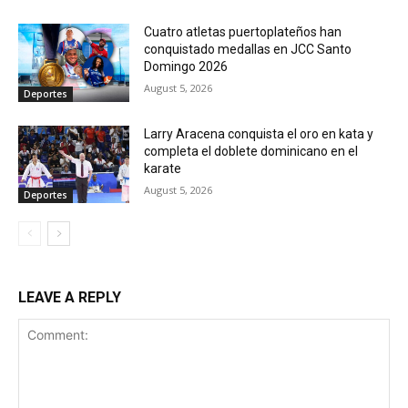
Cuatro atletas puertoplateños han
conquistado medallas en JCC Santo
Domingo 2026
August 5, 2026
Deportes
Larry Aracena conquista el oro en kata y
completa el doblete dominicano en el
karate
August 5, 2026
Deportes
LEAVE A REPLY