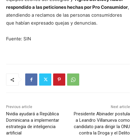
respondido a las peticiones hechas por Pro Consumidor
,
atendiendo a reclamos de las personas consumidores
que habían expresado quejas y denuncias.
Fuente: SIN
Previous article
Next article
Nvidia ayudará a República
Presidente Abinader postula
Dominicana a implementar
a Leandro Villanueva como
estrategia de inteligencia
candidato para dirigir la ONU
artificial
contra la Droga y el Delito