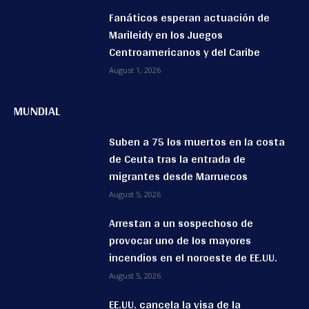
Fanáticos esperan actuación de
Marileidy en los Juegos
Centroamericanos y del Caribe
August 1, 2026
MUNDIAL
Suben a 75 los muertos en la costa
de Ceuta tras la entrada de
migrantes desde Marruecos
August 5, 2026
Arrestan a un sospechoso de
provocar uno de los mayores
incendios en el noroeste de EE.UU.
August 5, 2026
EE.UU. cancela la visa de la