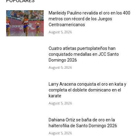
POPULARES
Marileidy Paulino revalida el oro en los 400
metros con récord de los Juegos
Centroamericanos
August 5, 2026
Cuatro atletas puertoplateños han
conquistado medallas en JCC Santo
Domingo 2026
August 5, 2026
Larry Aracena conquista el oro en kata y
completa el doblete dominicano en el
karate
August 5, 2026
Dahiana Ortiz se baña de oro en la
halterofilia de Santo Domingo 2026
August 5, 2026