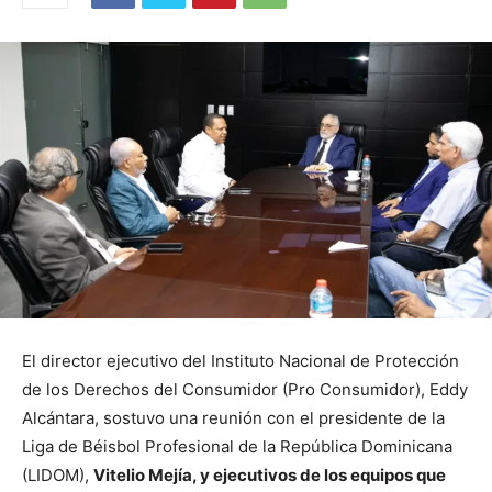
El director ejecutivo del Instituto Nacional de Protección
de los Derechos del Consumidor (Pro Consumidor), Eddy
Alcántara, sostuvo una reunión con el presidente de la
Liga de Béisbol Profesional de la República Dominicana
(LIDOM),
Vitelio Mejía, y ejecutivos de los equipos que