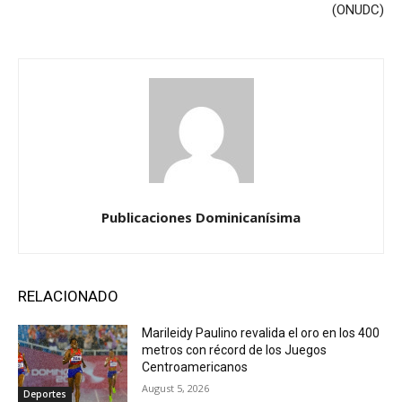
(ONUDC)
Publicaciones Dominicanísima
RELACIONADO
Marileidy Paulino revalida el oro en los 400
metros con récord de los Juegos
Centroamericanos
August 5, 2026
Deportes