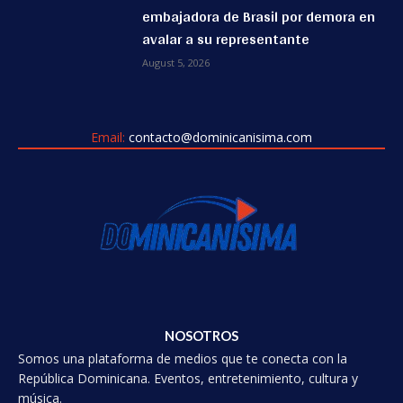
embajadora de Brasil por demora en
avalar a su representante
August 5, 2026
Email:
contacto@dominicanisima.com
NOSOTROS
Somos una plataforma de medios que te conecta con la
República Dominicana. Eventos, entretenimiento, cultura y
música.