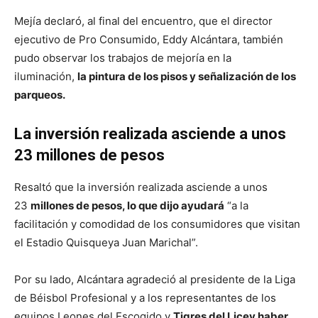
Mejía declaró, al final del encuentro, que el director
ejecutivo de Pro Consumido, Eddy Alcántara, también
pudo observar los trabajos de mejoría en la
iluminación,
la pintura de los pisos y señalización de los
parqueos.
La inversión realizada asciende a unos
23 millones de pesos
Resaltó que la inversión realizada asciende a unos
23
millones de pesos, lo que dijo ayudará
“a la
facilitación y comodidad de los consumidores que visitan
el Estadio Quisqueya Juan Marichal”.
Por su lado, Alcántara agradeció al presidente de la Liga
de Béisbol Profesional y a los representantes de los
equipos Leones del Escogido y
Tigres del Licey haber