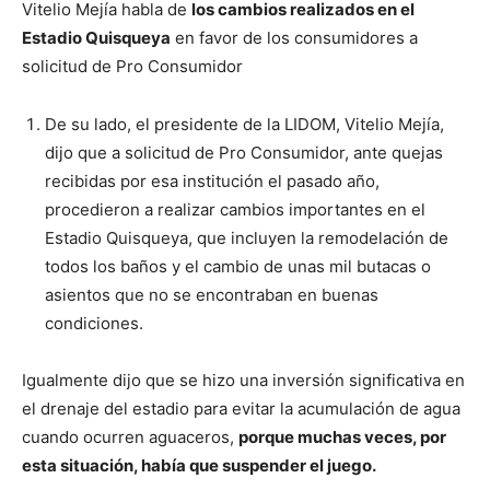
Vitelio Mejía habla de
los cambios realizados en el
Estadio Quisqueya
en favor de los consumidores a
solicitud de Pro Consumidor
De su lado, el presidente de la LIDOM, Vitelio Mejía,
dijo que a solicitud de Pro Consumidor, ante quejas
recibidas por esa institución el pasado año,
procedieron a realizar cambios importantes en el
Estadio Quisqueya, que incluyen la remodelación de
todos los baños y el cambio de unas mil butacas o
asientos que no se encontraban en buenas
condiciones.
Igualmente dijo que se hizo una inversión significativa en
el drenaje del estadio para evitar la acumulación de agua
cuando ocurren aguaceros,
porque muchas veces, por
esta situación, había que suspender el juego.