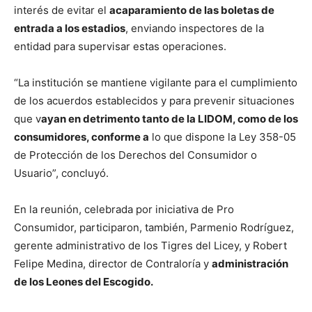
interés de evitar el
acaparamiento de las boletas de
entrada a los estadios
, enviando inspectores de la
entidad para supervisar estas operaciones.
“La institución se mantiene vigilante para el cumplimiento
de los acuerdos establecidos y para prevenir situaciones
que v
ayan en detrimento tanto de la LIDOM, como de los
consumidores, conforme a
lo que dispone la Ley 358-05
de Protección de los Derechos del Consumidor o
Usuario”, concluyó.
En la reunión, celebrada por iniciativa de Pro
Consumidor, participaron, también, Parmenio Rodríguez,
gerente administrativo de los Tigres del Licey, y Robert
Felipe Medina, director de Contraloría y
administración
de los Leones del Escogido.