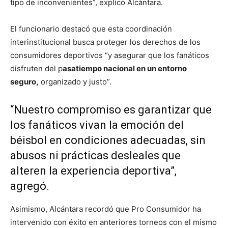
tipo de inconvenientes”, explicó Alcántara.
El funcionario destacó que esta coordinación
interinstitucional busca proteger los derechos de los
consumidores deportivos “y asegurar que los fanáticos
disfruten del p
asatiempo nacional en un entorno
seguro,
organizado y justo”.
“Nuestro compromiso es garantizar que
los fanáticos vivan la emoción del
béisbol en condiciones adecuadas, sin
abusos ni prácticas desleales que
alteren la experiencia deportiva”,
agregó.
Asimismo, Alcántara recordó que Pro Consumidor ha
intervenido con éxito en anteriores torneos con el mismo