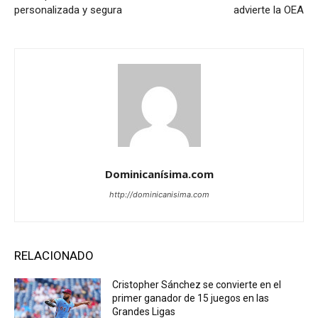
personalizada y segura
advierte la OEA
Dominicanísima.com
http://dominicanisima.com
RELACIONADO
Cristopher Sánchez se convierte en el
primer ganador de 15 juegos en las
Grandes Ligas