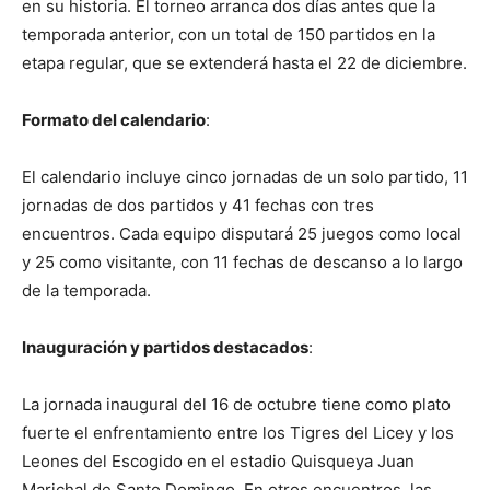
en su historia. El torneo arranca dos días antes que la
temporada anterior, con un total de 150 partidos en la
etapa regular, que se extenderá hasta el 22 de diciembre.
Formato del calendario
:
El calendario incluye cinco jornadas de un solo partido, 11
jornadas de dos partidos y 41 fechas con tres
encuentros. Cada equipo disputará 25 juegos como local
y 25 como visitante, con 11 fechas de descanso a lo largo
de la temporada.
Inauguración y partidos destacados
:
La jornada inaugural del 16 de octubre tiene como plato
fuerte el enfrentamiento entre los Tigres del Licey y los
Leones del Escogido en el estadio Quisqueya Juan
Marichal de Santo Domingo. En otros encuentros, las