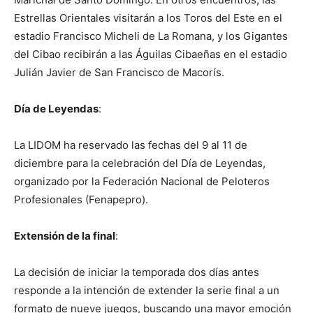
Estrellas Orientales visitarán a los Toros del Este en el
estadio Francisco Micheli de La Romana, y los Gigantes
del Cibao recibirán a las Águilas Cibaeñas en el estadio
Julián Javier de San Francisco de Macorís.
Día de Leyendas
:
La LIDOM ha reservado las fechas del 9 al 11 de
diciembre para la celebración del Día de Leyendas,
organizado por la Federación Nacional de Peloteros
Profesionales (Fenapepro).
Extensión de la final
:
La decisión de iniciar la temporada dos días antes
responde a la intención de extender la serie final a un
formato de nueve juegos, buscando una mayor emoción