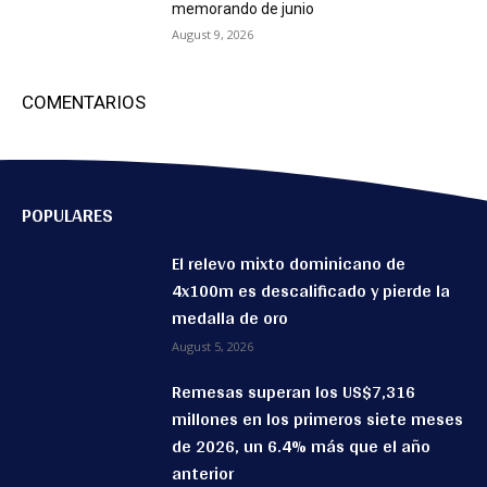
memorando de junio
August 9, 2026
COMENTARIOS
POPULARES
El relevo mixto dominicano de
4x100m es descalificado y pierde la
medalla de oro
August 5, 2026
Remesas superan los US$7,316
millones en los primeros siete meses
de 2026, un 6.4% más que el año
anterior