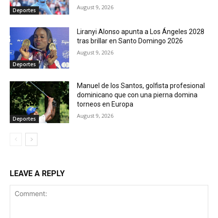
August 9, 2026
Deportes
Liranyi Alonso apunta a Los Ángeles 2028
tras brillar en Santo Domingo 2026
August 9, 2026
Deportes
Manuel de los Santos, golfista profesional
dominicano que con una pierna domina
torneos en Europa
August 9, 2026
Deportes
LEAVE A REPLY