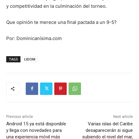
y competitividad en la culminación del torneo.
Que opinión te merece una final pactada a un 9-5?
Por: Dominicanísima.com
TAGS
LIDOM
Previous article
Next article
Android 15 ya está disponible
Varias islas del Caribe
y llega con novedades para
desaparecerán si sigue
una experiencia móvil más
subiendo el nivel del mar,