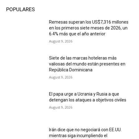
POPULARES
Remesas superan los US$7,316 millones
en los primeros siete meses de 2026, un
6.4% más que el año anterior
August 9, 2026
Siete de las marcas hoteleras más
valiosas del mundo están presentes en
República Dominicana
August 9, 2026
El papa urge a Ucrania y Rusia a que
detengan los ataques a objetivos civiles
August 9, 2026
Irán dice que no negociará con EE.UU.
mientras siga incumpliendo el