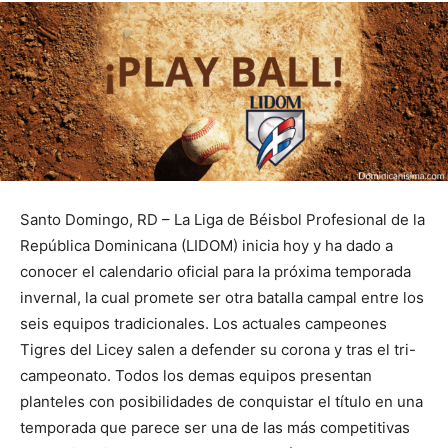
Santo Domingo, RD – La Liga de Béisbol Profesional de la
República Dominicana (LIDOM) inicia hoy y ha dado a
conocer el calendario oficial para la próxima temporada
invernal, la cual promete ser otra batalla campal entre los
seis equipos tradicionales. Los actuales campeones
Tigres del Licey salen a defender su corona y tras el tri-
campeonato. Todos los demas equipos presentan
planteles con posibilidades de conquistar el título en una
temporada que parece ser una de las más competitivas