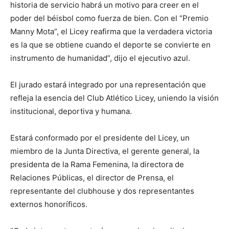
historia de servicio habrá un motivo para creer en el
poder del béisbol como fuerza de bien. Con el “Premio
Manny Mota”, el Licey reafirma que la verdadera victoria
es la que se obtiene cuando el deporte se convierte en
instrumento de humanidad”, dijo el ejecutivo azul.
El jurado estará integrado por una representación que
refleja la esencia del Club Atlético Licey, uniendo la visión
institucional, deportiva y humana.
Estará conformado por el presidente del Licey, un
miembro de la Junta Directiva, el gerente general, la
presidenta de la Rama Femenina, la directora de
Relaciones Públicas, el director de Prensa, el
representante del clubhouse y dos representantes
externos honoríficos.