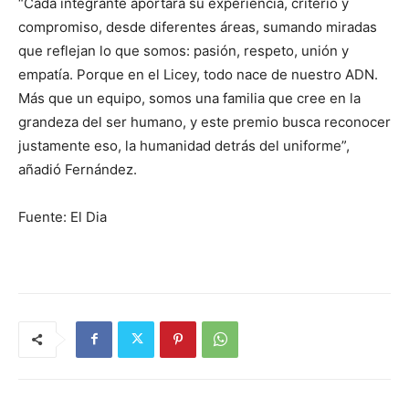
“Cada integrante aportará su experiencia, criterio y
compromiso, desde diferentes áreas, sumando miradas
que reflejan lo que somos: pasión, respeto, unión y
empatía. Porque en el Licey, todo nace de nuestro ADN.
Más que un equipo, somos una familia que cree en la
grandeza del ser humano, y este premio busca reconocer
justamente eso, la humanidad detrás del uniforme”,
añadió Fernández.
Fuente: El Dia