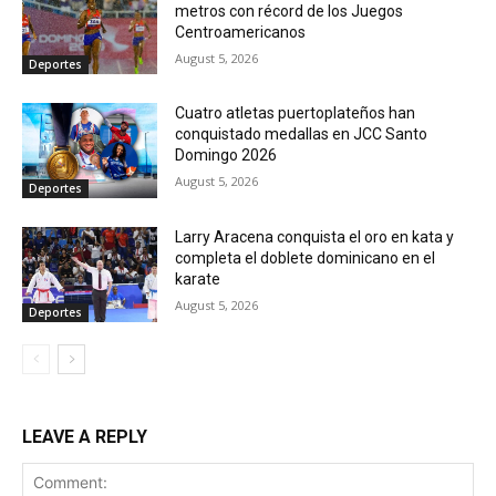
metros con récord de los Juegos
Centroamericanos
August 5, 2026
Deportes
Cuatro atletas puertoplateños han
conquistado medallas en JCC Santo
Domingo 2026
August 5, 2026
Deportes
Larry Aracena conquista el oro en kata y
completa el doblete dominicano en el
karate
August 5, 2026
Deportes
LEAVE A REPLY