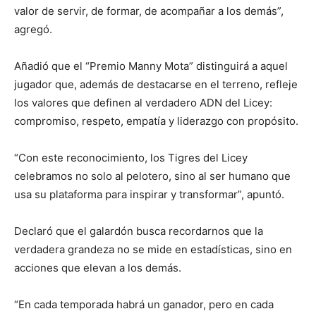
valor de servir, de formar, de acompañar a los demás”,
agregó.
Añadió que el “Premio Manny Mota” distinguirá a aquel
jugador que, además de destacarse en el terreno, refleje
los valores que definen al verdadero ADN del Licey:
compromiso, respeto, empatía y liderazgo con propósito.
“Con este reconocimiento, los Tigres del Licey
celebramos no solo al pelotero, sino al ser humano que
usa su plataforma para inspirar y transformar”, apuntó.
Declaró que el galardón busca recordarnos que la
verdadera grandeza no se mide en estadísticas, sino en
acciones que elevan a los demás.
“En cada temporada habrá un ganador, pero en cada