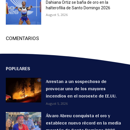
Dahiana Ortiz se baña de oro en la
halterofilia de Santo Domingo 2026
August 5, 2026
COMENTARIOS
POPULARES
Arrestan a un sospechoso de
provocar uno de los mayores
incendios en el noroeste de EE.UU.
August 5, 2026
Álvaro Abreu conquista el oro y
establece nuevo récord en la media