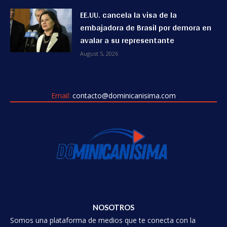
EE.UU. cancela la visa de la
embajadora de Brasil por demora en
avalar a su representante
August 5, 2026
Email:
contacto@dominicanisima.com
NOSOTROS
Somos una plataforma de medios que te conecta con la