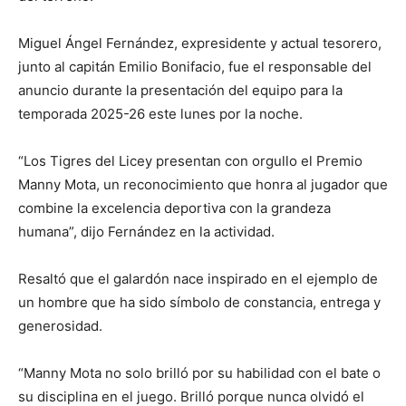
Miguel Ángel Fernández, expresidente y actual tesorero,
junto al capitán Emilio Bonifacio, fue el responsable del
anuncio durante la presentación del equipo para la
temporada 2025-26 este lunes por la noche.
“Los Tigres del Licey presentan con orgullo el Premio
Manny Mota, un reconocimiento que honra al jugador que
combine la excelencia deportiva con la grandeza
humana”, dijo Fernández en la actividad.
Resaltó que el galardón nace inspirado en el ejemplo de
un hombre que ha sido símbolo de constancia, entrega y
generosidad.
“Manny Mota no solo brilló por su habilidad con el bate o
su disciplina en el juego. Brilló porque nunca olvidó el