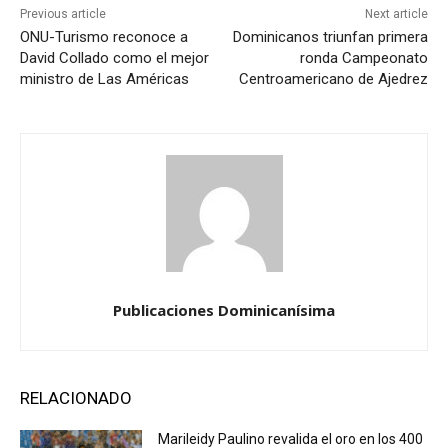
Previous article
Next article
ONU-Turismo reconoce a
Dominicanos triunfan primera
David Collado como el mejor
ronda Campeonato
ministro de Las Américas
Centroamericano de Ajedrez
Publicaciones Dominicanísima
RELACIONADO
Marileidy Paulino revalida el oro en los 400