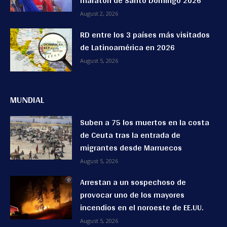
maratón de Santo Domingo 2026
August 2, 2026
RD entre los 3 países más visitados
de Latinoamérica en 2026
August 5, 2026
MUNDIAL
Suben a 75 los muertos en la costa
de Ceuta tras la entrada de
migrantes desde Marruecos
August 5, 2026
Arrestan a un sospechoso de
provocar uno de los mayores
incendios en el noroeste de EE.UU.
August 5, 2026