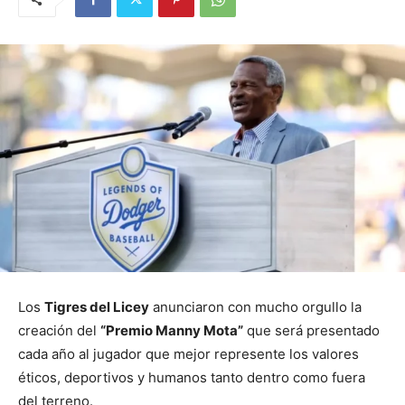
Los
Tigres del Licey
anunciaron con mucho orgullo la
creación del
“Premio Manny Mota”
que será presentado
cada año al jugador que mejor represente los valores
éticos, deportivos y humanos tanto dentro como fuera
del terreno.