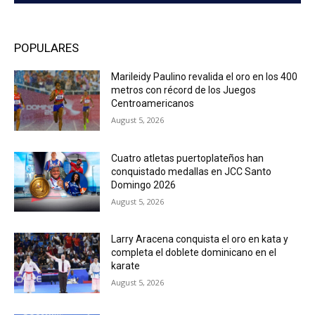
POPULARES
Marileidy Paulino revalida el oro en los 400
metros con récord de los Juegos
Centroamericanos
August 5, 2026
Cuatro atletas puertoplateños han
conquistado medallas en JCC Santo
Domingo 2026
August 5, 2026
Larry Aracena conquista el oro en kata y
completa el doblete dominicano en el
karate
August 5, 2026