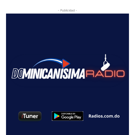
- Publicidad -