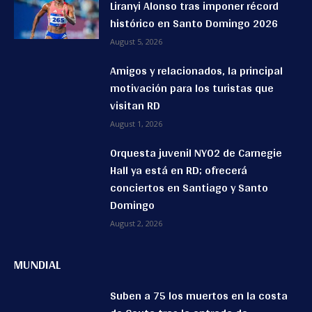
Liranyi Alonso tras imponer récord
histórico en Santo Domingo 2026
August 5, 2026
Amigos y relacionados, la principal
motivación para los turistas que
visitan RD
August 1, 2026
Orquesta juvenil NYO2 de Carnegie
Hall ya está en RD; ofrecerá
conciertos en Santiago y Santo
Domingo
August 2, 2026
MUNDIAL
Suben a 75 los muertos en la costa