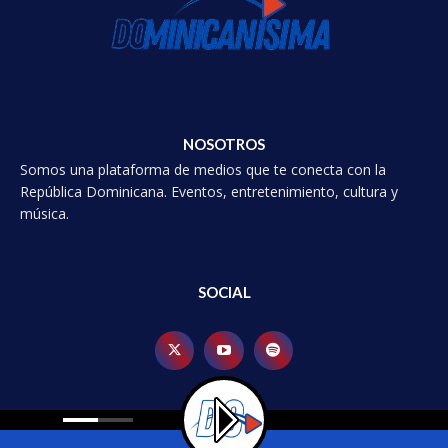
NOSOTROS
Somos una plataforma de medios que te conecta con la
República Dominicana. Eventos, entretenimiento, cultura y
música.
SOCIAL