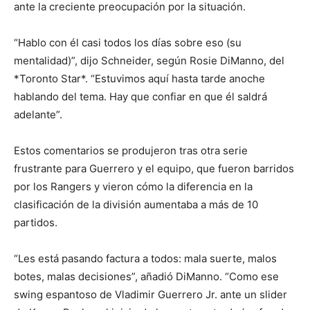
ante la creciente preocupación por la situación.
“Hablo con él casi todos los días sobre eso (su
mentalidad)”, dijo Schneider, según Rosie DiManno, del
*Toronto Star*. “Estuvimos aquí hasta tarde anoche
hablando del tema. Hay que confiar en que él saldrá
adelante”.
Estos comentarios se produjeron tras otra serie
frustrante para Guerrero y el equipo, que fueron barridos
por los Rangers y vieron cómo la diferencia en la
clasificación de la división aumentaba a más de 10
partidos.
“Les está pasando factura a todos: mala suerte, malos
botes, malas decisiones”, añadió DiManno. “Como ese
swing espantoso de Vladimir Guerrero Jr. ante un slider