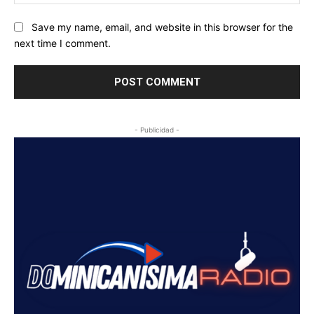
Save my name, email, and website in this browser for the
next time I comment.
- Publicidad -