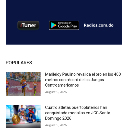
POPULARES
Marileidy Paulino revalida el oro en los 400
metros con récord de los Juegos
Centroamericanos
August 5, 2026
Cuatro atletas puertoplateños han
conquistado medallas en JCC Santo
Domingo 2026
August 5, 2026