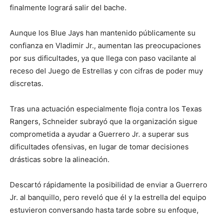
finalmente logrará salir del bache.
Aunque los Blue Jays han mantenido públicamente su
confianza en Vladimir Jr., aumentan las preocupaciones
por sus dificultades, ya que llega con paso vacilante al
receso del Juego de Estrellas y con cifras de poder muy
discretas.
Tras una actuación especialmente floja contra los Texas
Rangers, Schneider subrayó que la organización sigue
comprometida a ayudar a Guerrero Jr. a superar sus
dificultades ofensivas, en lugar de tomar decisiones
drásticas sobre la alineación.
Descartó rápidamente la posibilidad de enviar a Guerrero
Jr. al banquillo, pero reveló que él y la estrella del equipo
estuvieron conversando hasta tarde sobre su enfoque,