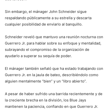
Sin embargo, el mánager John Schneider sigue
respaldando públicamente a su estrella y descarta
cualquier posibilidad de enviarlo al banquillo.
Schneider reveló que mantuvo una reunión nocturna con
Guerrero Jr. para hablar sobre su enfoque y mentalidad,
subrayando el compromiso de la organización de
ayudarlo a superar su sequía de poder.
El mánager también señaló que ha estado trabajando con
Guerrero Jr. en la jaula de bateo, describiéndolo como
alguien mentalmente “bien” y un “libro abierto”.
A pesar de haber sufrido una barrida recientemente y de
la creciente brecha en la división, los Blue Jays
mantienen la paciencia, confiando en que Guerrero Jr.