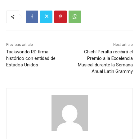
Previous article
Next article
Taekwondo RD firma
Chichí Peralta recibirá el
histórico con entidad de
Premio a la Excelencia
Estados Unidos
Musical durante la Semana
Anual Latin Grammy