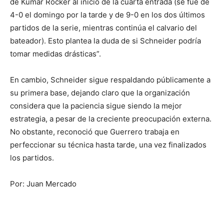
de Kumar Rocker al inicio de la cuarta entrada (se fue de
4-0 el domingo por la tarde y de 9-0 en los dos últimos
partidos de la serie, mientras continúa el calvario del
bateador). Esto plantea la duda de si Schneider podría
tomar medidas drásticas”.
En cambio, Schneider sigue respaldando públicamente a
su primera base, dejando claro que la organización
considera que la paciencia sigue siendo la mejor
estrategia, a pesar de la creciente preocupación externa.
No obstante, reconoció que Guerrero trabaja en
perfeccionar su técnica hasta tarde, una vez finalizados
los partidos.
Por: Juan Mercado