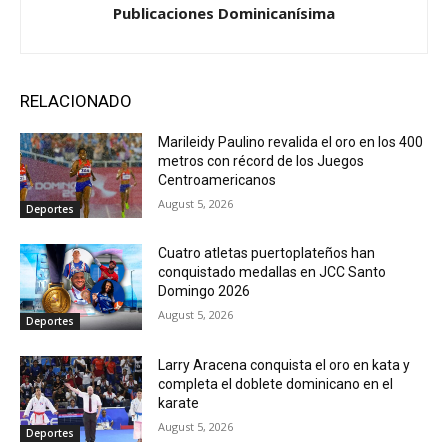
Publicaciones Dominicanísima
RELACIONADO
Marileidy Paulino revalida el oro en los 400
metros con récord de los Juegos
Centroamericanos
August 5, 2026
Deportes
Cuatro atletas puertoplateños han
conquistado medallas en JCC Santo
Domingo 2026
August 5, 2026
Deportes
Larry Aracena conquista el oro en kata y
completa el doblete dominicano en el
karate
August 5, 2026
Deportes