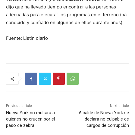
dijo que ha llevado tiempo encontrar a las personas
adecuadas para ejecutar los programas en el terreno (ha
conocido y confiado en algunos de ellos durante años).
Fuente: Listin diario
Previous article
Next article
Nueva York no multará a
Alcalde de Nueva York se
quienes no crucen por el
declara no culpable de
paso de zebra
cargos de corrupción