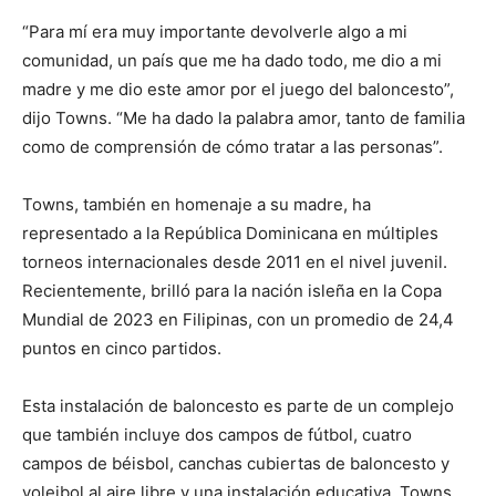
“Para mí era muy importante devolverle algo a mi
comunidad, un país que me ha dado todo, me dio a mi
madre y me dio este amor por el juego del baloncesto”,
dijo Towns. “Me ha dado la palabra amor, tanto de familia
como de comprensión de cómo tratar a las personas”.
Towns, también en homenaje a su madre, ha
representado a la República Dominicana en múltiples
torneos internacionales desde 2011 en el nivel juvenil.
Recientemente, brilló para la nación isleña en la Copa
Mundial de 2023 en Filipinas, con un promedio de 24,4
puntos en cinco partidos.
Esta instalación de baloncesto es parte de un complejo
que también incluye dos campos de fútbol, cuatro
campos de béisbol, canchas cubiertas de baloncesto y
voleibol al aire libre y una instalación educativa. Towns