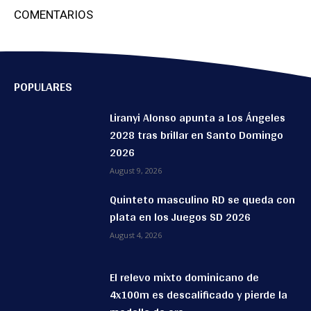
COMENTARIOS
POPULARES
Liranyi Alonso apunta a Los Ángeles
2028 tras brillar en Santo Domingo
2026
August 9, 2026
Quinteto masculino RD se queda con
plata en los Juegos SD 2026
August 4, 2026
El relevo mixto dominicano de
4x100m es descalificado y pierde la