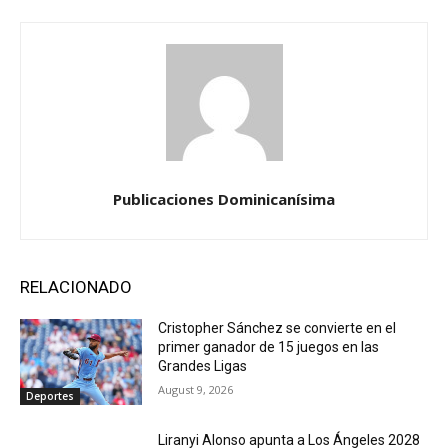
Publicaciones Dominicanísima
RELACIONADO
Cristopher Sánchez se convierte en el
primer ganador de 15 juegos en las
Grandes Ligas
August 9, 2026
Deportes
Liranyi Alonso apunta a Los Ángeles 2028