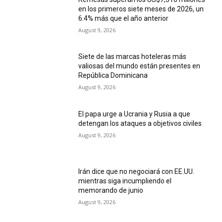
en los primeros siete meses de 2026, un
6.4% más que el año anterior
August 9, 2026
Siete de las marcas hoteleras más
valiosas del mundo están presentes en
República Dominicana
August 9, 2026
El papa urge a Ucrania y Rusia a que
detengan los ataques a objetivos civiles
August 9, 2026
Irán dice que no negociará con EE.UU.
mientras siga incumpliendo el
memorando de junio
August 9, 2026