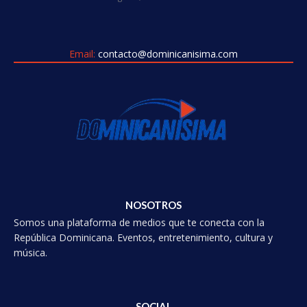
Email:
contacto@dominicanisima.com
NOSOTROS
Somos una plataforma de medios que te conecta con la
República Dominicana. Eventos, entretenimiento, cultura y
música.
SOCIAL