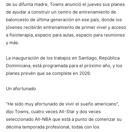
de su difunta madre, Towns anunció el jueves sus planes
de ayudar a construir un centro de entrenamiento de
baloncesto de última generación en ese país, donde los
jóvenes recibirán entrenamiento de primer nivel y acceso
a fisioterapia, espacio para aulas, espacio para reuniones
y más.
La inauguración de los trabajos en Santiago, República
Dominicana, está programada para el próximo año, y los
planes prevén que se complete en 2026.
Un afortunado
“He sido muy afortunado de vivir el sueño americano”,
dijo Towns, cuatro veces All-Star y dos veces
seleccionado All-NBA que está a punto de comenzar su
décima temporada profesional, todas con los