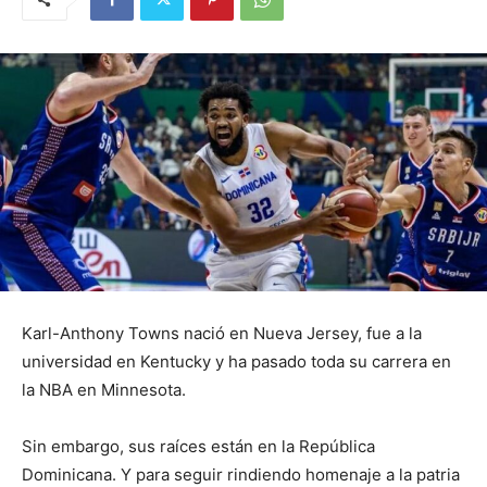
Karl-Anthony Towns nació en Nueva Jersey, fue a la
universidad en Kentucky y ha pasado toda su carrera en
la NBA en Minnesota.
Sin embargo, sus raíces están en la República
Dominicana. Y para seguir rindiendo homenaje a la patria