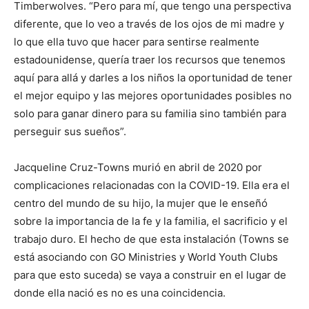
Timberwolves. “Pero para mí, que tengo una perspectiva
diferente, que lo veo a través de los ojos de mi madre y
lo que ella tuvo que hacer para sentirse realmente
estadounidense, quería traer los recursos que tenemos
aquí para allá y darles a los niños la oportunidad de tener
el mejor equipo y las mejores oportunidades posibles no
solo para ganar dinero para su familia sino también para
perseguir sus sueños”.
Jacqueline Cruz-Towns murió en abril de 2020 por
complicaciones relacionadas con la COVID-19. Ella era el
centro del mundo de su hijo, la mujer que le enseñó
sobre la importancia de la fe y la familia, el sacrificio y el
trabajo duro. El hecho de que esta instalación (Towns se
está asociando con GO Ministries y World Youth Clubs
para que esto suceda) se vaya a construir en el lugar de
donde ella nació es no es una coincidencia.