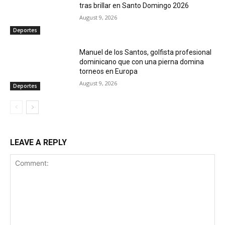
tras brillar en Santo Domingo 2026
August 9, 2026
Deportes
Manuel de los Santos, golfista profesional
dominicano que con una pierna domina
torneos en Europa
August 9, 2026
Deportes
LEAVE A REPLY