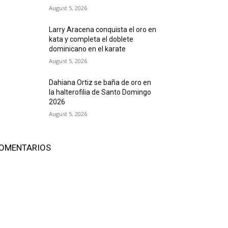
August 5, 2026
Larry Aracena conquista el oro en
kata y completa el doblete
dominicano en el karate
August 5, 2026
Dahiana Ortiz se baña de oro en
la halterofilia de Santo Domingo
2026
August 5, 2026
OMENTARIOS