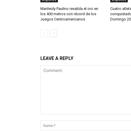
Marileidy Paulino revalida el oro en
Cuatro atlet
los 400 metros con récord de los
conquistado
Juegos Centroamericanos
Domingo 20
LEAVE A REPLY
Comment: