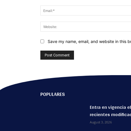
Save my name, email, and website in this b
POPULARES
Entra en vigencia el
recientes modifica
August 3, 2026