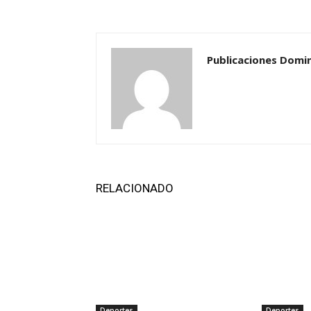
Publicaciones Domi
RELACIONADO
Deportes
Deportes