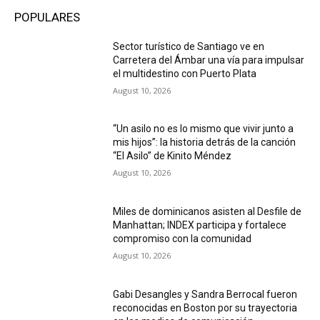
POPULARES
Sector turístico de Santiago ve en
Carretera del Ámbar una vía para impulsar
el multidestino con Puerto Plata
August 10, 2026
“Un asilo no es lo mismo que vivir junto a
mis hijos”: la historia detrás de la canción
“El Asilo” de Kinito Méndez
August 10, 2026
Miles de dominicanos asisten al Desfile de
Manhattan; INDEX participa y fortalece
compromiso con la comunidad
August 10, 2026
Gabi Desangles y Sandra Berrocal fueron
reconocidas en Boston por su trayectoria