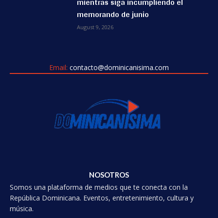
mientras siga incumpliendo el
memorando de junio
August 9, 2026
Email:
contacto@dominicanisima.com
NOSOTROS
Somos una plataforma de medios que te conecta con la
República Dominicana. Eventos, entretenimiento, cultura y
música.