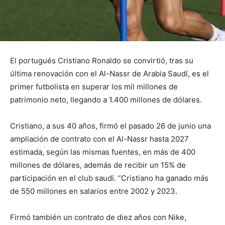
El portugués Cristiano Ronaldo se convirtió, tras su
última renovación con el Al-Nassr de Arabia Saudí, es el
primer futbolista en superar los mil millones de
patrimonio neto, llegando a 1.400 millones de dólares.
Cristiano, a sus 40 años, firmó el pasado 26 de junio una
ampliación de contrato con el Al-Nassr hasta 2027
estimada, según las mismas fuentes, en más de 400
millones de dólares, además de recibir un 15% de
participación en el club saudí. “Cristiano ha ganado más
de 550 millones en salarios entre 2002 y 2023.
Firmó también un contrato de diez años con Nike,