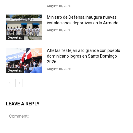
August 10, 2026
Ministro de Defensa inaugura nuevas
instalaciones deportivas en la Armada
August 10, 2026
Deportes
Atletas festejan a lo grande con pueblo
dominicano logros en Santo Domingo
2026
August 10, 2026
Deportes
LEAVE A REPLY