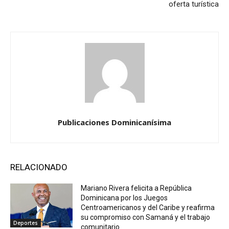
oferta turística
Publicaciones Dominicanísima
RELACIONADO
Mariano Rivera felicita a República
Dominicana por los Juegos
Centroamericanos y del Caribe y reafirma
su compromiso con Samaná y el trabajo
Deportes
comunitario