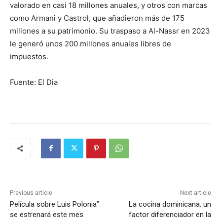
valorado en casi 18 millones anuales, y otros con marcas
como Armani y Castrol, que añadieron más de 175
millones a su patrimonio. Su traspaso a Al-Nassr en 2023
le generó unos 200 millones anuales libres de
impuestos.
Fuente: El Dia
Previous article
Next article
Película sobre Luis Polonia”
La cocina dominicana: un
se estrenará este mes
factor diferenciador en la