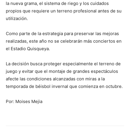
la nueva grama, el sistema de riego y los cuidados
propios que requiere un terreno profesional antes de su
utilización.
Como parte de la estrategia para preservar las mejoras
realizadas, este año no se celebrarán más conciertos en
el Estadio Quisqueya.
La decisión busca proteger especialmente el terreno de
juego y evitar que el montaje de grandes espectáculos
afecte las condiciones alcanzadas con miras a la
temporada de béisbol invernal que comienza en octubre.
Por: Moises Mejia