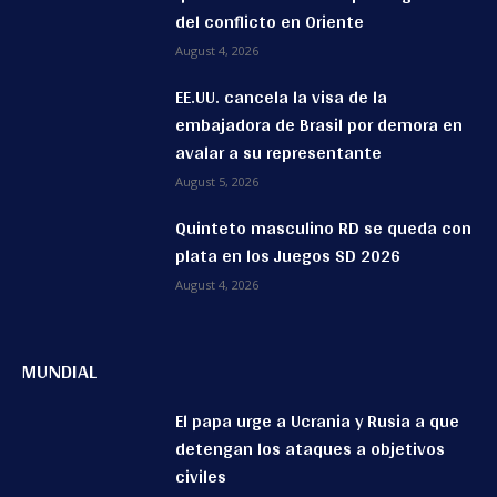
del conflicto en Oriente
August 4, 2026
EE.UU. cancela la visa de la
embajadora de Brasil por demora en
avalar a su representante
August 5, 2026
Quinteto masculino RD se queda con
plata en los Juegos SD 2026
August 4, 2026
MUNDIAL
El papa urge a Ucrania y Rusia a que
detengan los ataques a objetivos
civiles