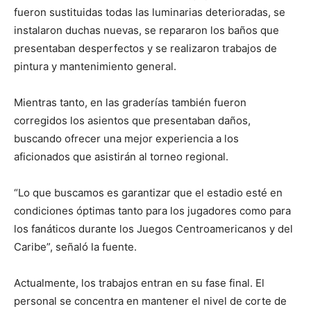
fueron sustituidas todas las luminarias deterioradas, se
instalaron duchas nuevas, se repararon los baños que
presentaban desperfectos y se realizaron trabajos de
pintura y mantenimiento general.
Mientras tanto, en las graderías también fueron
corregidos los asientos que presentaban daños,
buscando ofrecer una mejor experiencia a los
aficionados que asistirán al torneo regional.
“Lo que buscamos es garantizar que el estadio esté en
condiciones óptimas tanto para los jugadores como para
los fanáticos durante los Juegos Centroamericanos y del
Caribe”, señaló la fuente.
Actualmente, los trabajos entran en su fase final. El
personal se concentra en mantener el nivel de corte de