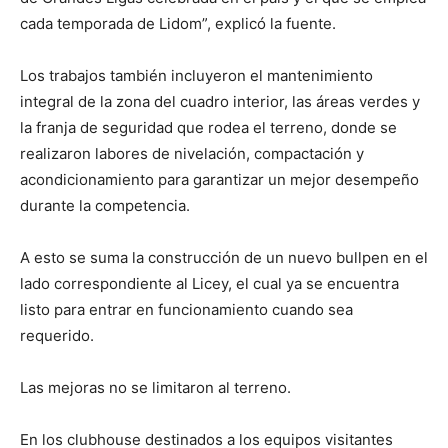
cada temporada de Lidom”, explicó la fuente.
Los trabajos también incluyeron el mantenimiento
integral de la zona del cuadro interior, las áreas verdes y
la franja de seguridad que rodea el terreno, donde se
realizaron labores de nivelación, compactación y
acondicionamiento para garantizar un mejor desempeño
durante la competencia.
A esto se suma la construcción de un nuevo bullpen en el
lado correspondiente al Licey, el cual ya se encuentra
listo para entrar en funcionamiento cuando sea
requerido.
Las mejoras no se limitaron al terreno.
En los clubhouse destinados a los equipos visitantes