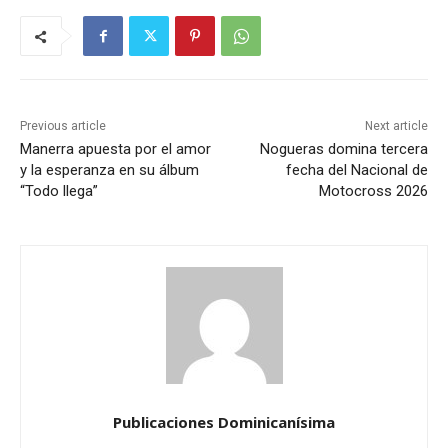
Previous article
Next article
Manerra apuesta por el amor
Nogueras domina tercera
y la esperanza en su álbum
fecha del Nacional de
“Todo llega”
Motocross 2026
Publicaciones Dominicanísima