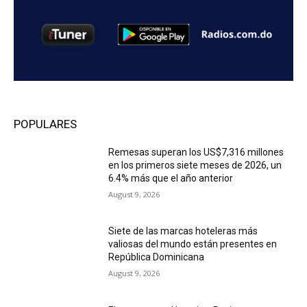
POPULARES
Remesas superan los US$7,316 millones
en los primeros siete meses de 2026, un
6.4% más que el año anterior
August 9, 2026
Siete de las marcas hoteleras más
valiosas del mundo están presentes en
República Dominicana
August 9, 2026