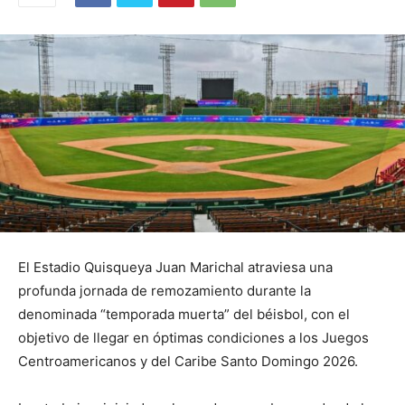
El Estadio Quisqueya Juan Marichal atraviesa una
profunda jornada de remozamiento durante la
denominada “temporada muerta” del béisbol, con el
objetivo de llegar en óptimas condiciones a los Juegos
Centroamericanos y del Caribe Santo Domingo 2026.