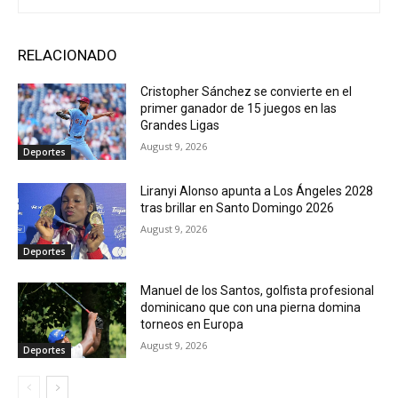
RELACIONADO
Cristopher Sánchez se convierte en el
primer ganador de 15 juegos en las
Grandes Ligas
August 9, 2026
Deportes
Liranyi Alonso apunta a Los Ángeles 2028
tras brillar en Santo Domingo 2026
August 9, 2026
Deportes
Manuel de los Santos, golfista profesional
dominicano que con una pierna domina
torneos en Europa
August 9, 2026
Deportes