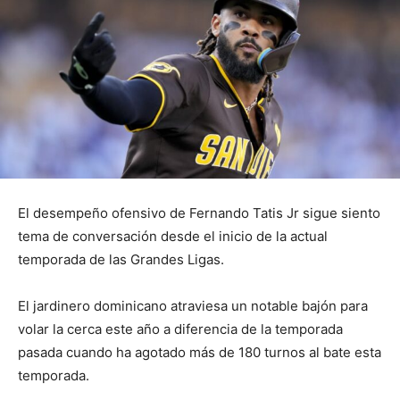
El desempeño ofensivo de Fernando Tatis Jr sigue siento
tema de conversación desde el inicio de la actual
temporada de las Grandes Ligas.
El jardinero dominicano atraviesa un notable bajón para
volar la cerca este año a diferencia de la temporada
pasada cuando ha agotado más de 180 turnos al bate esta
temporada.