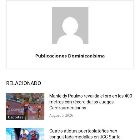
Publicaciones Dominicanísima
RELACIONADO
Marileidy Paulino revalida el oro en los 400
metros con récord de los Juegos
Centroamericanos
August 5, 2026
Deportes
Cuatro atletas puertoplateños han
conquistado medallas en JCC Santo