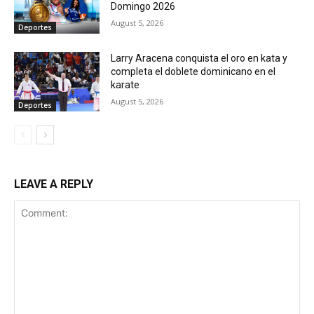
Domingo 2026
August 5, 2026
Deportes
Larry Aracena conquista el oro en kata y
completa el doblete dominicano en el
karate
August 5, 2026
Deportes
LEAVE A REPLY