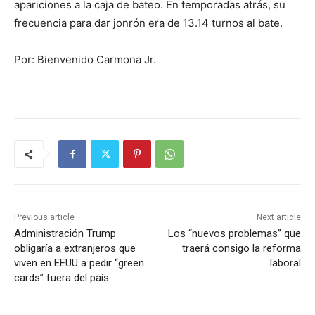
apariciones a la caja de bateo. En temporadas atrás, su
frecuencia para dar jonrón era de 13.14 turnos al bate.
Por: Bienvenido Carmona Jr.
Previous article
Next article
Administración Trump
Los “nuevos problemas” que
obligaría a extranjeros que
traerá consigo la reforma
viven en EEUU a pedir “green
laboral
cards” fuera del país