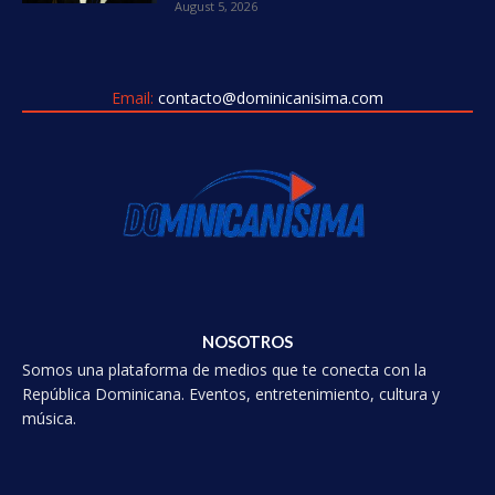
August 5, 2026
Email:
contacto@dominicanisima.com
NOSOTROS
Somos una plataforma de medios que te conecta con la
República Dominicana. Eventos, entretenimiento, cultura y
música.