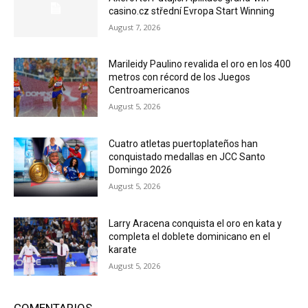
casino.cz střední Evropa Start Winning
August 7, 2026
Marileidy Paulino revalida el oro en los 400
metros con récord de los Juegos
Centroamericanos
August 5, 2026
Cuatro atletas puertoplateños han
conquistado medallas en JCC Santo
Domingo 2026
August 5, 2026
Larry Aracena conquista el oro en kata y
completa el doblete dominicano en el
karate
August 5, 2026