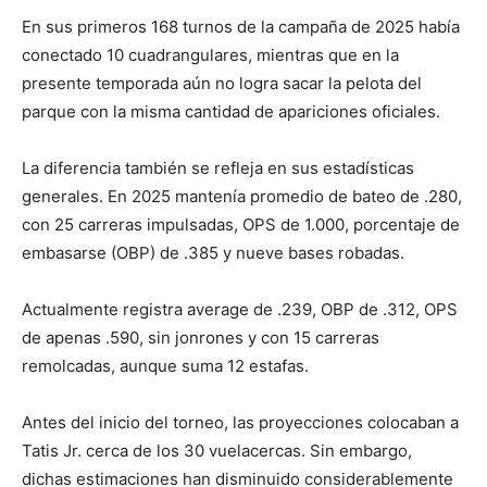
En sus primeros 168 turnos de la campaña de 2025 había
conectado 10 cuadrangulares, mientras que en la
presente temporada aún no logra sacar la pelota del
parque con la misma cantidad de apariciones oficiales.
La diferencia también se refleja en sus estadísticas
generales. En 2025 mantenía promedio de bateo de .280,
con 25 carreras impulsadas, OPS de 1.000, porcentaje de
embasarse (OBP) de .385 y nueve bases robadas.
Actualmente registra average de .239, OBP de .312, OPS
de apenas .590, sin jonrones y con 15 carreras
remolcadas, aunque suma 12 estafas.
Antes del inicio del torneo, las proyecciones colocaban a
Tatis Jr. cerca de los 30 vuelacercas. Sin embargo,
dichas estimaciones han disminuido considerablemente