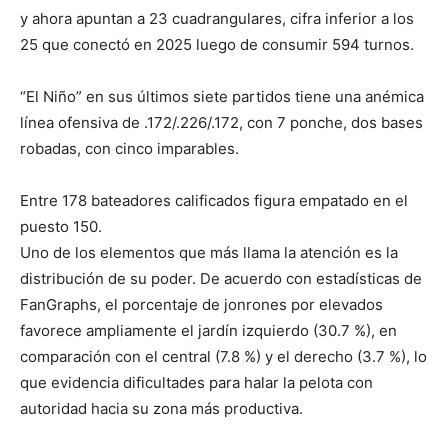
y ahora apuntan a 23 cuadrangulares, cifra inferior a los
25 que conectó en 2025 luego de consumir 594 turnos.
“El Niño” en sus últimos siete partidos tiene una anémica
línea ofensiva de .172/.226/.172, con 7 ponche, dos bases
robadas, con cinco imparables.
Entre 178 bateadores calificados figura empatado en el
puesto 150.
Uno de los elementos que más llama la atención es la
distribución de su poder. De acuerdo con estadísticas de
FanGraphs, el porcentaje de jonrones por elevados
favorece ampliamente el jardín izquierdo (30.7 %), en
comparación con el central (7.8 %) y el derecho (3.7 %), lo
que evidencia dificultades para halar la pelota con
autoridad hacia su zona más productiva.