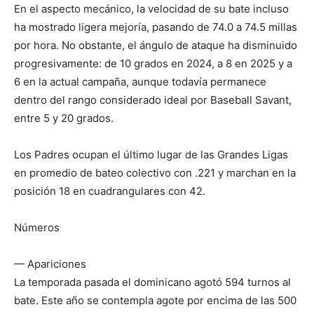
En el aspecto mecánico, la velocidad de su bate incluso
ha mostrado ligera mejoría, pasando de 74.0 a 74.5 millas
por hora. No obstante, el ángulo de ataque ha disminuido
progresivamente: de 10 grados en 2024, a 8 en 2025 y a
6 en la actual campaña, aunque todavía permanece
dentro del rango considerado ideal por Baseball Savant,
entre 5 y 20 grados.
Los Padres ocupan el último lugar de las Grandes Ligas
en promedio de bateo colectivo con .221 y marchan en la
posición 18 en cuadrangulares con 42.
Números
— Apariciones
La temporada pasada el dominicano agotó 594 turnos al
bate. Este año se contempla agote por encima de las 500