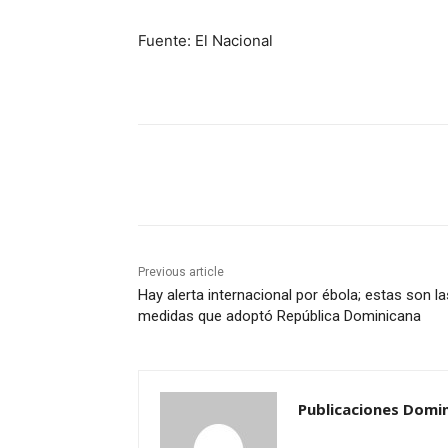
Fuente: El Nacional
Share
Previous article
Hay alerta internacional por ébola; estas son la
medidas que adoptó República Dominicana
Publicaciones Domi