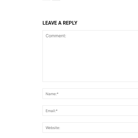
LEAVE A REPLY
Comment: