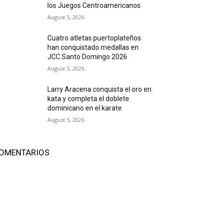
los Juegos Centroamericanos
August 5, 2026
Cuatro atletas puertoplateños
han conquistado medallas en
JCC Santo Domingo 2026
August 5, 2026
Larry Aracena conquista el oro en
kata y completa el doblete
dominicano en el karate
August 5, 2026
OMENTARIOS