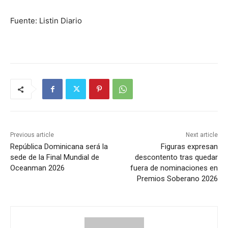
Fuente: Listin Diario
Previous article
Next article
República Dominicana será la
Figuras expresan
sede de la Final Mundial de
descontento tras quedar
Oceanman 2026
fuera de nominaciones en
Premios Soberano 2026