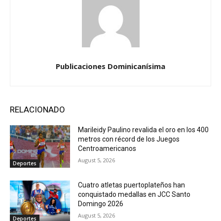
Publicaciones Dominicanísima
RELACIONADO
Marileidy Paulino revalida el oro en los 400
metros con récord de los Juegos
Centroamericanos
August 5, 2026
Deportes
Cuatro atletas puertoplateños han
conquistado medallas en JCC Santo
Domingo 2026
August 5, 2026
Deportes