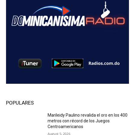
POPULARES
Marileidy Paulino revalida el oro en los 400
metros con récord de los Juegos
Centroamericanos
August 5, 2026