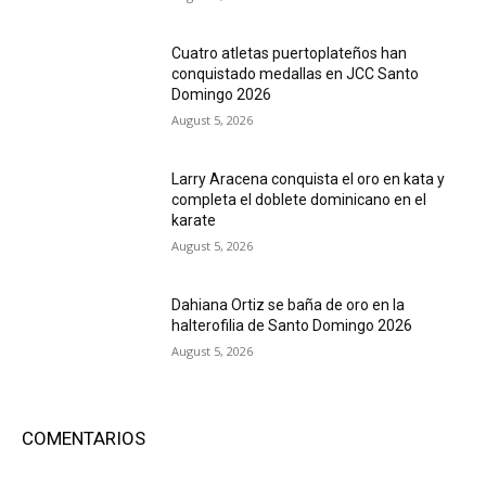
Cuatro atletas puertoplateños han
conquistado medallas en JCC Santo
Domingo 2026
August 5, 2026
Larry Aracena conquista el oro en kata y
completa el doblete dominicano en el
karate
August 5, 2026
Dahiana Ortiz se baña de oro en la
halterofilia de Santo Domingo 2026
August 5, 2026
COMENTARIOS