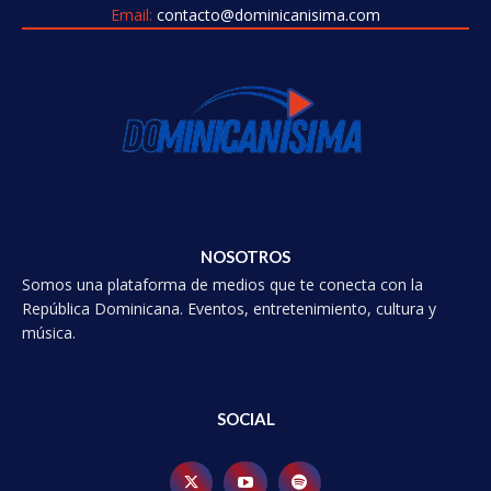
Email:
contacto@dominicanisima.com
NOSOTROS
Somos una plataforma de medios que te conecta con la
República Dominicana. Eventos, entretenimiento, cultura y
música.
SOCIAL