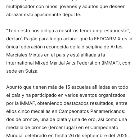
multiplicador con niños, jóvenes y adultos que deseen
abrazar esta apasionante deporte.
“Todo esto nos obliga a nosotros tener un presupuesto”,
declaró Pagán para luego aclarar que la FEDOARMIX es la
única federación reconocida de la disciplina de Artes
Marciales Mixtas en el país y está afiliada a la
International Mixed Martial Arts Federation (IMMAF), con
sede en Suiza.
Apuntó que tienen más de 15 escuelas afiliadas en todo
el país y ha participado en varios eventos organizados
por la IMMAF, obteniendo destacados resultados, entre
ellos cinco medallas en Campeonatos Panamericanos:
dos de bronce, una de plata y una de oro, así como una
medalla de bronce (tercer lugar) en el Campeonato
Mundial celebrado en fecha 26 de septiembre del 2025.