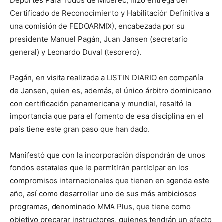
Deportes Para Todos de Miderec, hizo entrega del
Certificado de Reconocimiento y Habilitación Definitiva a
una comisión de FEDOARMIX), encabezada por su
presidente Manuel Pagán, Juan Jansen (secretario
general) y Leonardo Duval (tesorero).
Pagán, en visita realizada a LISTIN DIARIO en compañía
de Jansen, quien es, además, el único árbitro dominicano
con certificación panamericana y mundial, resaltó la
importancia que para el fomento de esa disciplina en el
país tiene este gran paso que han dado.
Manifestó que con la incorporación dispondrán de unos
fondos estatales que le permitirán participar en los
compromisos internacionales que tienen en agenda este
año, así como desarrollar uno de sus más ambiciosos
programas, denominado MMA Plus, que tiene como
objetivo preparar instructores, quienes tendrán un efecto