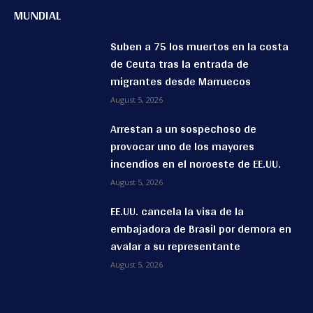
MUNDIAL
Suben a 75 los muertos en la costa
de Ceuta tras la entrada de
migrantes desde Marruecos
August 5, 2026
Arrestan a un sospechoso de
provocar uno de los mayores
incendios en el noroeste de EE.UU.
August 5, 2026
EE.UU. cancela la visa de la
embajadora de Brasil por demora en
avalar a su representante
August 5, 2026