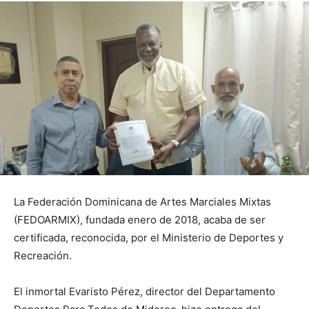
La Federación Dominicana de Artes Marciales Mixtas
(FEDOARMIX), fundada enero de 2018, acaba de ser
certificada, reconocida, por el Ministerio de Deportes y
Recreación.
El inmortal Evaristo Pérez, director del Departamento