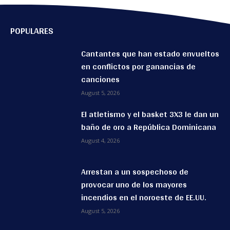
POPULARES
Cantantes que han estado envueltos
en conflictos por ganancias de
canciones
August 5, 2026
El atletismo y el basket 3X3 le dan un
baño de oro a República Dominicana
August 4, 2026
Arrestan a un sospechoso de
provocar uno de los mayores
incendios en el noroeste de EE.UU.
August 5, 2026