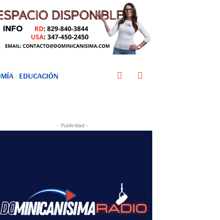
MÍA
EDUCACIÓN
- Publicidad -