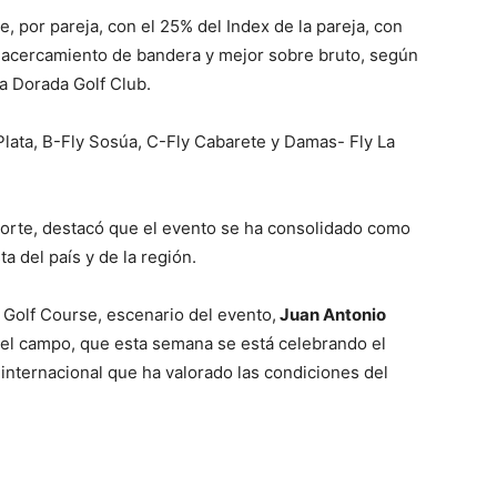
, por pareja, con el 25% del Index de la pareja, con
, acercamiento de bandera y mejor sobre bruto, según
a Dorada Golf Club.
Plata, B-Fly Sosúa, C-Fly Cabarete y Damas- Fly La
norte, destacó que el evento se ha consolidado como
a del país y de la región.
 Golf Course, escenario del evento,
Juan Antonio
el campo, que esta semana se está celebrando el
nternacional que ha valorado las condiciones del