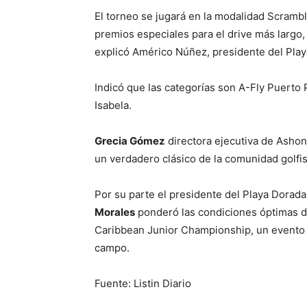
El torneo se jugará en la modalidad Scramble
premios especiales para el drive más largo
explicó Américo Núñez, presidente del Play
Indicó que las categorías son A-Fly Puerto 
Isabela.
Grecia Gómez
directora ejecutiva de Asho
un verdadero clásico de la comunidad golfist
Por su parte el presidente del Playa Dorada
Morales
ponderó las condiciones óptimas d
Caribbean Junior Championship, un evento i
campo.
Fuente: Listin Diario