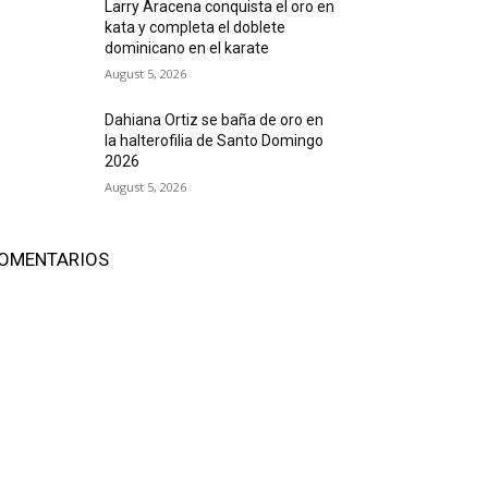
Larry Aracena conquista el oro en
kata y completa el doblete
dominicano en el karate
August 5, 2026
Dahiana Ortiz se baña de oro en
la halterofilia de Santo Domingo
2026
August 5, 2026
OMENTARIOS