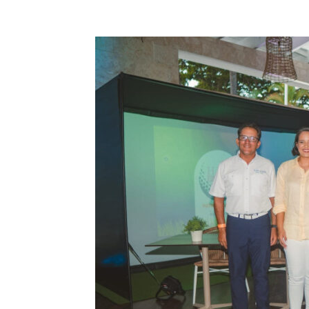
Share