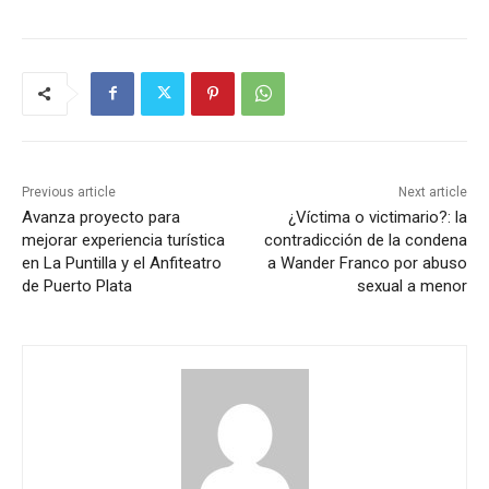
Previous article
Next article
Avanza proyecto para
¿Víctima o victimario?: la
mejorar experiencia turística
contradicción de la condena
en La Puntilla y el Anfiteatro
a Wander Franco por abuso
de Puerto Plata
sexual a menor