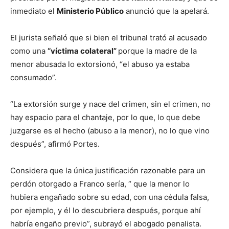
inmediato el
Ministerio Público
anunció que la apelará.
El jurista señaló que si bien el tribunal trató al acusado
como una
“víctima colateral”
porque la madre de la
menor abusada lo extorsionó, “el abuso ya estaba
consumado”.
“La extorsión surge y nace del crimen, sin el crimen, no
hay espacio para el chantaje, por lo que, lo que debe
juzgarse es el hecho (abuso a la menor), no lo que vino
después”, afirmó Portes.
Considera que la única justificación razonable para un
perdón otorgado a Franco sería, “ que la menor lo
hubiera engañado sobre su edad, con una cédula falsa,
por ejemplo, y él lo descubriera después, porque ahí
habría engaño previo”, subrayó el abogado penalista.