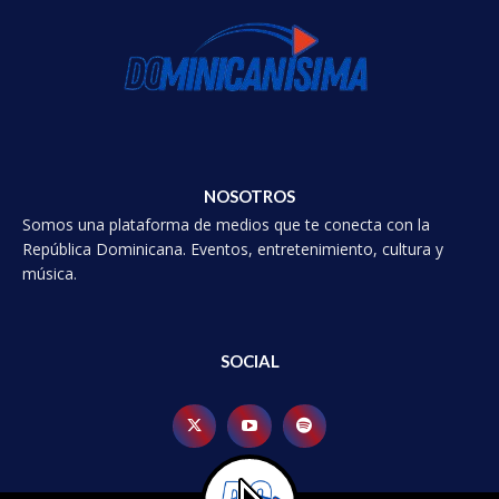
NOSOTROS
Somos una plataforma de medios que te conecta con la
República Dominicana. Eventos, entretenimiento, cultura y
música.
SOCIAL