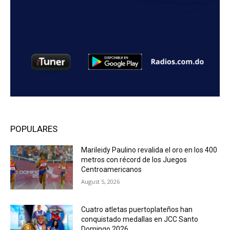
POPULARES
Marileidy Paulino revalida el oro en los 400
metros con récord de los Juegos
Centroamericanos
August 5, 2026
Cuatro atletas puertoplateños han
conquistado medallas en JCC Santo
Domingo 2026