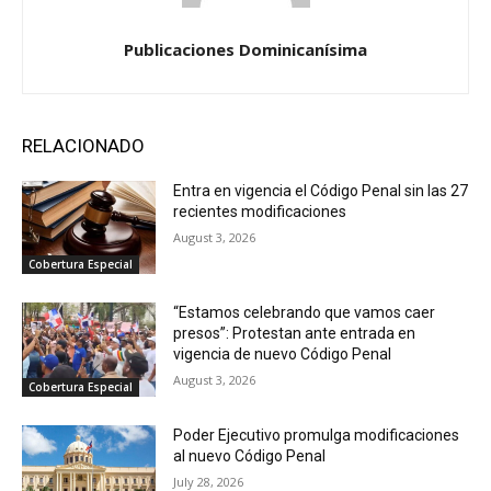
Publicaciones Dominicanísima
RELACIONADO
Entra en vigencia el Código Penal sin las 27
recientes modificaciones
August 3, 2026
Cobertura Especial
“Estamos celebrando que vamos caer
presos”: Protestan ante entrada en
vigencia de nuevo Código Penal
August 3, 2026
Cobertura Especial
Poder Ejecutivo promulga modificaciones
al nuevo Código Penal
July 28, 2026