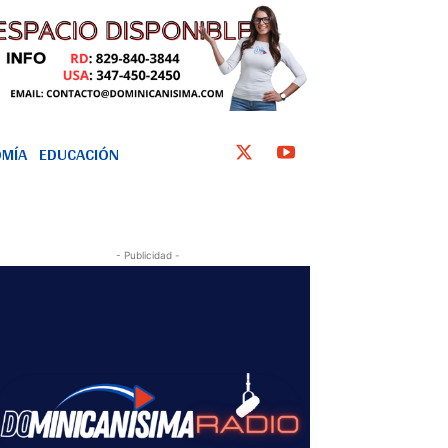
MÍA
EDUCACIÓN
- Publicidad -