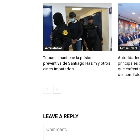
Actualidad
Actualidad
Tribunal mantiene la prisión
Autoridade
preventiva de Santiago Hazim y otros
principales 
cinco imputados
que enfrent
del conflict
LEAVE A REPLY