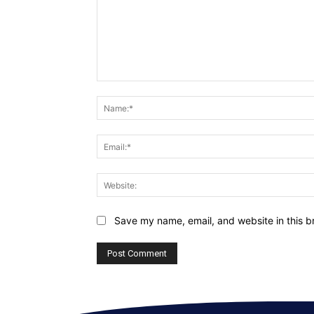
Comment:
Save my name, email, and website in this b