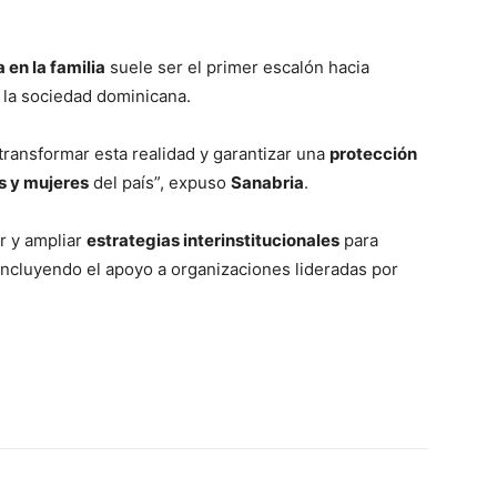
a en la familia
suele ser el primer escalón hacia
 la sociedad dominicana.
 transformar esta realidad y garantizar una
protección
s y mujeres
del país”, expuso
Sanabria
.
r y ampliar
estrategias interinstitucionales
para
incluyendo el apoyo a organizaciones lideradas por