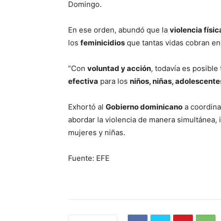
Domingo.
En ese orden, abundó que la
violencia físic
los
feminicidios
que tantas vidas cobran en
“Con
voluntad y acción
, todavía es posible
efectiva
para los
niños, niñas, adolescente
Exhortó al
Gobierno dominicano
a coordina
abordar la violencia de manera simultánea, 
mujeres y niñas.
Fuente: EFE