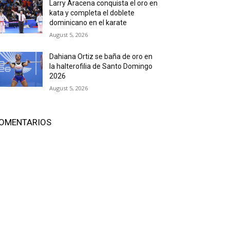
Larry Aracena conquista el oro en
kata y completa el doblete
dominicano en el karate
August 5, 2026
Dahiana Ortiz se baña de oro en
la halterofilia de Santo Domingo
2026
August 5, 2026
OMENTARIOS