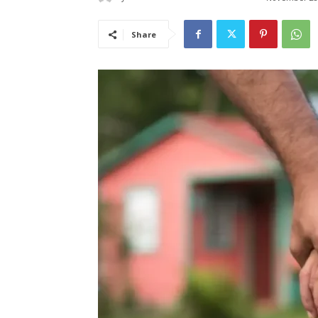
Share