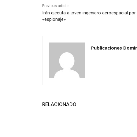
Previous article
Irán ejecuta a joven ingeniero aeroespacial por
«espionaje»
Publicaciones Domi
RELACIONADO