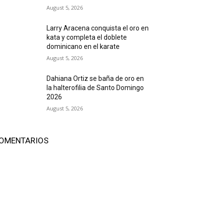
August 5, 2026
Larry Aracena conquista el oro en
kata y completa el doblete
dominicano en el karate
August 5, 2026
Dahiana Ortiz se baña de oro en
la halterofilia de Santo Domingo
2026
August 5, 2026
OMENTARIOS