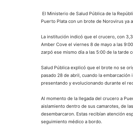
El Ministerio de Salud Pública de la Repúbl
Puerto Plata con un brote de Norovirus ya a
La institución indicó que el crucero, con 3,3
Amber Cove el viernes 8 de mayo a las 9:00
zarpó ese mismo día a las 5:00 de la tarde
Salud Pública explicó que el brote no se or
pasado 28 de abril, cuando la embarcación i
presentando y evolucionando durante el rec
Al momento de la llegada del crucero a Pu
aislamiento dentro de sus camarotes, de las
desembarcaron. Estas recibían atención espe
seguimiento médico a bordo.