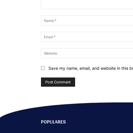
Comment:
Save my name, email, and website in this b
POPULARES